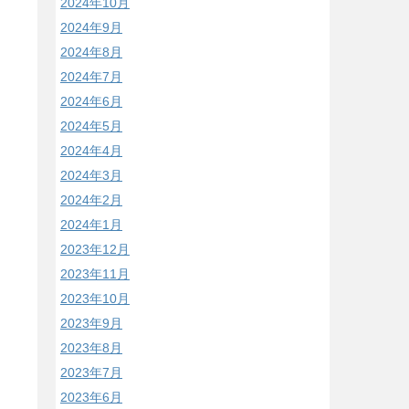
2024年10月
2024年9月
2024年8月
2024年7月
2024年6月
2024年5月
2024年4月
2024年3月
2024年2月
2024年1月
2023年12月
2023年11月
2023年10月
2023年9月
2023年8月
2023年7月
2023年6月