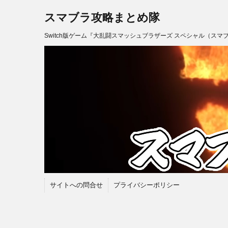
スマブラ攻略まとめ隊
Switch版ゲーム『大乱闘スマッシュブラザーズ スペシャル（スマ
サイトへの問合せ
プライバシーポリシー