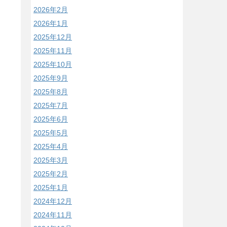
2026年2月
2026年1月
2025年12月
2025年11月
2025年10月
2025年9月
2025年8月
2025年7月
2025年6月
2025年5月
2025年4月
2025年3月
2025年2月
2025年1月
2024年12月
2024年11月