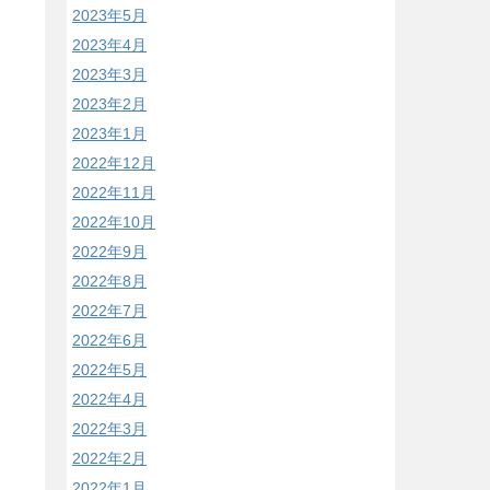
2023年5月
2023年4月
2023年3月
2023年2月
2023年1月
2022年12月
2022年11月
2022年10月
2022年9月
2022年8月
2022年7月
2022年6月
2022年5月
2022年4月
2022年3月
2022年2月
2022年1月