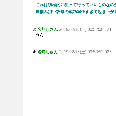
これは積極的に狙って行っていいものなの
崖掴み狙い攻撃の成功率低すぎて起き上が
2:
名無しさん
2019/02/16(土) 00:52:08.121
うん
4:
名無しさん
2019/02/16(土) 00:53:53.025