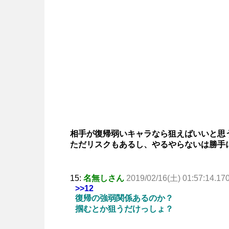
相手が復帰弱いキャラなら狙えばいいと思
ただリスクもあるし、やるやらないは勝手
15:
名無しさん
2019/02/16(土) 01:57:14.17
>>12
復帰の強弱関係あるのか？
掴むとか狙うだけっしょ？