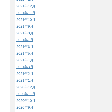
2021年12月
2021年11月
2021年10月
2021年9月
2021年8月
2021年7月
2021年6月
2021年5月
2021年4月
2021年3月
2021年2月
2021年1月
2020年12月
2020年11月
2020年10月
2020年9月