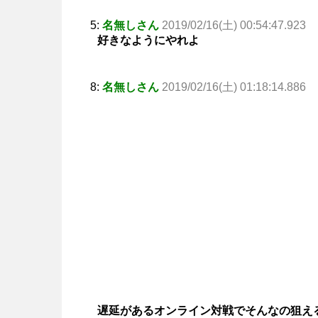
5:
名無しさん
2019/02/16(土) 00:54:47.923
好きなようにやれよ
8:
名無しさん
2019/02/16(土) 01:18:14.886
遅延があるオンライン対戦でそんなの狙え