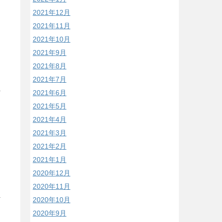
2021年12月
2021年11月
2021年10月
2021年9月
2021年8月
2021年7月
2021年6月
2021年5月
2021年4月
2021年3月
2021年2月
2021年1月
2020年12月
2020年11月
2020年10月
2020年9月