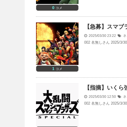
0
コメ
【急募】スマブ
2025/03/30 23:22
ネ
002 名無しさん 2025/3
1
コメ
【指摘】いくら
2025/03/30 12:50
ネ
002 名無しさん 2025/3