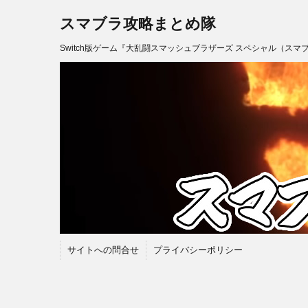
スマブラ攻略まとめ隊
Switch版ゲーム『大乱闘スマッシュブラザーズ スペシャル（スマ
サイトへの問合せ
プライバシーポリシー