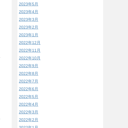
2023年5月
2023年4月
2023年3月
2023年2月
2023年1月
2022年12月
2022年11月
2022年10月
2022年9月
2022年8月
2022年7月
2022年6月
2022年5月
2022年4月
2022年3月
2022年2月
2022年1月