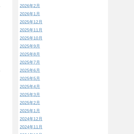
2026年2月
2026年1月
2025年12月
2025年11月
2025年10月
2025年9月
2025年8月
2025年7月
2025年6月
2025年5月
2025年4月
2025年3月
2025年2月
2025年1月
2024年12月
2024年11月