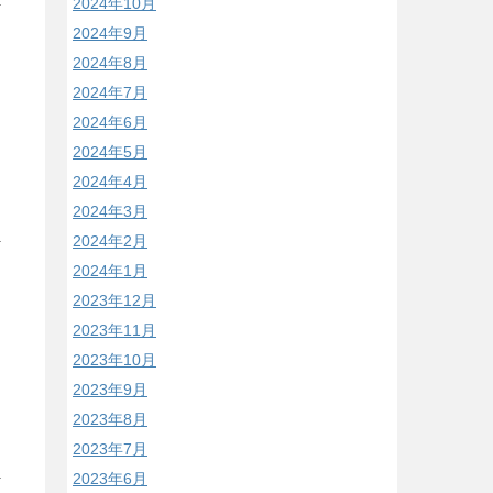
2024年10月
2024年9月
2024年8月
2024年7月
2024年6月
2024年5月
2024年4月
2024年3月
2024年2月
2024年1月
り
2023年12月
2023年11月
2023年10月
2023年9月
2023年8月
2023年7月
2023年6月