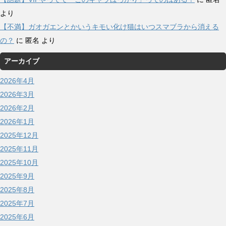
より
【不満】ガオガエンとかいうキモい化け猫はいつスマブラから消える
の？
に
匿名
より
アーカイブ
2026年4月
2026年3月
2026年2月
2026年1月
2025年12月
2025年11月
2025年10月
2025年9月
2025年8月
2025年7月
2025年6月