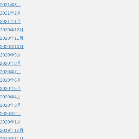
2021年3月
2021年2月
2021年1月
2020年12月
2020年11月
2020年10月
2020年9月
2020年8月
2020年7月
2020年6月
2020年5月
2020年4月
2020年3月
2020年2月
2020年1月
2019年12月
2019年11月