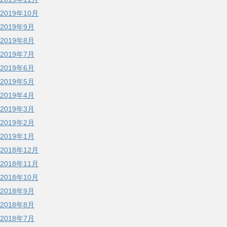
2019年10月
2019年9月
2019年8月
2019年7月
2019年6月
2019年5月
2019年4月
2019年3月
2019年2月
2019年1月
2018年12月
2018年11月
2018年10月
2018年9月
2018年8月
2018年7月