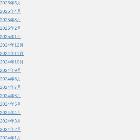
2025年5月
2025年4月
2025年3月
2025年2月
2025年1月
2024年12月
2024年11月
2024年10月
2024年9月
2024年8月
2024年7月
2024年6月
2024年5月
2024年4月
2024年3月
2024年2月
2024年1月