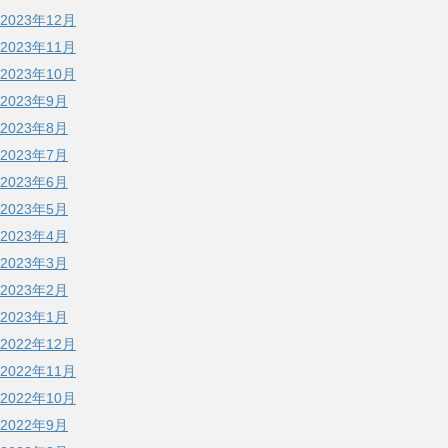
2023年12月
2023年11月
2023年10月
2023年9月
2023年8月
2023年7月
2023年6月
2023年5月
2023年4月
2023年3月
2023年2月
2023年1月
2022年12月
2022年11月
2022年10月
2022年9月