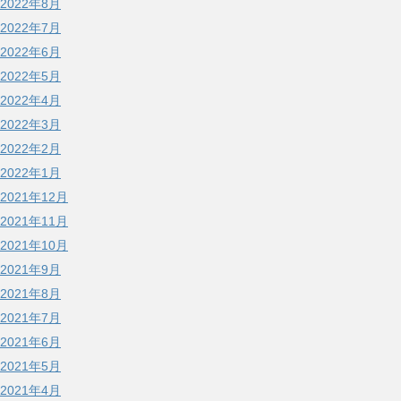
2022年8月
2022年7月
2022年6月
2022年5月
2022年4月
2022年3月
2022年2月
2022年1月
2021年12月
2021年11月
2021年10月
2021年9月
2021年8月
2021年7月
2021年6月
2021年5月
2021年4月