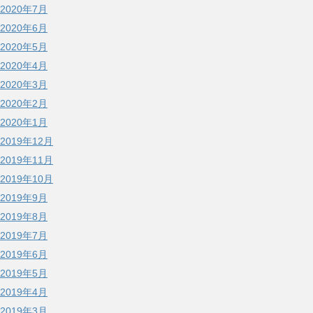
2020年7月
2020年6月
2020年5月
2020年4月
2020年3月
2020年2月
2020年1月
2019年12月
2019年11月
2019年10月
2019年9月
2019年8月
2019年7月
2019年6月
2019年5月
2019年4月
2019年3月