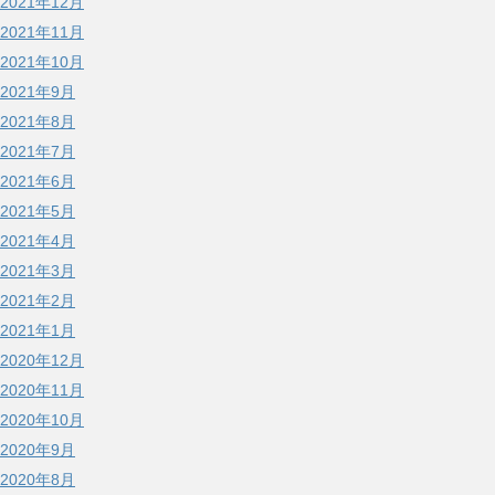
2021年12月
2021年11月
2021年10月
2021年9月
2021年8月
2021年7月
2021年6月
2021年5月
2021年4月
2021年3月
2021年2月
2021年1月
2020年12月
2020年11月
2020年10月
2020年9月
2020年8月