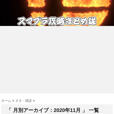
ホーム
>
ネタ・雑談
>
「 月別アーカイブ：2020年11月 」 一覧