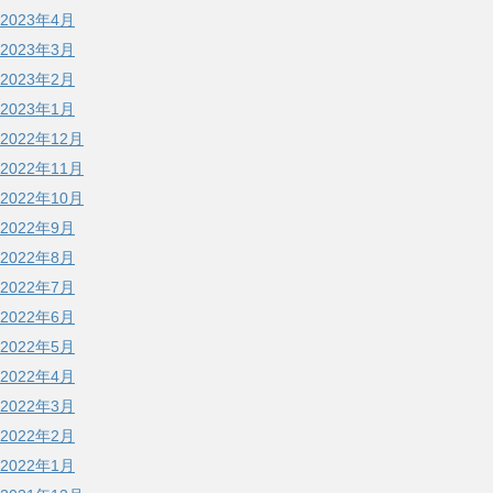
2023年4月
2023年3月
2023年2月
2023年1月
2022年12月
2022年11月
2022年10月
2022年9月
2022年8月
2022年7月
2022年6月
2022年5月
2022年4月
2022年3月
2022年2月
2022年1月