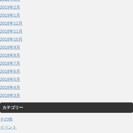
2019年2月
2019年1月
2018年12月
2018年11月
2018年10月
2018年9月
2018年8月
2018年7月
2018年6月
2018年5月
2018年4月
2018年3月
カテゴリー
その他
イベント