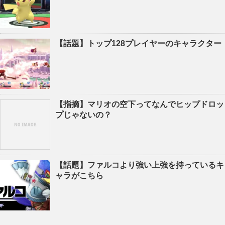
【話題】トップ128プレイヤーのキャラクター
【指摘】マリオの空下ってなんでヒップドロッ
プじゃないの？
【話題】ファルコより強い上強を持っているキ
ャラがこちら