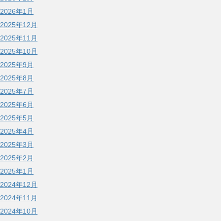
2026年1月
2025年12月
2025年11月
2025年10月
2025年9月
2025年8月
2025年7月
2025年6月
2025年5月
2025年4月
2025年3月
2025年2月
2025年1月
2024年12月
2024年11月
2024年10月