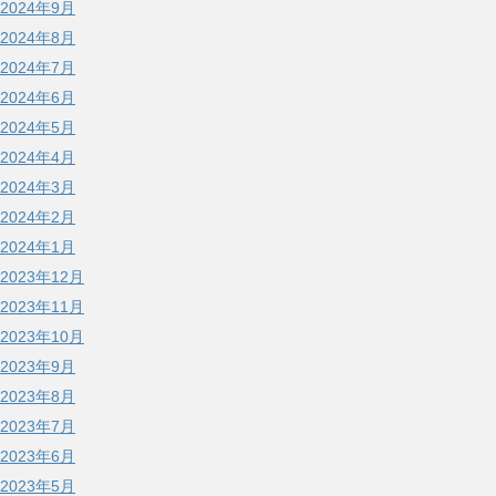
2024年9月
2024年8月
2024年7月
2024年6月
2024年5月
2024年4月
2024年3月
2024年2月
2024年1月
2023年12月
2023年11月
2023年10月
2023年9月
2023年8月
2023年7月
2023年6月
2023年5月