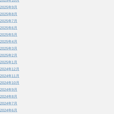
2025年10月
2025年9月
2025年8月
2025年7月
2025年6月
2025年5月
2025年4月
2025年3月
2025年2月
2025年1月
2024年12月
2024年11月
2024年10月
2024年9月
2024年8月
2024年7月
2024年6月