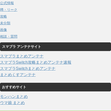
公式情報
噂・リーク
攻略
未分類
画像
相談・質問
スマブラ アンテナサイト
スマブラまとめアンテナ
スマブラSwitch攻略まとめアンテナ速報
スマブラSwitchまとめアンテナ
まとめくすアンテナ
おすすめサイト
モンハンまとめ
ウマ娘 まとめ