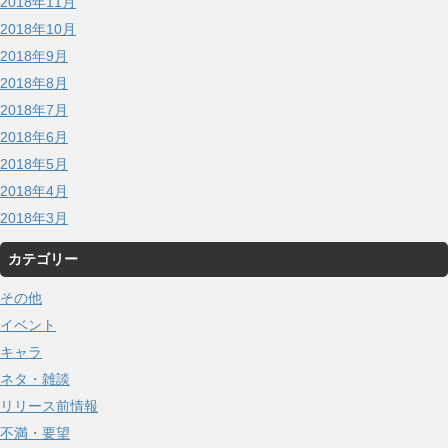
2018年11月
2018年10月
2018年9月
2018年8月
2018年7月
2018年6月
2018年5月
2018年4月
2018年3月
カテゴリー
その他
イベント
キャラ
ネタ・雑談
リリース前情報
不満・要望