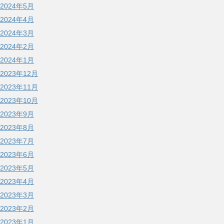
2024年5月
2024年4月
2024年3月
2024年2月
2024年1月
2023年12月
2023年11月
2023年10月
2023年9月
2023年8月
2023年7月
2023年6月
2023年5月
2023年4月
2023年3月
2023年2月
2023年1月