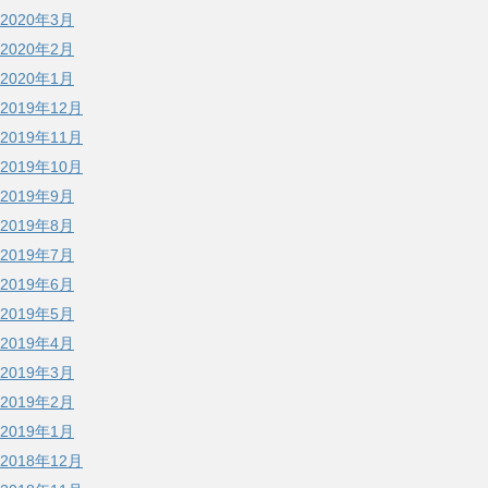
2020年3月
2020年2月
2020年1月
2019年12月
2019年11月
2019年10月
2019年9月
2019年8月
2019年7月
2019年6月
2019年5月
2019年4月
2019年3月
2019年2月
2019年1月
2018年12月