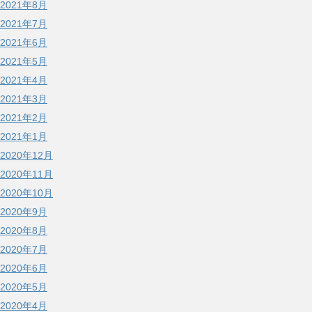
2021年8月
2021年7月
2021年6月
2021年5月
2021年4月
2021年3月
2021年2月
2021年1月
2020年12月
2020年11月
2020年10月
2020年9月
2020年8月
2020年7月
2020年6月
2020年5月
2020年4月