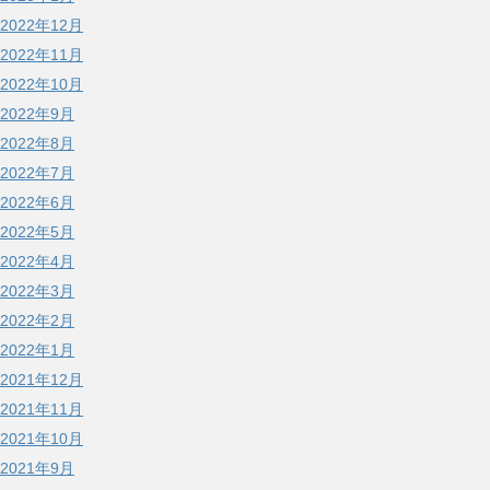
2022年12月
2022年11月
2022年10月
2022年9月
2022年8月
2022年7月
2022年6月
2022年5月
2022年4月
2022年3月
2022年2月
2022年1月
2021年12月
2021年11月
2021年10月
2021年9月