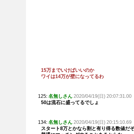
15万までいけばいいのか
ワイは14万が壁になってるわ
125:
名無しさん
2020/04/19(日) 20:07:31.00
50は流石に盛ってるでしょ
134:
名無しさん
2020/04/19(日) 20:15:10.69
スタート8万とかなら割と有り得る数値だ