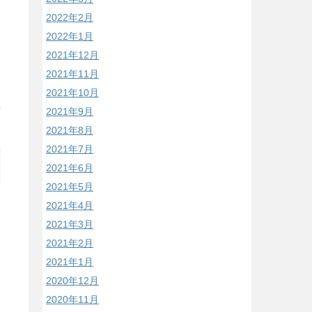
2022年2月
2022年1月
2021年12月
2021年11月
2021年10月
2021年9月
/
2021年8月
2021年7月
2021年6月
2021年5月
2021年4月
2021年3月
2021年2月
2021年1月
2020年12月
2020年11月