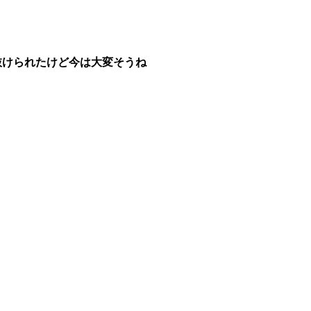
抜けられたけど今は大変そうね