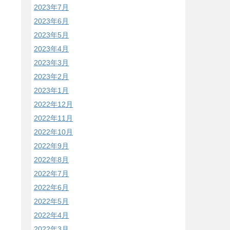
2023年7月
2023年6月
2023年5月
2023年4月
2023年3月
2023年2月
2023年1月
2022年12月
2022年11月
2022年10月
2022年9月
2022年8月
2022年7月
2022年6月
2022年5月
2022年4月
2022年3月