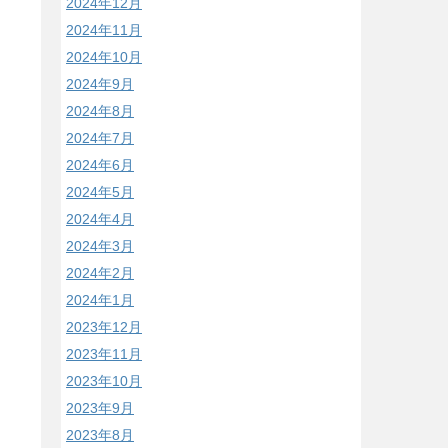
2024年12月
2024年11月
2024年10月
2024年9月
2024年8月
2024年7月
2024年6月
2024年5月
2024年4月
2024年3月
2024年2月
2024年1月
2023年12月
2023年11月
2023年10月
2023年9月
2023年8月