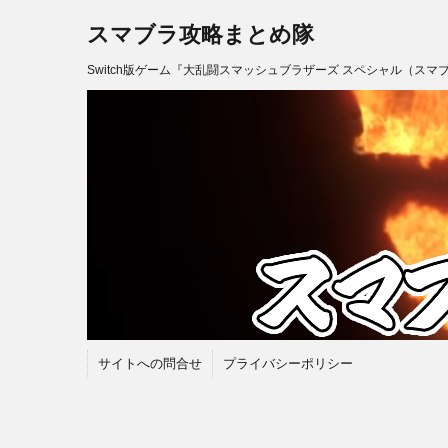
スマブラ攻略まとめ隊
Switch版ゲーム『大乱闘スマッシュブラザーズ スペシャル（スマ
サイトへの問合せ
プライバシーポリシー