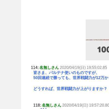
114:
名無しさん
2020/04/19(日) 19:55:02.85
皆さま、パルテナ使いのものですが、
50回連続で勝っても、世界戦闘力が12万
どうすれば、世界戦闘力が上がりますか？
118:
名無しさん
2020/04/19(日) 19:57:20.8