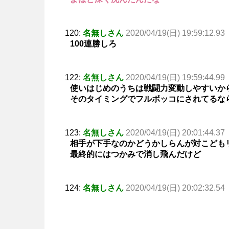
120:
名無しさん
2020/04/19(日) 19:59:12.93
100連勝しろ
122:
名無しさん
2020/04/19(日) 19:59:44.99
使いはじめのうちは戦闘力変動しやすいか
そのタイミングでフルボッコにされてるな
123:
名無しさん
2020/04/19(日) 20:01:44.37
相手が下手なのかどうかしらんが対こどもリ
最終的にはつかみで消し飛んだけど
124:
名無しさん
2020/04/19(日) 20:02:32.54