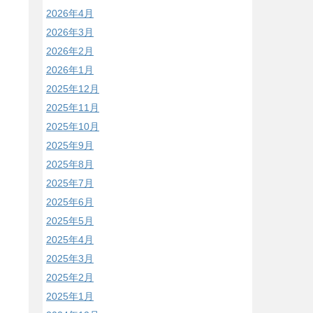
2026年4月
2026年3月
2026年2月
2026年1月
2025年12月
2025年11月
2025年10月
2025年9月
2025年8月
2025年7月
2025年6月
2025年5月
2025年4月
2025年3月
2025年2月
2025年1月