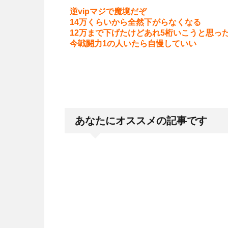
逆vipマジで魔境だぞ
14万くらいから全然下がらなくなる
12万まで下げたけどあれ5桁いこうと思っ
今戦闘力1の人いたら自慢していい
あなたにオススメの記事です