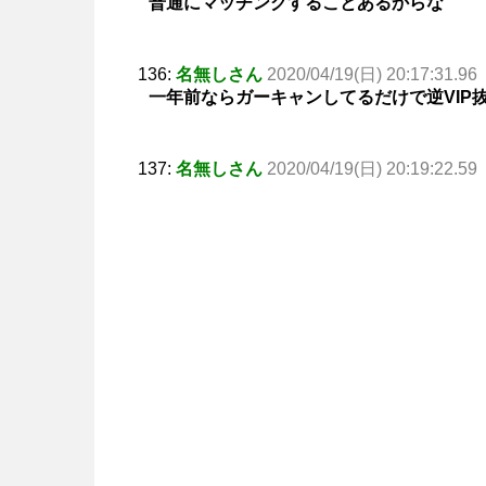
普通にマッチングすることあるからな
136:
名無しさん
2020/04/19(日) 20:17:31.96
一年前ならガーキャンしてるだけで逆VIP
137:
名無しさん
2020/04/19(日) 20:19:22.59