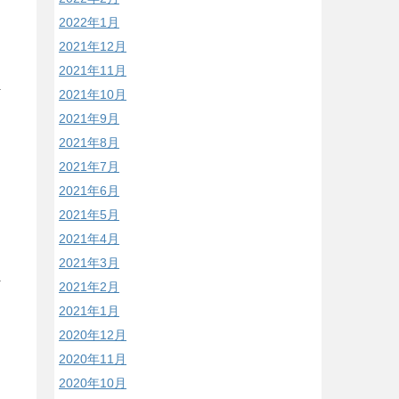
2022年1月
2021年12月
2021年11月
2021年10月
2021年9月
2021年8月
2021年7月
2021年6月
2021年5月
2021年4月
2021年3月
2021年2月
2021年1月
2020年12月
2020年11月
2020年10月