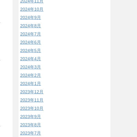
2024年11月
2024年10月
2024年9月
2024年8月
2024年7月
2024年6月
2024年5月
2024年4月
2024年3月
2024年2月
2024年1月
2023年12月
2023年11月
2023年10月
2023年9月
2023年8月
2023年7月