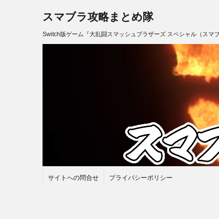
スマブラ攻略まとめ隊
Switch版ゲーム『大乱闘スマッシュブラザーズ スペシャル（スマ
サイトへの問合せ
プライバシーポリシー