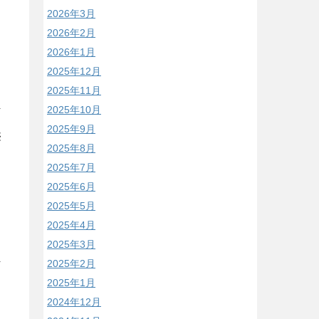
2026年3月
2026年2月
2026年1月
2025年12月
2025年11月
2025年10月
2025年9月
無
2025年8月
2025年7月
2025年6月
2025年5月
2025年4月
2025年3月
2025年2月
2025年1月
2024年12月