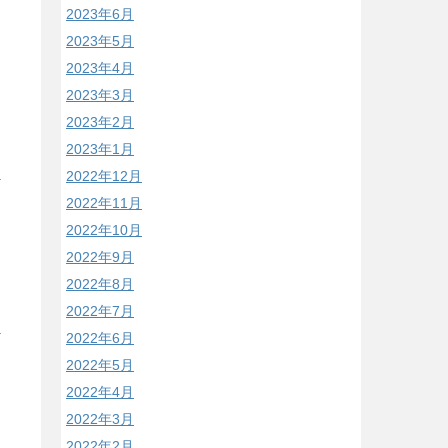
2023年6月
2023年5月
2023年4月
2023年3月
2023年2月
2023年1月
2022年12月
2022年11月
2022年10月
2022年9月
2022年8月
2022年7月
2022年6月
2022年5月
2022年4月
2022年3月
2022年2月