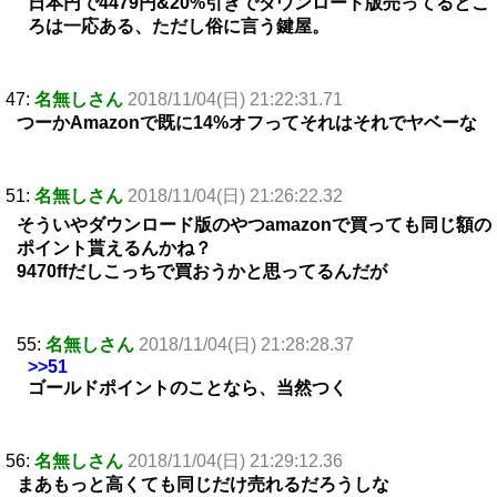
日本円で4479円&20%引きでダウンロード版売ってるとこ
ろは一応ある、ただし俗に言う鍵屋。
47:
名無しさん
2018/11/04(日) 21:22:31.71
つーかAmazonで既に14%オフってそれはそれでヤベーな
51:
名無しさん
2018/11/04(日) 21:26:22.32
そういやダウンロード版のやつamazonで買っても同じ額の
ポイント貰えるんかね？
9470ffだしこっちで買おうかと思ってるんだが
55:
名無しさん
2018/11/04(日) 21:28:28.37
>>51
ゴールドポイントのことなら、当然つく
56:
名無しさん
2018/11/04(日) 21:29:12.36
まあもっと高くても同じだけ売れるだろうしな