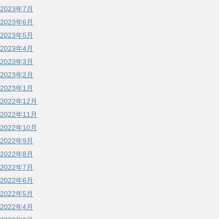
2023年7月
2023年6月
2023年5月
2023年4月
2023年3月
2023年2月
2023年1月
2022年12月
2022年11月
2022年10月
2022年9月
2022年8月
2022年7月
2022年6月
2022年5月
2022年4月