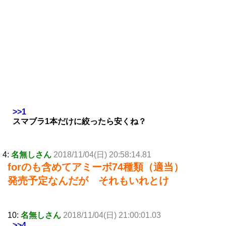
>>1
スマブラ1本だけに絞ったら安くね？
4:
名無しさん
2018/11/04(日) 20:58:14.81
forのも含めてアミーボ74種類（適当）
発売予定なんだが それもいれとけ
10:
名無しさん
2018/11/04(日) 21:00:01.03
>>4