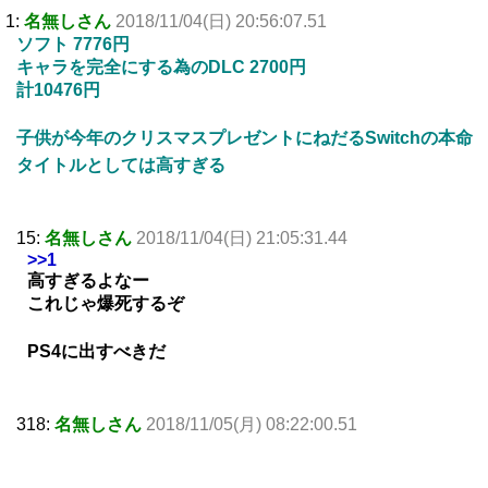
1:
名無しさん
2018/11/04(日) 20:56:07.51
ソフト 7776円
キャラを完全にする為のDLC 2700円
計10476円
子供が今年のクリスマスプレゼントにねだるSwitchの本命
タイトルとしては高すぎる
15:
名無しさん
2018/11/04(日) 21:05:31.44
>>1
高すぎるよなー
これじゃ爆死するぞ
PS4に出すべきだ
318:
名無しさん
2018/11/05(月) 08:22:00.51