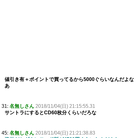
値引き有＋ポイントで買ってるから5000ぐらいなんだよな
あ
31:
名無しさん
2018/11/04(日) 21:15:55.31
サントラにするとCD60枚分くらいだろな
45:
名無しさん
2018/11/04(日) 21:21:38.83