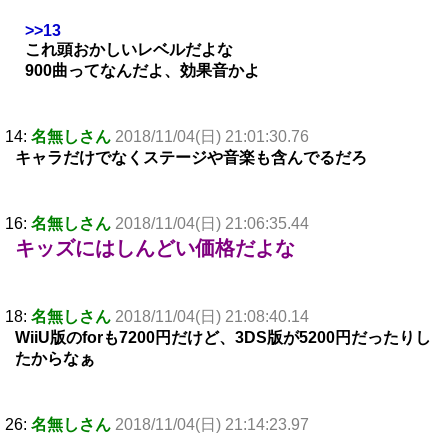
>>13
これ頭おかしいレベルだよな
900曲ってなんだよ、効果音かよ
14:
名無しさん
2018/11/04(日) 21:01:30.76
キャラだけでなくステージや音楽も含んでるだろ
16:
名無しさん
2018/11/04(日) 21:06:35.44
キッズにはしんどい価格だよな
18:
名無しさん
2018/11/04(日) 21:08:40.14
WiiU版のforも7200円だけど、3DS版が5200円だったりし
たからなぁ
26:
名無しさん
2018/11/04(日) 21:14:23.97