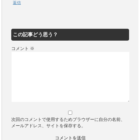
返信
この記事どう思う？
コメント
※
次回のコメントで使用するためブラウザーに自分の名前、
メールアドレス、サイトを保存する。