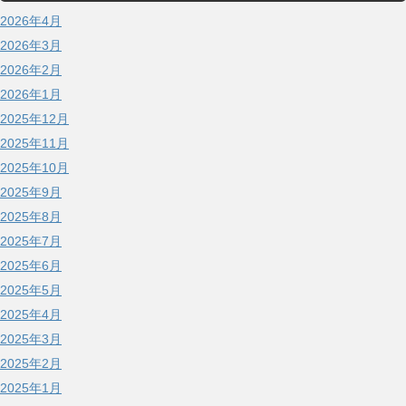
2026年4月
2026年3月
2026年2月
2026年1月
2025年12月
2025年11月
2025年10月
2025年9月
2025年8月
2025年7月
2025年6月
2025年5月
2025年4月
2025年3月
2025年2月
2025年1月