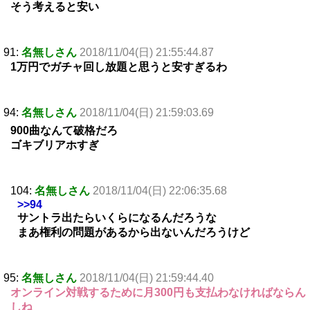
そう考えると安い
91:
名無しさん
2018/11/04(日) 21:55:44.87
1万円でガチャ回し放題と思うと安すぎるわ
94:
名無しさん
2018/11/04(日) 21:59:03.69
900曲なんて破格だろ
ゴキブリアホすぎ
104:
名無しさん
2018/11/04(日) 22:06:35.68
>>94
サントラ出たらいくらになるんだろうな
まあ権利の問題があるから出ないんだろうけど
95:
名無しさん
2018/11/04(日) 21:59:44.40
オンライン対戦するために月300円も支払わなければならん
しね