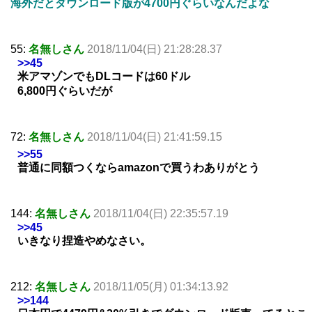
海外だとダウンロード版が4700円ぐらいなんだよな
55:
名無しさん
2018/11/04(日) 21:28:28.37
>>45
米アマゾンでもDLコードは60ドル
6,800円ぐらいだが
72:
名無しさん
2018/11/04(日) 21:41:59.15
>>55
普通に同額つくならamazonで買うわありがとう
144:
名無しさん
2018/11/04(日) 22:35:57.19
>>45
いきなり捏造やめなさい。
212:
名無しさん
2018/11/05(月) 01:34:13.92
>>144