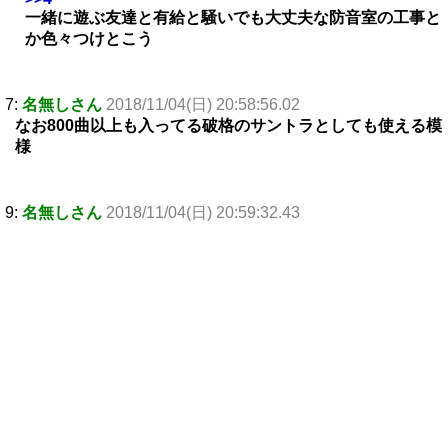
一緒に遊ぶ友達と有給と騒いでも大丈夫な防音室の工事と
か色々つけとこう
7:
名無しさん
2018/11/04(日) 20:58:56.02
なお800曲以上も入ってる破格のサントラとしても使える模
様
9:
名無しさん
2018/11/04(日) 20:59:32.43