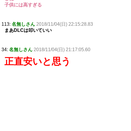
子供には高すぎる
113:
名無しさん
2018/11/04(日) 22:15:28.83
まあDLCは叩いていい
34:
名無しさん
2018/11/04(日) 21:17:05.60
正直安いと思う