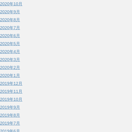
2020年10月
2020年9月
2020年8月
2020年7月
2020年6月
2020年5月
2020年4月
2020年3月
2020年2月
2020年1月
2019年12月
2019年11月
2019年10月
2019年9月
2019年8月
2019年7月
2019年6月