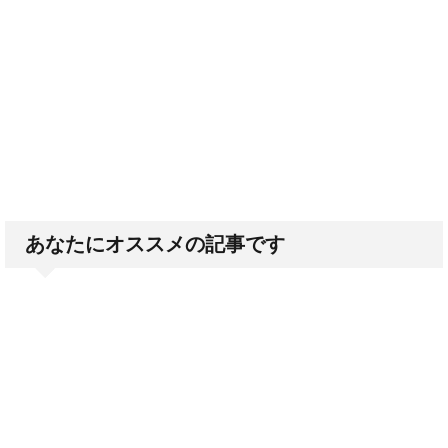
あなたにオススメの記事です