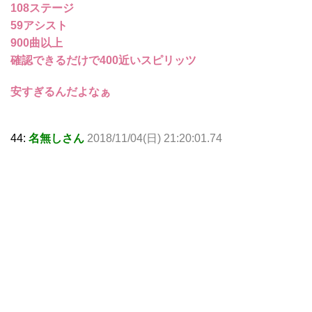
108ステージ
59アシスト
900曲以上
確認できるだけで400近いスピリッツ
安すぎるんだよなぁ
44:
名無しさん
2018/11/04(日) 21:20:01.74