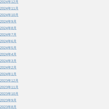
2024年12月
2024年11月
2024年10月
2024年9月
2024年8月
2024年7月
2024年6月
2024年5月
2024年4月
2024年3月
2024年2月
2024年1月
2023年12月
2023年11月
2023年10月
2023年9月
2023年8月