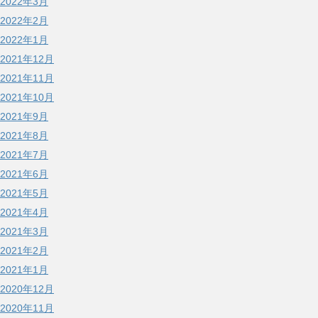
2022年3月
2022年2月
2022年1月
2021年12月
2021年11月
2021年10月
2021年9月
2021年8月
2021年7月
2021年6月
2021年5月
2021年4月
2021年3月
2021年2月
2021年1月
2020年12月
2020年11月