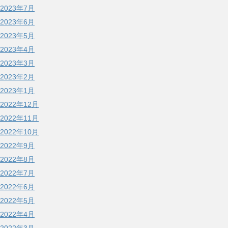
2023年7月
2023年6月
2023年5月
2023年4月
2023年3月
2023年2月
2023年1月
2022年12月
2022年11月
2022年10月
2022年9月
2022年8月
2022年7月
2022年6月
2022年5月
2022年4月