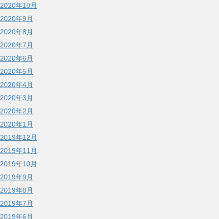
2020年10月
2020年9月
2020年8月
2020年7月
2020年6月
2020年5月
2020年4月
2020年3月
2020年2月
2020年1月
2019年12月
2019年11月
2019年10月
2019年9月
2019年8月
2019年7月
2019年6月