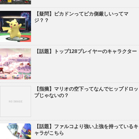
【疑問】ピカドンってピカ側厳しいってマ
ジ？？
【話題】トップ128プレイヤーのキャラクター
【指摘】マリオの空下ってなんでヒップドロッ
プじゃないの？
【話題】ファルコより強い上強を持っているキ
ャラがこちら