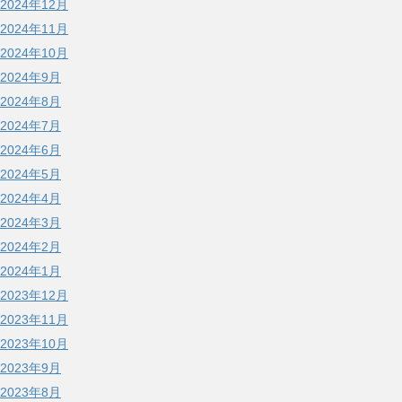
2024年12月
2024年11月
2024年10月
2024年9月
2024年8月
2024年7月
2024年6月
2024年5月
2024年4月
2024年3月
2024年2月
2024年1月
2023年12月
2023年11月
2023年10月
2023年9月
2023年8月