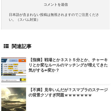
日本語が含まれない投稿は無視されますのでご注意くださ
い。（スパム対策）
関連記事
【指摘】戦場とか３スト５分とか、チャーキ
リとか変なルールのマッチングが増えてきた
気がする⇐変か？
【不満】見辛いんだが？スマブラのステージ
の背景クソすぎ問題ｗｗｗｗｗｗｗ