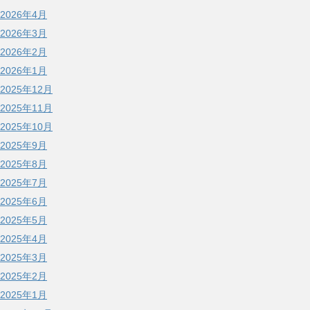
2026年4月
2026年3月
2026年2月
2026年1月
2025年12月
2025年11月
2025年10月
2025年9月
2025年8月
2025年7月
2025年6月
2025年5月
2025年4月
2025年3月
2025年2月
2025年1月