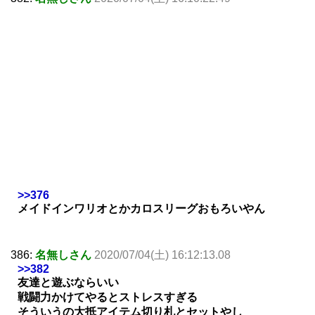
>>376
メイドインワリオとかカロスリーグおもろいやん
386:
名無しさん
2020/07/04(土) 16:12:13.08
>>382
友達と遊ぶならいい
戦闘力かけてやるとストレスすぎる
そういうの大抵アイテム切り札とセットやし