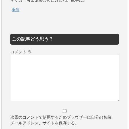
マリカーもまぁ絡むんだけどね、数字に。
返信
この記事どう思う？
コメント
※
次回のコメントで使用するためブラウザーに自分の名前、
メールアドレス、サイトを保存する。