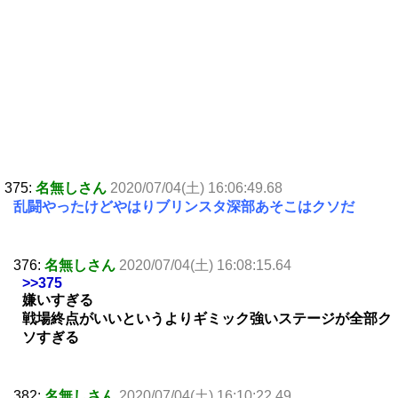
375:
名無しさん
2020/07/04(土) 16:06:49.68
乱闘やったけどやはりブリンスタ深部あそこはクソだ
376:
名無しさん
2020/07/04(土) 16:08:15.64
>>375
嫌いすぎる
戦場終点がいいというよりギミック強いステージが全部ク
ソすぎる
382:
名無しさん
2020/07/04(土) 16:10:22.49