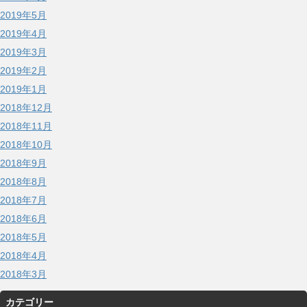
2019年5月
2019年4月
2019年3月
2019年2月
2019年1月
2018年12月
2018年11月
2018年10月
2018年9月
2018年8月
2018年7月
2018年6月
2018年5月
2018年4月
2018年3月
カテゴリー