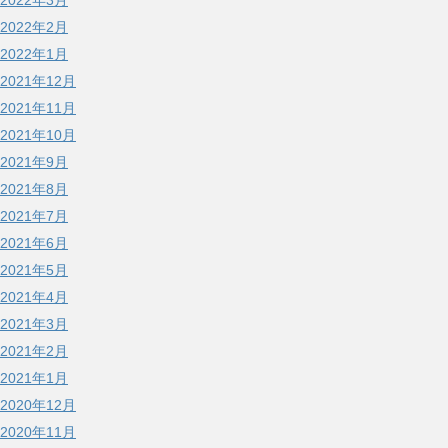
2022年3月
2022年2月
2022年1月
2021年12月
2021年11月
2021年10月
2021年9月
2021年8月
2021年7月
2021年6月
2021年5月
2021年4月
2021年3月
2021年2月
2021年1月
2020年12月
2020年11月