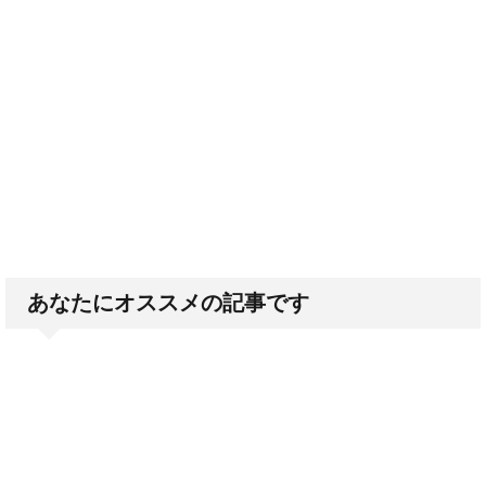
あなたにオススメの記事です