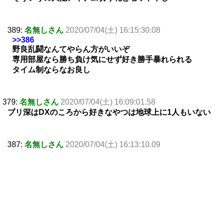
389:
名無しさん
2020/07/04(土) 16:15:30.08
>>386
野良乱闘なんてやらん方がいいぞ
専用部屋なら勝ち負け気にせず好き勝手暴れられる
タイム制ならなお良し
379:
名無しさん
2020/07/04(土) 16:09:01.58
ブリ深はDXのころから好きなやつは地球上に1人もいない
387:
名無しさん
2020/07/04(土) 16:13:10.09