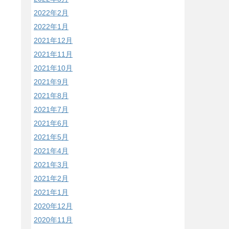
2022年2月
2022年1月
2021年12月
2021年11月
2021年10月
2021年9月
2021年8月
2021年7月
2021年6月
2021年5月
2021年4月
2021年3月
2021年2月
2021年1月
2020年12月
2020年11月