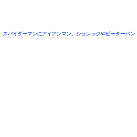
、スパイダーマンにアイアンマン、シュレックやピーターパン