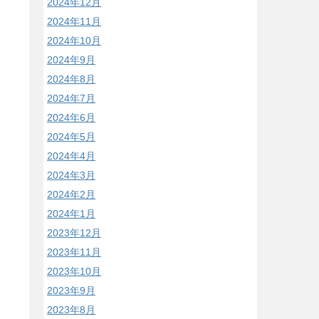
2024年12月
2024年11月
2024年10月
2024年9月
2024年8月
2024年7月
2024年6月
2024年5月
2024年4月
2024年3月
2024年2月
2024年1月
2023年12月
2023年11月
2023年10月
2023年9月
2023年8月