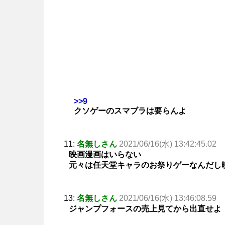
>>9
クソゲーのスマブラは要らんよ
11:
名無しさん
2021/06/16(水) 13:42:45.02
映画漫画はいらない
元々は任天堂キャラのお祭りゲーなんだし
13:
名無しさん
2021/06/16(水) 13:46:08.59
ジャンプフォースの売上見てから出直せよ