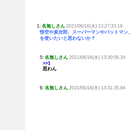
1:
名無しさん
2021/06/16(水) 13:27:33.19
悟空や炭次郎、スーパーマンやバットマン
を使いたいと思わないか？
5:
名無しさん
2021/06/16(水) 13:30:56.34
>>1
思わん
6:
名無しさん
2021/06/16(水) 13:31:35.94