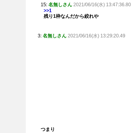
15:
名無しさん
2021/06/16(水) 13:47:36.80
>>1
残り1枠なんだから絞れや
3:
名無しさん
2021/06/16(水) 13:29:20.49
つまり