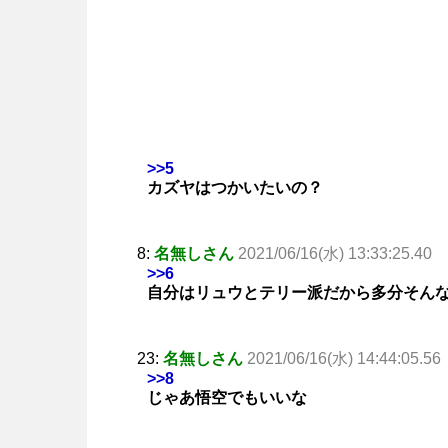
>>5
カズヤはつかいたいの？
8:
名無しさん
2021/06/16(水) 13:33:25.40
>>6
自分はリュウとテリー派だから多分そん
23:
名無しさん
2021/06/16(水) 14:44:05.56
>>8
じゃあ悟空でもいいな