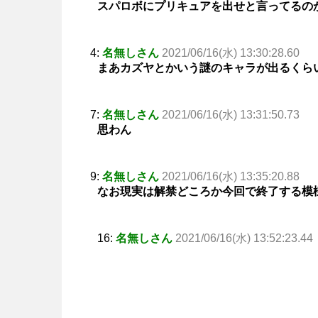
スパロボにプリキュアを出せと言ってるの
4:
名無しさん
2021/06/16(水) 13:30:28.60
まあカズヤとかいう謎のキャラが出るくら
7:
名無しさん
2021/06/16(水) 13:31:50.73
思わん
9:
名無しさん
2021/06/16(水) 13:35:20.88
なお現実は解禁どころか今回で終了する模
16:
名無しさん
2021/06/16(水) 13:52:23.44