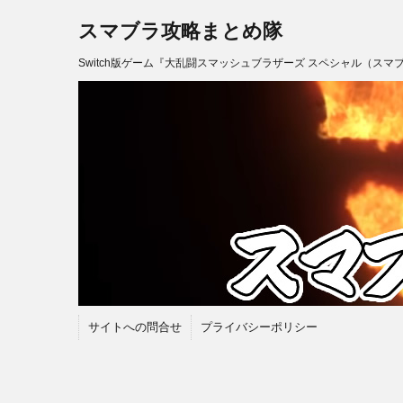
スマブラ攻略まとめ隊
Switch版ゲーム『大乱闘スマッシュブラザーズ スペシャル（スマ
サイトへの問合せ
プライバシーポリシー