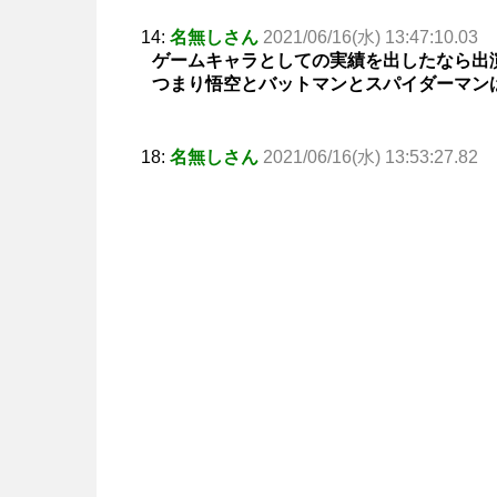
14:
名無しさん
2021/06/16(水) 13:47:10.03
ゲームキャラとしての実績を出したなら出
つまり悟空とバットマンとスパイダーマン
18:
名無しさん
2021/06/16(水) 13:53:27.82