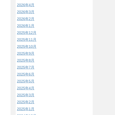
2026年4月
2026年3月
2026年2月
2026年1月
2025年12月
2025年11月
2025年10月
2025年9月
2025年8月
2025年7月
2025年6月
2025年5月
2025年4月
2025年3月
2025年2月
2025年1月