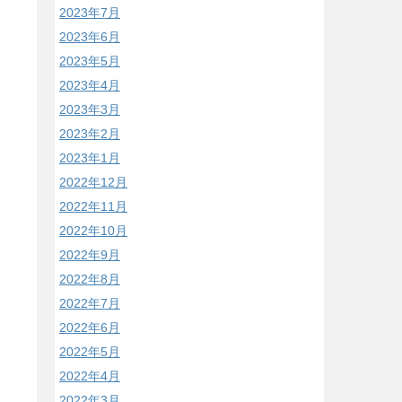
2023年7月
2023年6月
2023年5月
2023年4月
2023年3月
2023年2月
2023年1月
2022年12月
2022年11月
2022年10月
2022年9月
2022年8月
2022年7月
2022年6月
2022年5月
2022年4月
2022年3月