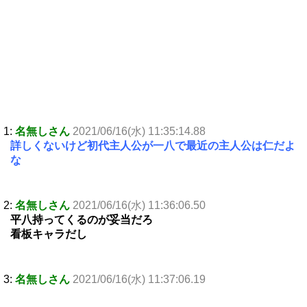
1:
名無しさん
2021/06/16(水) 11:35:14.88
詳しくないけど初代主人公が一八で最近の主人公は仁だよ
な
2:
名無しさん
2021/06/16(水) 11:36:06.50
平八持ってくるのが妥当だろ
看板キャラだし
3:
名無しさん
2021/06/16(水) 11:37:06.19