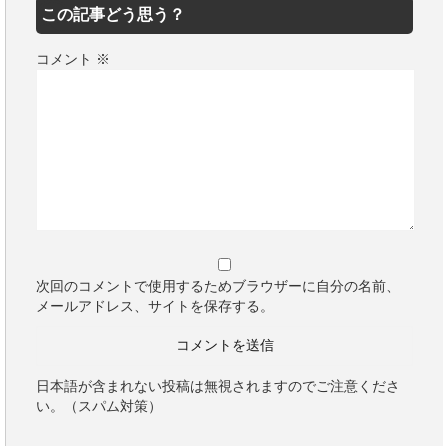
この記事どう思う？
コメント
※
次回のコメントで使用するためブラウザーに自分の名前、
メールアドレス、サイトを保存する。
日本語が含まれない投稿は無視されますのでご注意くださ
い。（スパム対策）