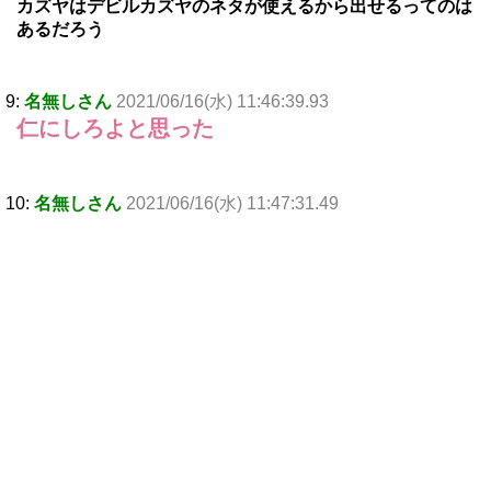
カズヤはデビルカズヤのネタが使えるから出せるってのは
あるだろう
9:
名無しさん
2021/06/16(水) 11:46:39.93
仁にしろよと思った
10:
名無しさん
2021/06/16(水) 11:47:31.49