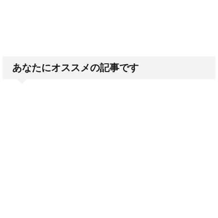
あなたにオススメの記事です