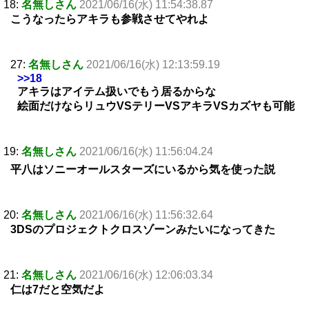
18:
名無しさん
2021/06/16(水) 11:54:38.87
こうなったらアキラも参戦させてやれよ
27:
名無しさん
2021/06/16(水) 12:13:59.19
>>18
アキラはアイテム扱いでもう居るからな
絵面だけならリュウVSテリーVSアキラVSカズヤも可能
19:
名無しさん
2021/06/16(水) 11:56:04.24
平八はソニーオールスターズにいるから気を使った説
20:
名無しさん
2021/06/16(水) 11:56:32.64
3DSのプロジェクトクロスゾーンみたいになってきた
21:
名無しさん
2021/06/16(水) 12:06:03.34
仁は7だと空気だよ