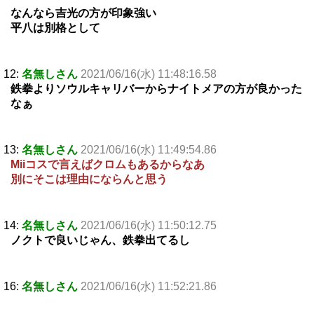
なんなら吉光の方が印象強い
平八は別格として
12:
名無しさん
2021/06/16(水) 11:48:16.58
鉄拳よりソウルキャリバーからナイトメアの方が良かった
なぁ
13:
名無しさん
2021/06/16(水) 11:49:54.86
Miiコスで言えばクロムもあるからなあ
別にそこは理由にならんと思う
14:
名無しさん
2021/06/16(水) 11:50:12.75
ノクトで良いじゃん、鉄拳出てるし
16:
名無しさん
2021/06/16(水) 11:52:21.86