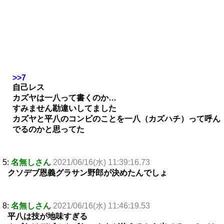
>>7
自己レス
カズヤは一八って書くのか…
すみません勘違いしてました
カズヤと平八のコンビのことを一八（カズハチ）って呼ん
でるのかと思ってた
5:
名無しさん
2021/06/16(水) 11:39:16.73
クソデブ恩義グラサン野郎が決めたんでしょ
8:
名無しさん
2021/06/16(水) 11:46:19.53
平八は技が地味すぎる