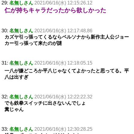
29:
名無しさん
2021/06/16(水) 12:15:26.12
仁が持ちキャラだったから欲しかった
30:
名無しさん
2021/06/16(水) 12:17:48.86
カズヤ引っ張ってくるならペルソナから新作主人公ジョー
カー引っ張って来たのが謎
31:
名無しさん
2021/06/16(水) 12:18:05.15
一八が嫌どころか平八じゃなくてよかったと思ってる。平
八は出すぎ
32:
名無しさん
2021/06/16(水) 12:22:22.32
でも鉄拳スイッチに出さないんでしょ
糞じゃん
33:
名無しさん
2021/06/16(水) 12:30:28.25