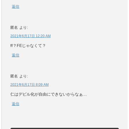
返信
匿名
より:
2021年6月17日 12:20 AM
ff？FEじゃなくて？
返信
匿名
より:
2021年6月17日 8:09 AM
仁はデビル化が自由にできないからなぁ…
返信