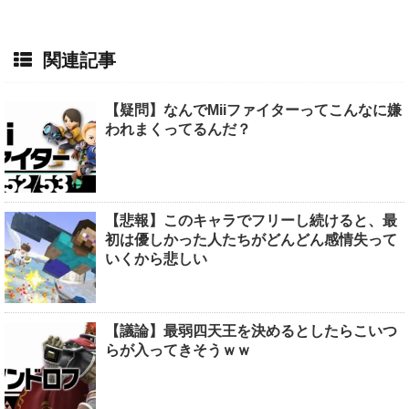
関連記事
【疑問】なんでMiiファイターってこんなに嫌
われまくってるんだ？
【悲報】このキャラでフリーし続けると、最
初は優しかった人たちがどんどん感情失って
いくから悲しい
【議論】最弱四天王を決めるとしたらこいつ
らが入ってきそうｗｗ