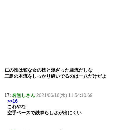
仁の技は変な女の技と混ざった亜流だしな
三島の本流をしっかり継いでるのは一八だけだよ
17:
名無しさん
2021/06/16(水) 11:54:10.69
>>16
これやな
空手ベースで鉄拳らしさが出にくい