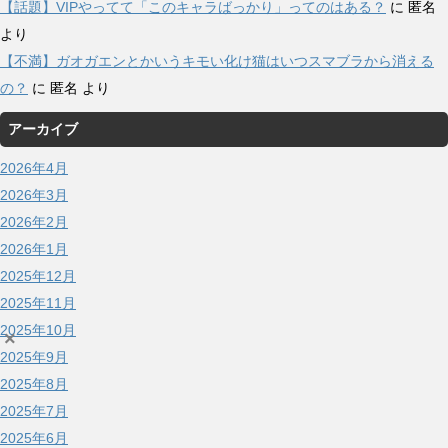
【話題】VIPやってて「このキャラばっかり」ってのはある？
に
匿名
より
【不満】ガオガエンとかいうキモい化け猫はいつスマブラから消える
の？
に
匿名
より
アーカイブ
2026年4月
2026年3月
2026年2月
2026年1月
2025年12月
2025年11月
2025年10月
×
2025年9月
2025年8月
2025年7月
2025年6月