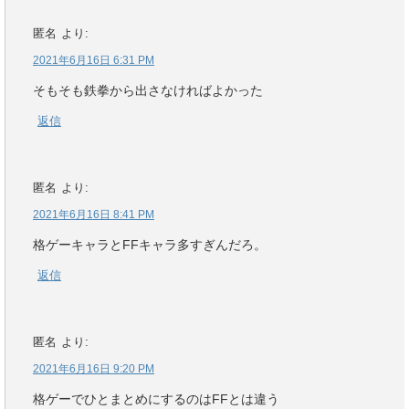
匿名
より:
2021年6月16日 6:31 PM
そもそも鉄拳から出さなければよかった
返信
匿名
より:
2021年6月16日 8:41 PM
格ゲーキャラとFFキャラ多すぎんだろ。
返信
匿名
より:
2021年6月16日 9:20 PM
格ゲーでひとまとめにするのはFFとは違う