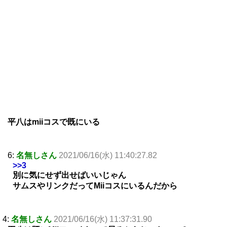
平八はmiiコスで既にいる
6:
名無しさん
2021/06/16(水) 11:40:27.82
>>3
別に気にせず出せばいいじゃん
サムスやリンクだってMiiコスにいるんだから
4:
名無しさん
2021/06/16(水) 11:37:31.90