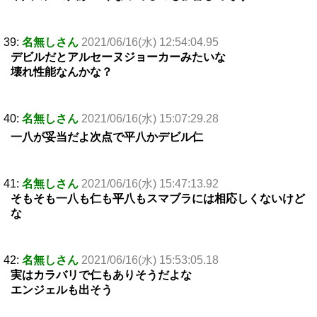
39:
名無しさん
2021/06/16(水) 12:54:04.95
デビルだとアルセーヌジョーカーみたいな
壊れ性能なんかな？
40:
名無しさん
2021/06/16(水) 15:07:29.28
一八が妥当だよ次点で平八かデビル仁
41:
名無しさん
2021/06/16(水) 15:47:13.92
そもそも一八も仁も平八もスマブラには相応しくないけど
な
42:
名無しさん
2021/06/16(水) 15:53:05.18
実はカラバリで仁もありそうだよな
エンジェルも出そう