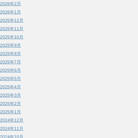
2026年2月
2026年1月
2025年12月
2025年11月
2025年10月
2025年9月
2025年8月
2025年7月
2025年6月
2025年5月
2025年4月
2025年3月
2025年2月
2025年1月
2024年12月
2024年11月
2024年10月