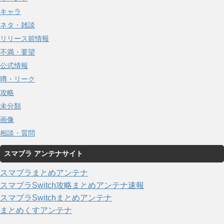
キャラ
ネタ・雑談
リリース前情報
不満・要望
公式情報
噂・リーク
攻略
未分類
画像
相談・質問
スマブラ アンテナサイト
スマブラまとめアンテナ
スマブラSwitch攻略まとめアンテナ速報
スマブラSwitchまとめアンテナ
まとめくすアンテナ