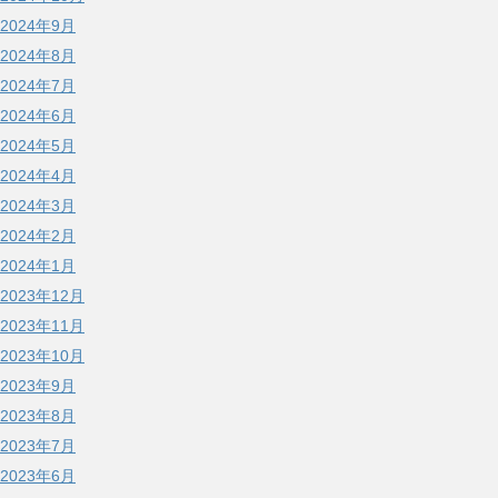
2024年9月
2024年8月
2024年7月
2024年6月
2024年5月
2024年4月
2024年3月
2024年2月
2024年1月
2023年12月
2023年11月
2023年10月
2023年9月
2023年8月
2023年7月
2023年6月