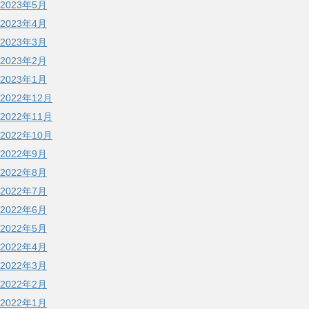
2023年5月
2023年4月
2023年3月
2023年2月
2023年1月
2022年12月
2022年11月
2022年10月
2022年9月
2022年8月
2022年7月
2022年6月
2022年5月
2022年4月
2022年3月
2022年2月
2022年1月