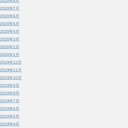
2020年8月
2020年7月
2020年6月
2020年5月
2020年4月
2020年3月
2020年2月
2020年1月
2019年12月
2019年11月
2019年10月
2019年9月
2019年8月
2019年7月
2019年6月
2019年5月
2019年4月