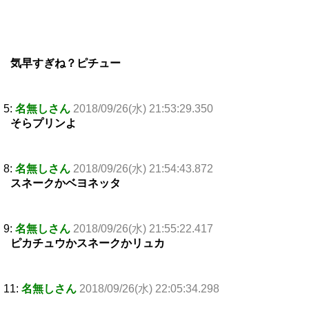
気早すぎね？ピチュー
5:
名無しさん
2018/09/26(水) 21:53:29.350
そらプリンよ
8:
名無しさん
2018/09/26(水) 21:54:43.872
スネークかベヨネッタ
9:
名無しさん
2018/09/26(水) 21:55:22.417
ピカチュウかスネークかリュカ
11:
名無しさん
2018/09/26(水) 22:05:34.298