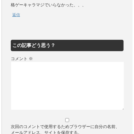
格ゲーキャラマジでいらなかった、、、
返信
この記事どう思う？
コメント
※
次回のコメントで使用するためブラウザーに自分の名前、
メールアドレス、サイトを保存する。