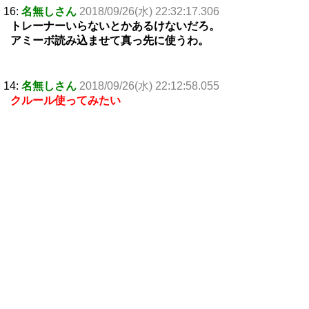
16:
名無しさん
2018/09/26(水) 22:32:17.306
トレーナーいらないとかあるけないだろ。
アミーボ読み込ませて真っ先に使うわ。
14:
名無しさん
2018/09/26(水) 22:12:58.055
クルール使ってみたい