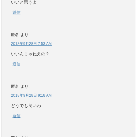
いいと思うよ
返信
匿名
より:
2018年9月28日 7:53 AM
いいんじゃねえの？
返信
匿名
より:
2018年9月28日 9:18 AM
どうでも良いわ
返信