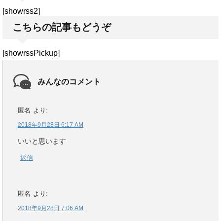
[showrss2]
こちらの記事もどうぞ
[showrssPickup]
みんなのコメント
匿名
より:
2018年9月28日 6:17 AM
いいと思います
返信
匿名
より:
2018年9月28日 7:06 AM