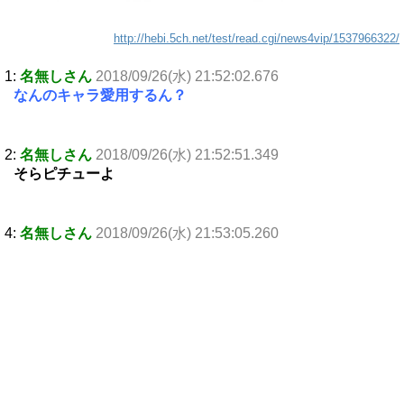
http://hebi.5ch.net/test/read.cgi/news4vip/1537966322/
1:
名無しさん
2018/09/26(水) 21:52:02.676
なんのキャラ愛用するん？
2:
名無しさん
2018/09/26(水) 21:52:51.349
そらピチューよ
4:
名無しさん
2018/09/26(水) 21:53:05.260