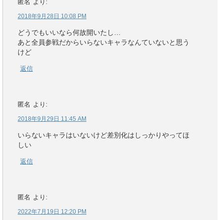
匿名
より:
2018年9月28日 10:08 PM
どうでもいいなら何故開いたし…
あと全員参戦だからいらないキャラなんていないと思う
けど
返信
匿名
より:
2018年9月29日 11:45 AM
いらないキャラはいないけど差別化はしっかりやってほ
しい
返信
匿名
より:
2022年7月19日 12:20 PM