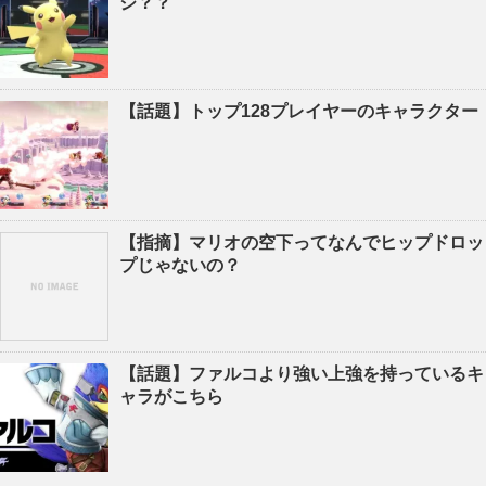
ジ？？
【話題】トップ128プレイヤーのキャラクター
【指摘】マリオの空下ってなんでヒップドロッ
プじゃないの？
【話題】ファルコより強い上強を持っているキ
ャラがこちら