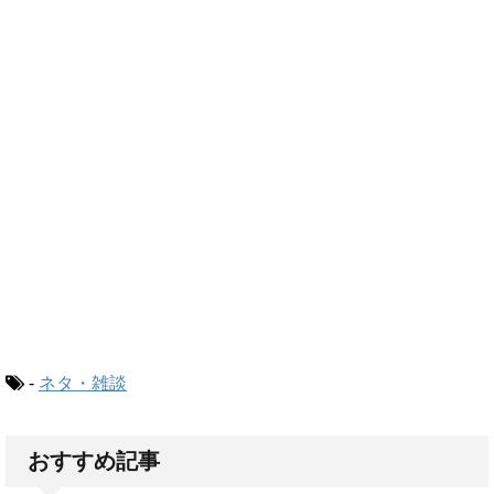
-
ネタ・雑談
おすすめ記事