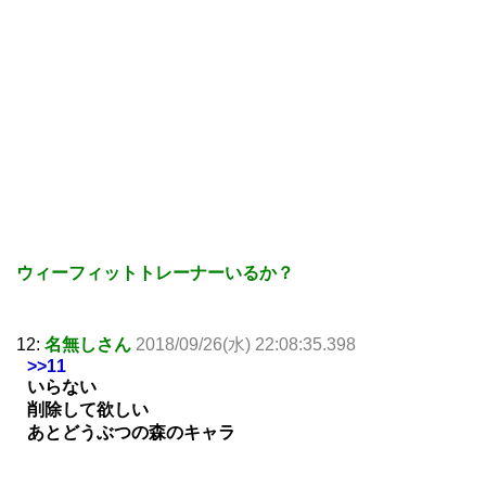
ウィーフィットトレーナーいるか？
12:
名無しさん
2018/09/26(水) 22:08:35.398
>>11
いらない
削除して欲しい
あとどうぶつの森のキャラ