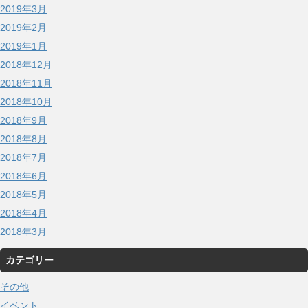
2019年3月
2019年2月
2019年1月
2018年12月
2018年11月
2018年10月
2018年9月
2018年8月
2018年7月
2018年6月
2018年5月
2018年4月
2018年3月
カテゴリー
その他
イベント