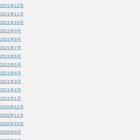
2021年12月
2021年11月
2021年10月
2021年9月
2021年8月
2021年7月
2021年6月
2021年5月
2021年4月
2021年3月
2021年2月
2021年1月
2020年12月
2020年11月
2020年10月
2020年9月