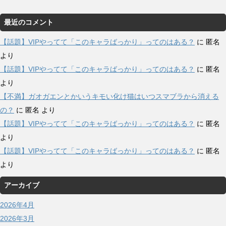
最近のコメント
【話題】VIPやってて「このキャラばっかり」ってのはある？
に
匿名
より
【話題】VIPやってて「このキャラばっかり」ってのはある？
に
匿名
より
【不満】ガオガエンとかいうキモい化け猫はいつスマブラから消える
の？
に
匿名
より
【話題】VIPやってて「このキャラばっかり」ってのはある？
に
匿名
より
【話題】VIPやってて「このキャラばっかり」ってのはある？
に
匿名
より
アーカイブ
2026年4月
2026年3月