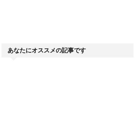
あなたにオススメの記事です