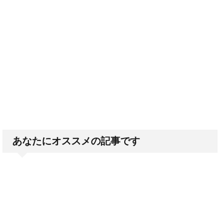
あなたにオススメの記事です