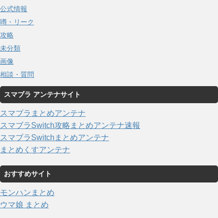
公式情報
噂・リーク
攻略
未分類
画像
相談・質問
スマブラ アンテナサイト
スマブラまとめアンテナ
スマブラSwitch攻略まとめアンテナ速報
スマブラSwitchまとめアンテナ
まとめくすアンテナ
おすすめサイト
モンハンまとめ
ウマ娘 まとめ