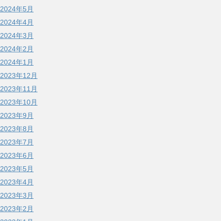
2024年5月
2024年4月
2024年3月
2024年2月
2024年1月
2023年12月
2023年11月
2023年10月
2023年9月
2023年8月
2023年7月
2023年6月
2023年5月
2023年4月
2023年3月
2023年2月