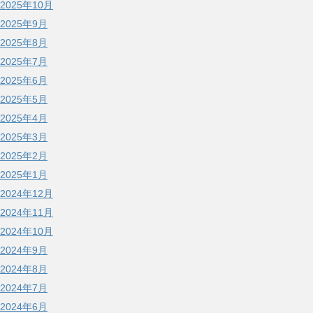
2025年10月
2025年9月
2025年8月
2025年7月
2025年6月
2025年5月
2025年4月
2025年3月
2025年2月
2025年1月
2024年12月
2024年11月
2024年10月
2024年9月
2024年8月
2024年7月
2024年6月