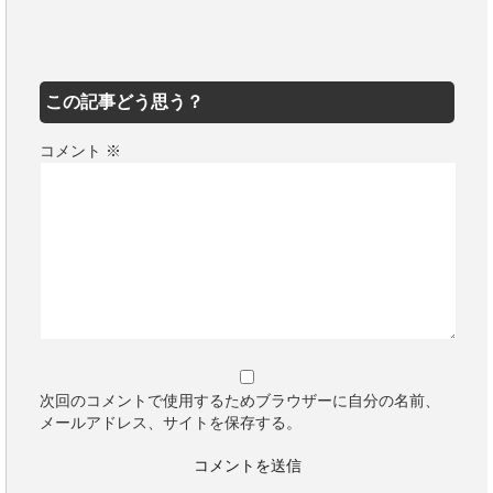
この記事どう思う？
コメント
※
次回のコメントで使用するためブラウザーに自分の名前、
メールアドレス、サイトを保存する。