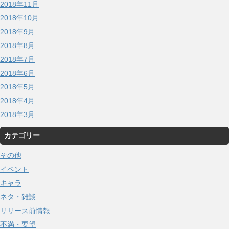
2018年11月
2018年10月
2018年9月
2018年8月
2018年7月
2018年6月
2018年5月
2018年4月
2018年3月
カテゴリー
その他
イベント
キャラ
ネタ・雑談
リリース前情報
不満・要望