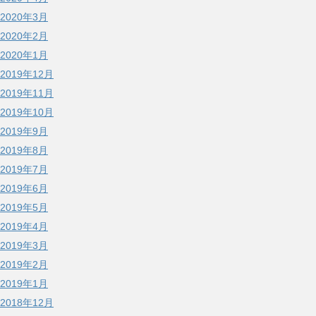
2020年3月
2020年2月
2020年1月
2019年12月
2019年11月
2019年10月
2019年9月
2019年8月
2019年7月
2019年6月
2019年5月
2019年4月
2019年3月
2019年2月
2019年1月
2018年12月