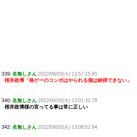
339:
名無しさん
2022/09/20(火) 12:57:15.85
桜井政博「格ゲーのコンボはやられる側は納得できない」
340:
名無しさん
2022/09/20(火) 13:01:32.78
桜井政博様の言ってる事は常に正しい
342:
名無しさん
2022/09/20(火) 13:08:52.94