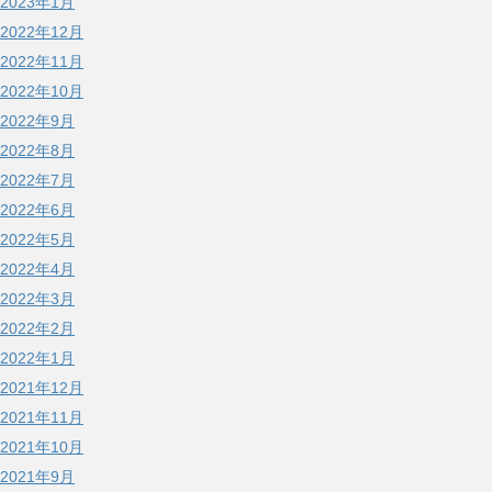
2023年1月
2022年12月
2022年11月
2022年10月
2022年9月
2022年8月
2022年7月
2022年6月
2022年5月
2022年4月
2022年3月
2022年2月
2022年1月
2021年12月
2021年11月
2021年10月
2021年9月