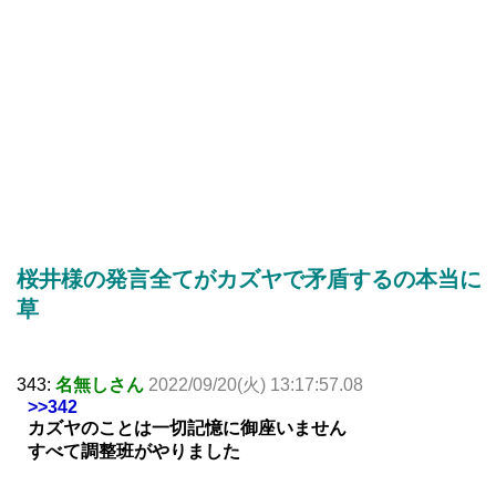
桜井様の発言全てがカズヤで矛盾するの本当に
草
343:
名無しさん
2022/09/20(火) 13:17:57.08
>>342
カズヤのことは一切記憶に御座いません
すべて調整班がやりました