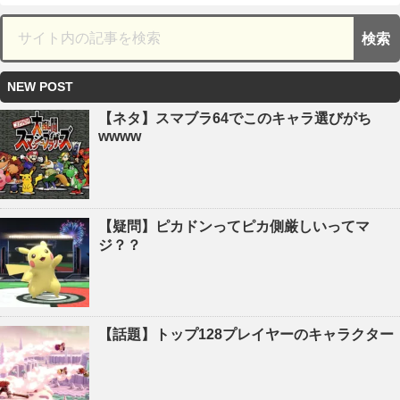
NEW POST
【ネタ】スマブラ64でこのキャラ選びがち
wwww
【疑問】ピカドンってピカ側厳しいってマ
ジ？？
【話題】トップ128プレイヤーのキャラクター