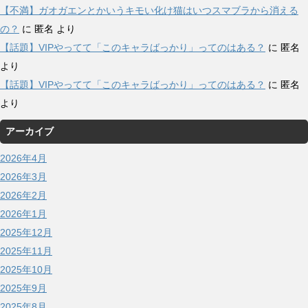
【不満】ガオガエンとかいうキモい化け猫はいつスマブラから消える
の？
に
匿名
より
【話題】VIPやってて「このキャラばっかり」ってのはある？
に
匿名
より
【話題】VIPやってて「このキャラばっかり」ってのはある？
に
匿名
より
アーカイブ
2026年4月
2026年3月
2026年2月
2026年1月
2025年12月
2025年11月
2025年10月
2025年9月
2025年8月