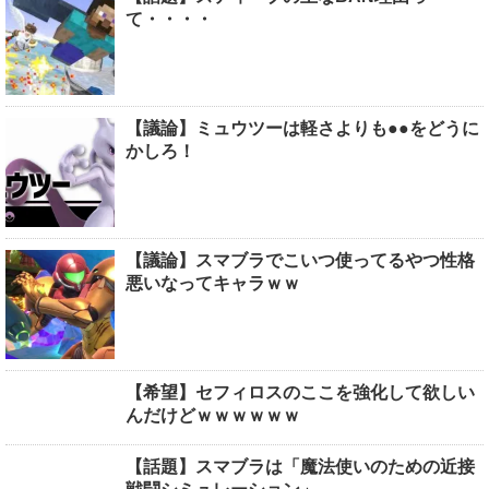
て・・・・
【議論】ミュウツーは軽さよりも●●をどうに
かしろ！
【議論】スマブラでこいつ使ってるやつ性格
悪いなってキャラｗｗ
【希望】セフィロスのここを強化して欲しい
んだけどｗｗｗｗｗｗ
【話題】スマブラは「魔法使いのための近接