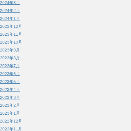
2024年3月
2024年2月
2024年1月
2023年12月
2023年11月
2023年10月
2023年9月
2023年8月
2023年7月
2023年6月
2023年5月
2023年4月
2023年3月
2023年2月
2023年1月
2022年12月
2022年11月