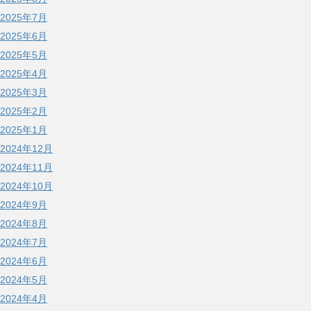
2025年7月
2025年6月
2025年5月
2025年4月
2025年3月
2025年2月
2025年1月
2024年12月
2024年11月
2024年10月
2024年9月
2024年8月
2024年7月
2024年6月
2024年5月
2024年4月