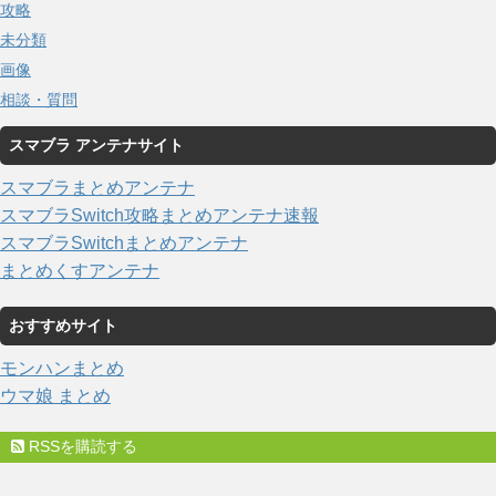
攻略
未分類
画像
相談・質問
スマブラ アンテナサイト
スマブラまとめアンテナ
スマブラSwitch攻略まとめアンテナ速報
スマブラSwitchまとめアンテナ
まとめくすアンテナ
おすすめサイト
モンハンまとめ
ウマ娘 まとめ
RSSを購読する