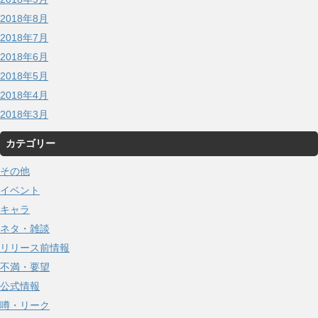
2018年8月
2018年7月
2018年6月
2018年5月
2018年4月
2018年3月
カテゴリー
その他
イベント
キャラ
ネタ・雑談
リリース前情報
不満・要望
公式情報
噂・リーク