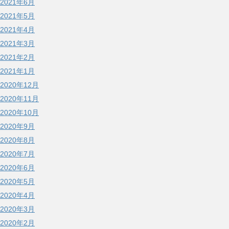
2021年6月
2021年5月
2021年4月
2021年3月
2021年2月
2021年1月
2020年12月
2020年11月
2020年10月
2020年9月
2020年8月
2020年7月
2020年6月
2020年5月
2020年4月
2020年3月
2020年2月