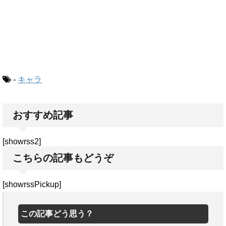
-
キャラ
おすすめ記事
[showrss2]
こちらの記事もどうぞ
[showrssPickup]
この記事どう思う？