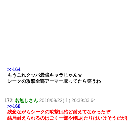
>>164
もうこれクッパ最強キャラじゃんｗ
シークの攻撃全部アーマー取ってたら笑うわ
172:
名無しさん
2018/09/22(土) 20:39:33.64
>>168
残念ながらシークの攻撃は殆ど耐えてなかったぞ
結局耐えられるのはごく一部や(狐あたりはいけそうだが)