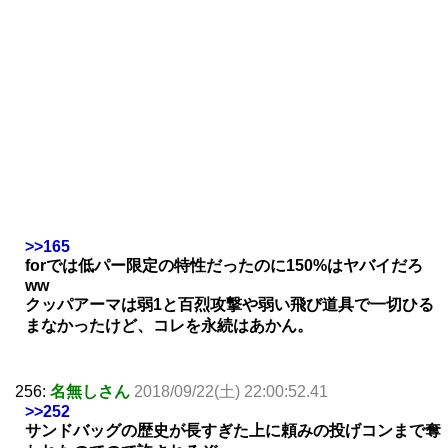
>>165
forでは低パー限定の特性だったのに150%はヤバイだろ
ww
クッパアーマは弱1と百烈攻撃や弱い飛び道具で一切ひる
まなかったけど、コレを永続はあかん。
256:
名無しさん
2018/09/22(土) 22:00:52.41
>>252
サンドバッグの歴史が長すぎた上に頼みの投げコンまで奪