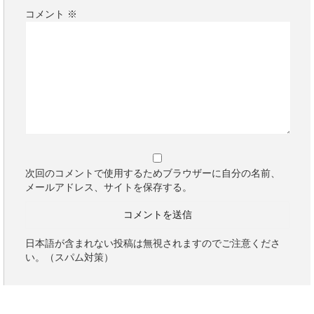
コメント
※
次回のコメントで使用するためブラウザーに自分の名前、
メールアドレス、サイトを保存する。
日本語が含まれない投稿は無視されますのでご注意くださ
い。（スパム対策）