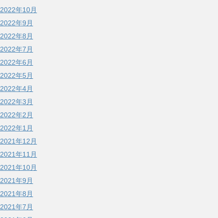
2022年10月
2022年9月
2022年8月
2022年7月
2022年6月
2022年5月
2022年4月
2022年3月
2022年2月
2022年1月
2021年12月
2021年11月
2021年10月
2021年9月
2021年8月
2021年7月