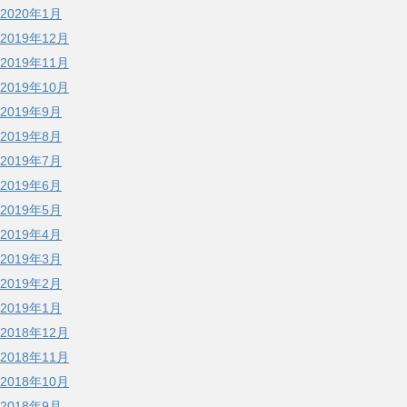
2020年1月
2019年12月
2019年11月
2019年10月
2019年9月
2019年8月
2019年7月
2019年6月
2019年5月
2019年4月
2019年3月
2019年2月
2019年1月
2018年12月
2018年11月
2018年10月
2018年9月