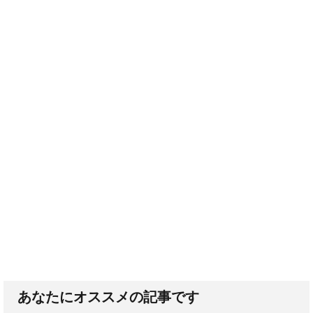
あなたにオススメの記事です