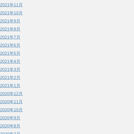
2021年11月
2021年10月
2021年9月
2021年8月
2021年7月
2021年6月
2021年5月
2021年4月
2021年3月
2021年2月
2021年1月
2020年12月
2020年11月
2020年10月
2020年9月
2020年8月