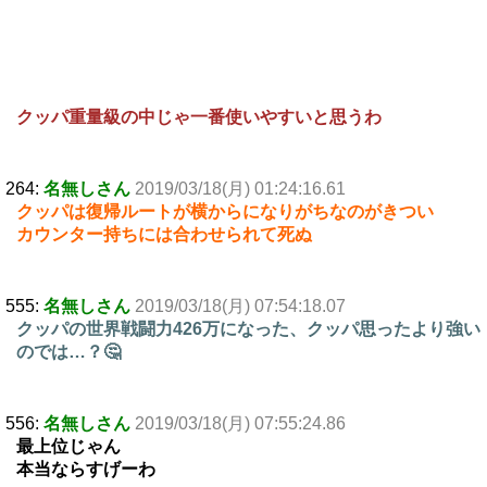
クッパ重量級の中じゃ一番使いやすいと思うわ
264:
名無しさん
2019/03/18(月) 01:24:16.61
クッパは復帰ルートが横からになりがちなのがきつい
カウンター持ちには合わせられて死ぬ
555:
名無しさん
2019/03/18(月) 07:54:18.07
クッパの世界戦闘力426万になった、クッパ思ったより強い
のでは…？🤔
556:
名無しさん
2019/03/18(月) 07:55:24.86
最上位じゃん
本当ならすげーわ