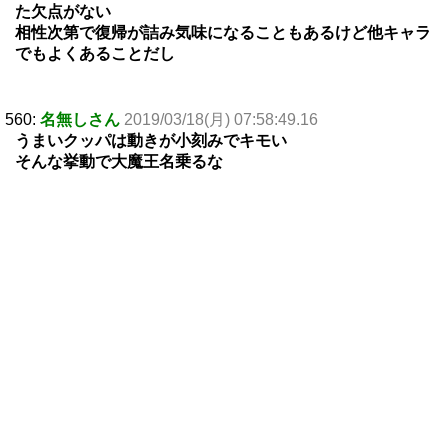
た欠点がない
相性次第で復帰が詰み気味になることもあるけど他キャラ
でもよくあることだし
560:
名無しさん
2019/03/18(月) 07:58:49.16
うまいクッパは動きが小刻みでキモい
そんな挙動で大魔王名乗るな