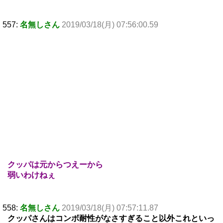
557:
名無しさん
2019/03/18(月) 07:56:00.59
クッパは元からつえーから
弱いわけねぇ
558:
名無しさん
2019/03/18(月) 07:57:11.87
クッパさんはコンボ耐性がなさすぎること以外これといっ