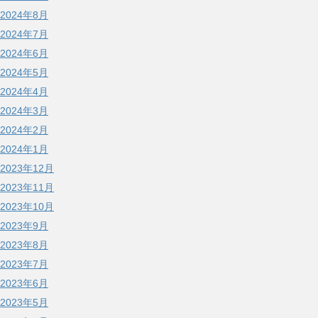
2024年8月
2024年7月
2024年6月
2024年5月
2024年4月
2024年3月
2024年2月
2024年1月
2023年12月
2023年11月
2023年10月
2023年9月
2023年8月
2023年7月
2023年6月
2023年5月