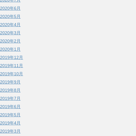
2020年7月
2020年6月
2020年5月
2020年4月
2020年3月
2020年2月
2020年1月
2019年12月
2019年11月
2019年10月
2019年9月
2019年8月
2019年7月
2019年6月
2019年5月
2019年4月
2019年3月