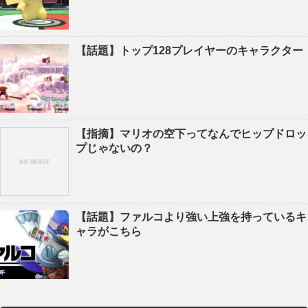
【話題】トップ128プレイヤーのキャラクター
【指摘】マリオの空下ってなんでヒップドロッ
プじゃないの？
【話題】ファルコより強い上強を持っているキ
ャラがこちら