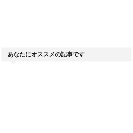
あなたにオススメの記事です