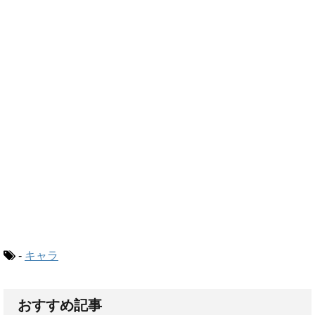
-
キャラ
おすすめ記事