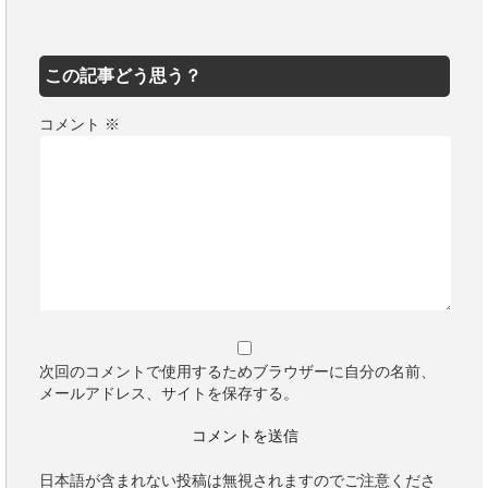
この記事どう思う？
コメント
※
次回のコメントで使用するためブラウザーに自分の名前、
メールアドレス、サイトを保存する。
日本語が含まれない投稿は無視されますのでご注意くださ