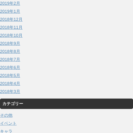
2019年2月
2019年1月
2018年12月
2018年11月
2018年10月
2018年9月
2018年8月
2018年7月
2018年6月
2018年5月
2018年4月
2018年3月
カテゴリー
その他
イベント
キャラ