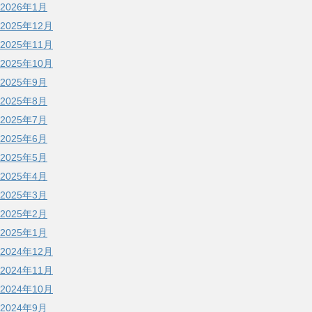
2026年1月
2025年12月
2025年11月
2025年10月
2025年9月
2025年8月
2025年7月
2025年6月
2025年5月
2025年4月
2025年3月
2025年2月
2025年1月
2024年12月
2024年11月
2024年10月
2024年9月