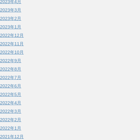
2023年4月
2023年3月
2023年2月
2023年1月
2022年12月
2022年11月
2022年10月
2022年9月
2022年8月
2022年7月
2022年6月
2022年5月
2022年4月
2022年3月
2022年2月
2022年1月
2021年12月