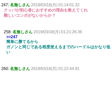
247:
名無しさん
2019/03/18(月) 01:14:01.32
クッパが初心者におすすめの理由を教えてくれ
難しいコンボがないからか？
258:
名無しさん
2019/03/18(月) 01:21:26.36
>>247
簡単に勝てるから
ガノンと同じである程度使えるまでのハードルはかなり低
い
260:
名無しさん
2019/03/18(月) 01:22:44.91