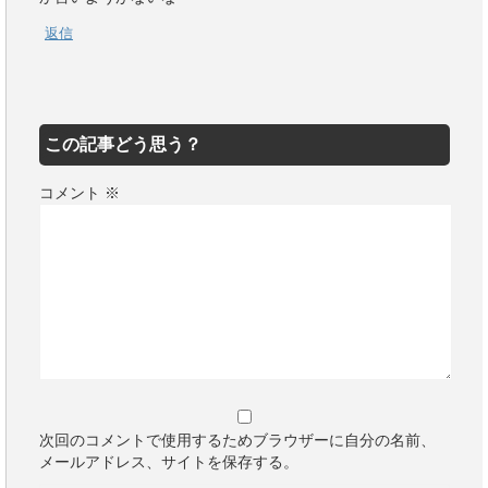
返信
この記事どう思う？
コメント
※
次回のコメントで使用するためブラウザーに自分の名前、
メールアドレス、サイトを保存する。