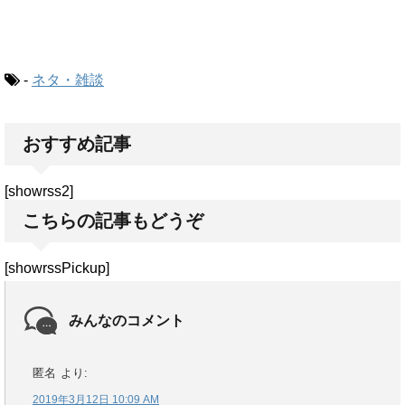
-
ネタ・雑談
おすすめ記事
[showrss2]
こちらの記事もどうぞ
[showrssPickup]
みんなのコメント
匿名
より:
2019年3月12日 10:09 AM