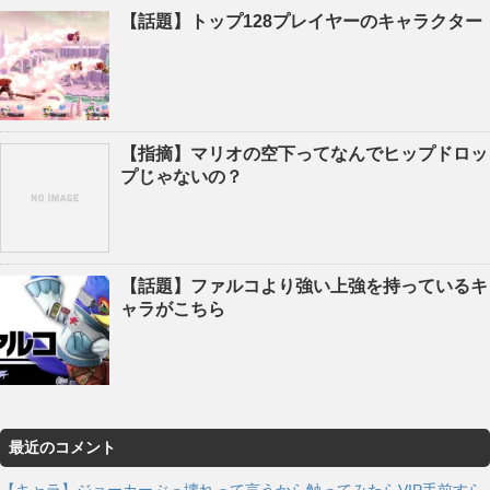
【話題】トップ128プレイヤーのキャラクター
【指摘】マリオの空下ってなんでヒップドロッ
プじゃないの？
【話題】ファルコより強い上強を持っているキ
ャラがこちら
最近のコメント