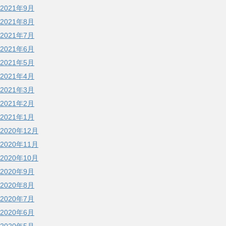
2021年9月
2021年8月
2021年7月
2021年6月
2021年5月
2021年4月
2021年3月
2021年2月
2021年1月
2020年12月
2020年11月
2020年10月
2020年9月
2020年8月
2020年7月
2020年6月