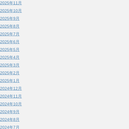
2025年11月
2025年10月
2025年9月
2025年8月
2025年7月
2025年6月
2025年5月
2025年4月
2025年3月
2025年2月
2025年1月
2024年12月
2024年11月
2024年10月
2024年9月
2024年8月
2024年7月