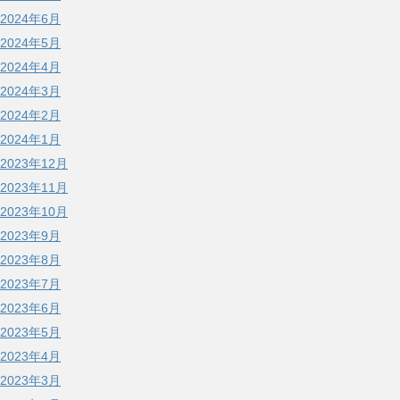
2024年6月
2024年5月
2024年4月
2024年3月
2024年2月
2024年1月
2023年12月
2023年11月
2023年10月
2023年9月
2023年8月
2023年7月
2023年6月
2023年5月
2023年4月
2023年3月