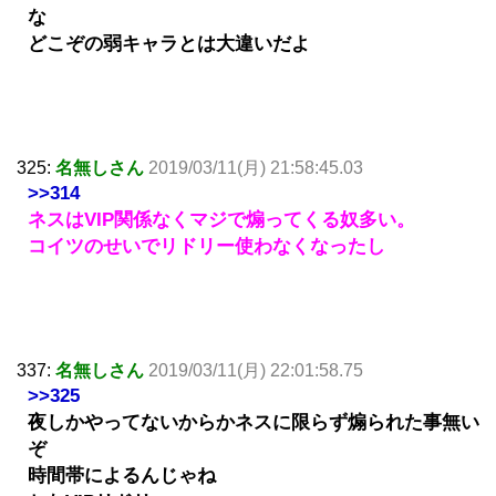
な
どこぞの弱キャラとは大違いだよ
325:
名無しさん
2019/03/11(月) 21:58:45.03
>>314
ネスはVIP関係なくマジで煽ってくる奴多い。
コイツのせいでリドリー使わなくなったし
337:
名無しさん
2019/03/11(月) 22:01:58.75
>>325
夜しかやってないからかネスに限らず煽られた事無い
ぞ
時間帯によるんじゃね