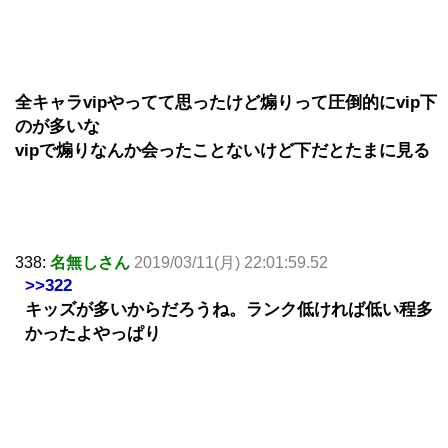
全キャラvipやってて思ったけど煽りって圧倒的にvip下
のが多いな
vipで煽りなんか会ったことないけど下だとたまに見る
338:
名無しさん
2019/03/11(月) 22:01:59.52
>>322
キッズが多いからだろうね。ランク低ければ低い程多
かったよやっぱり