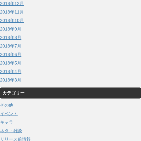
2018年12月
2018年11月
2018年10月
2018年9月
2018年8月
2018年7月
2018年6月
2018年5月
2018年4月
2018年3月
カテゴリー
その他
イベント
キャラ
ネタ・雑談
リリース前情報