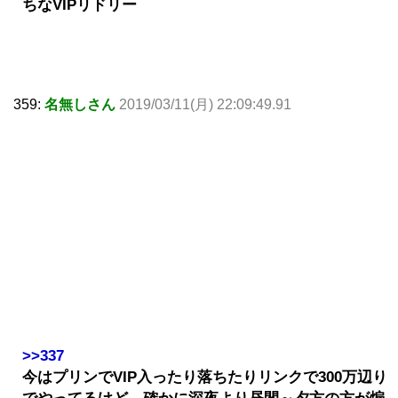
ちなVIPリドリー
359:
名無しさん
2019/03/11(月) 22:09:49.91
>>337
今はプリンでVIP入ったり落ちたりリンクで300万辺り