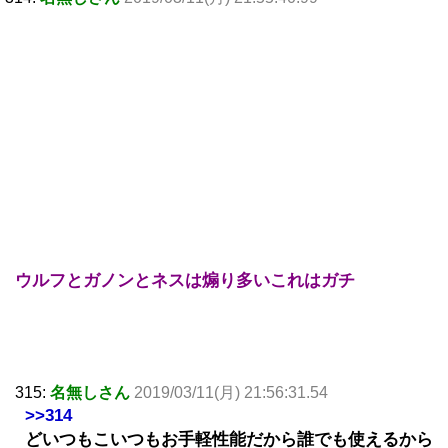
ウルフとガノンとネスは煽り多いこれはガチ
315:
名無しさん
2019/03/11(月) 21:56:31.54
>>314
どいつもこいつもお手軽性能だから誰でも使えるから