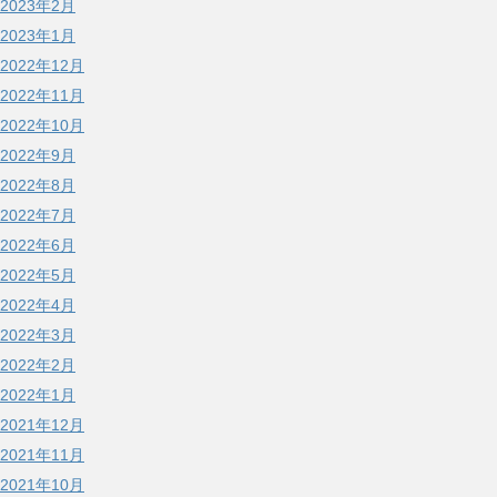
2023年2月
2023年1月
2022年12月
2022年11月
2022年10月
2022年9月
2022年8月
2022年7月
2022年6月
2022年5月
2022年4月
2022年3月
2022年2月
2022年1月
2021年12月
2021年11月
2021年10月