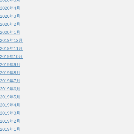
2020年5月
2020年4月
2020年3月
2020年2月
2020年1月
2019年12月
2019年11月
2019年10月
2019年9月
2019年8月
2019年7月
2019年6月
2019年5月
2019年4月
2019年3月
2019年2月
2019年1月