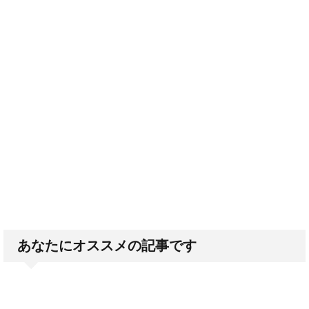
あなたにオススメの記事です