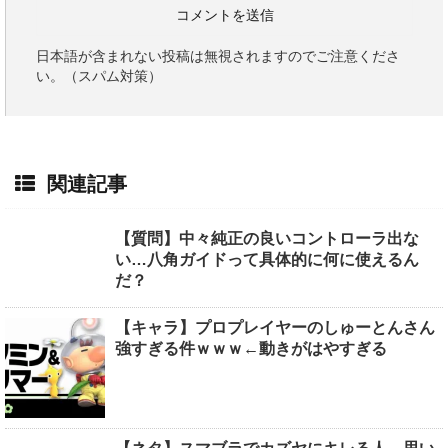
日本語が含まれない投稿は無視されますのでご注意くださ
い。（スパム対策）
関連記事
【質問】中々純正の良いコントローラ出な
い…八角ガイドって具体的に何に使えるん
だ？
【キャラ】プロプレイヤーのしゅーとんさん
強すぎる件ｗｗｗ←動きがはやすぎる