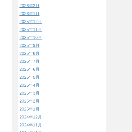
2026年2月
2026年1月
2025年12月
2025年11月
2025年10月
2025年9月
2025年8月
2025年7月
2025年6月
2025年5月
2025年4月
2025年3月
2025年2月
2025年1月
2024年12月
2024年11月