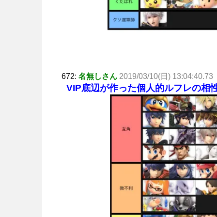
672:
名無しさん
2019/03/10(日) 13:04:40.73
VIP底辺が作った個人的ルフレの相