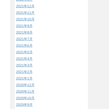
2021年12月
2021年11月
2021年10月
2021年9月
2021年8月
2021年7月
2021年6月
2021年5月
2021年4月
2021年3月
2021年2月
2021年1月
2020年12月
2020年11月
2020年10月
2020年9月