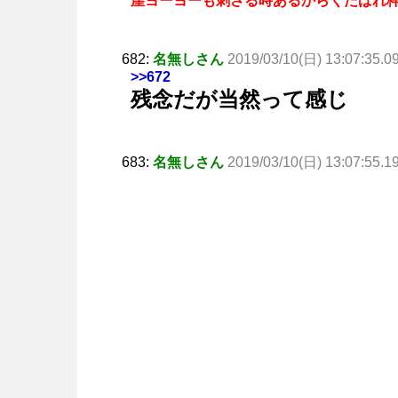
崖ヨーヨーも刺さる時あるからくたばれ
682:
名無しさん
2019/03/10(日) 13:07:35.0
>>672
残念だが当然って感じ
683:
名無しさん
2019/03/10(日) 13:07:55.1