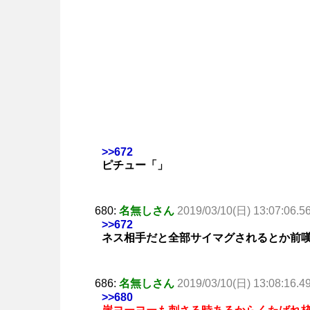
>>672
ピチュー「」
680:
名無しさん
2019/03/10(日) 13:07:06.5
>>672
ネス相手だと全部サイマグされるとか前
686:
名無しさん
2019/03/10(日) 13:08:16.4
>>680