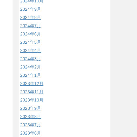
2024年10月
2024年9月
2024年8月
2024年7月
2024年6月
2024年5月
2024年4月
2024年3月
2024年2月
2024年1月
2023年12月
2023年11月
2023年10月
2023年9月
2023年8月
2023年7月
2023年6月