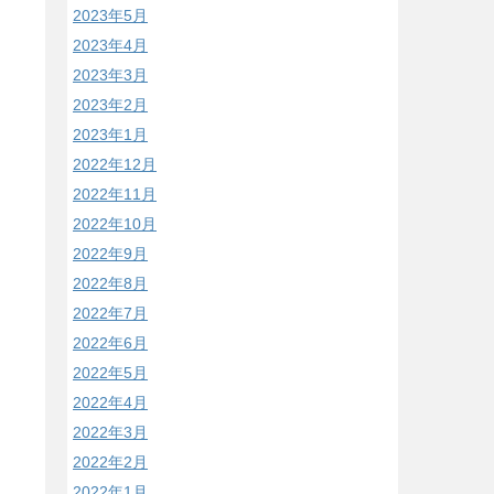
2023年5月
2023年4月
2023年3月
2023年2月
2023年1月
2022年12月
2022年11月
2022年10月
2022年9月
2022年8月
2022年7月
2022年6月
2022年5月
2022年4月
2022年3月
2022年2月
2022年1月