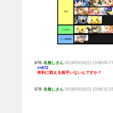
676:
名無しさん
2019/03/10(日) 13:06:05.7
>>672
有利に戦える相手いないんですか？
678:
名無しさん
2019/03/10(日) 13:06:32.1