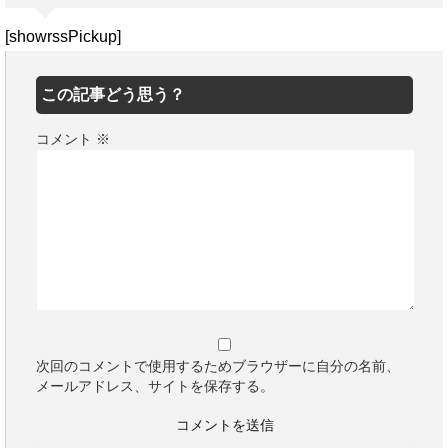
[showrssPickup]
この記事どう思う？
コメント
※
次回のコメントで使用するためブラウザーに自分の名前、
メールアドレス、サイトを保存する。