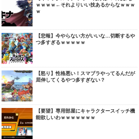
ｗｗｗｗ←それよりいい技あるからなｗｗｗ
ｗ
【悲報】今やらない方がいいな…切断するや
つ多すぎるｗｗｗｗｗ
【怒り】性格悪い！スマブラやってるんだが
屈伸してくるやつ多すぎない？
【要望】専用部屋にキャラクタースイッチ機
能欲しいわｗｗｗｗｗｗｗ