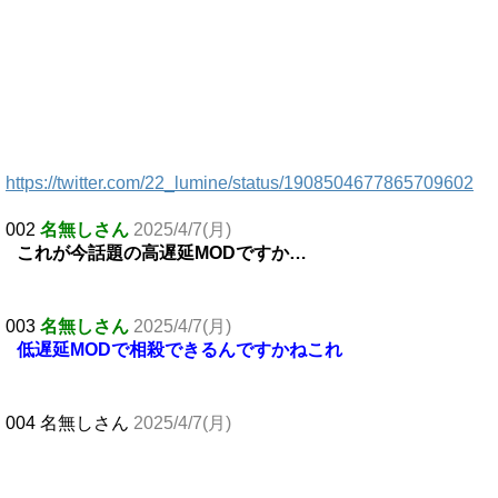
https://twitter.com/22_lumine/status/1908504677865709602
002
名無しさん
2025/4/7(月)
これが今話題の高遅延MODですか…
003
名無しさん
2025/4/7(月)
低遅延MODで相殺できるんですかねこれ
004 名無しさん
2025/4/7(月)