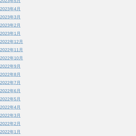
2023年5月
2023年4月
2023年3月
2023年2月
2023年1月
2022年12月
2022年11月
2022年10月
2022年9月
2022年8月
2022年7月
2022年6月
2022年5月
2022年4月
2022年3月
2022年2月
2022年1月