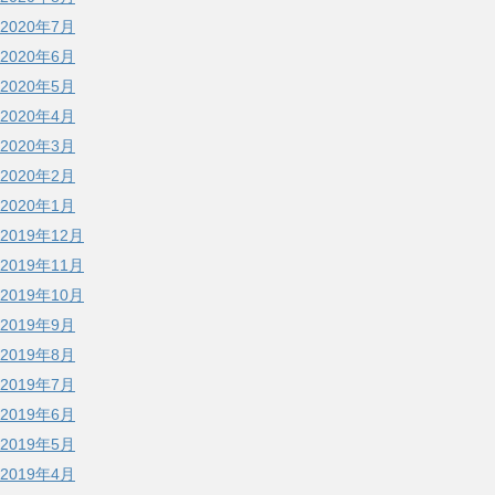
2020年7月
2020年6月
2020年5月
2020年4月
2020年3月
2020年2月
2020年1月
2019年12月
2019年11月
2019年10月
2019年9月
2019年8月
2019年7月
2019年6月
2019年5月
2019年4月