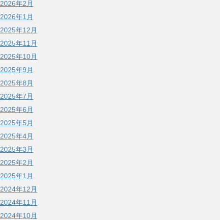
2026年2月
2026年1月
2025年12月
2025年11月
2025年10月
2025年9月
2025年8月
2025年7月
2025年6月
2025年5月
2025年4月
2025年3月
2025年2月
2025年1月
2024年12月
2024年11月
2024年10月