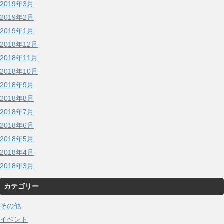
2019年3月
2019年2月
2019年1月
2018年12月
2018年11月
2018年10月
2018年9月
2018年8月
2018年7月
2018年6月
2018年5月
2018年4月
2018年3月
カテゴリー
その他
イベント