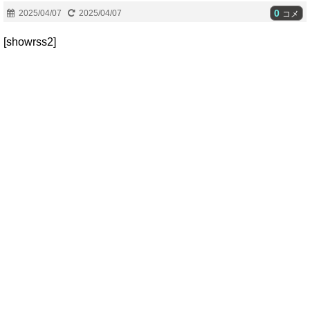
0
2025/04/07
2025/04/07
コメ
[showrss2]