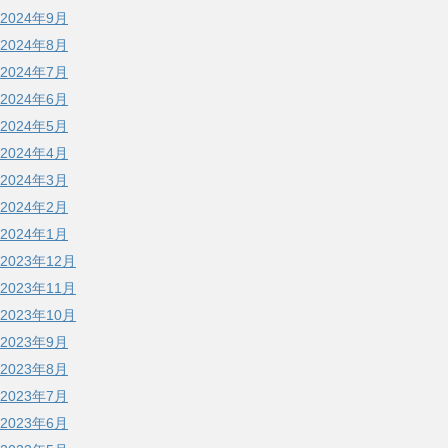
2024年9月
2024年8月
2024年7月
2024年6月
2024年5月
2024年4月
2024年3月
2024年2月
2024年1月
2023年12月
2023年11月
2023年10月
2023年9月
2023年8月
2023年7月
2023年6月