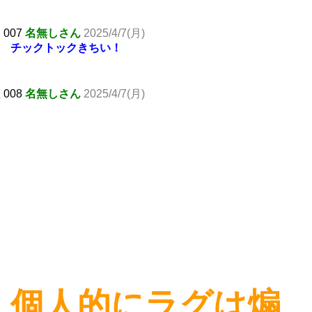
007
名無しさん
2025/4/7(月)
チックトックきちい！
008
名無しさん
2025/4/7(月)
個人的にラグは煽