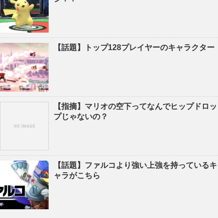
【話題】トップ128プレイヤーのキャラクター
【指摘】マリオの空下ってなんでヒップドロッ
プじゃないの？
【話題】ファルコより強い上強を持っているキ
ャラがこちら