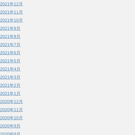
2021年12月
2021年11月
2021年10月
2021年9月
2021年8月
2021年7月
2021年6月
2021年5月
2021年4月
2021年3月
2021年2月
2021年1月
2020年12月
2020年11月
2020年10月
2020年9月
2020年8月