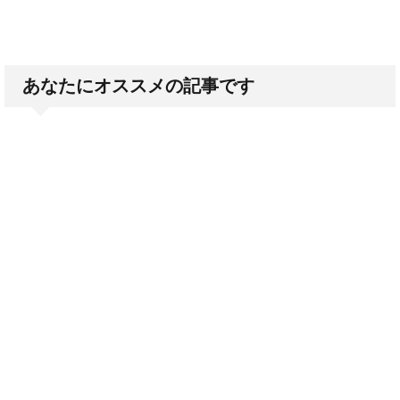
あなたにオススメの記事です