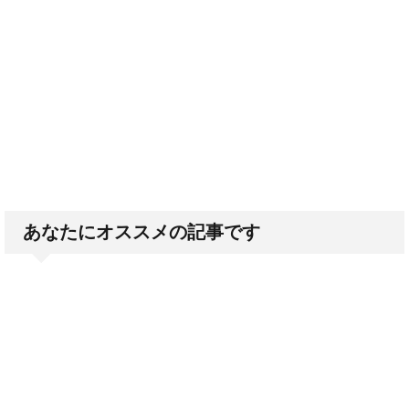
あなたにオススメの記事です