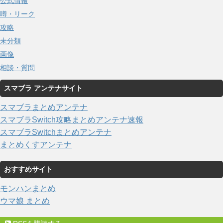
公式情報
噂・リーク
攻略
未分類
画像
相談・質問
スマブラ アンテナサイト
スマブラまとめアンテナ
スマブラSwitch攻略まとめアンテナ速報
スマブラSwitchまとめアンテナ
まとめくすアンテナ
おすすめサイト
モンハンまとめ
ウマ娘 まとめ