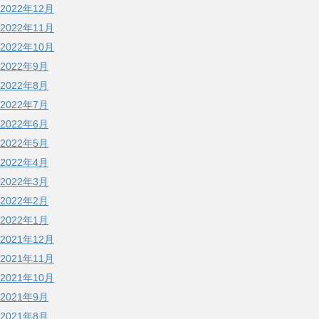
2022年12月
2022年11月
2022年10月
2022年9月
2022年8月
2022年7月
2022年6月
2022年5月
2022年4月
2022年3月
2022年2月
2022年1月
2021年12月
2021年11月
2021年10月
2021年9月
2021年8月