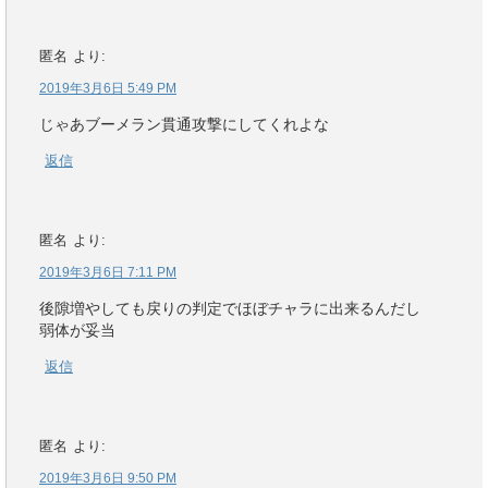
匿名
より:
2019年3月6日 5:49 PM
じゃあブーメラン貫通攻撃にしてくれよな
返信
匿名
より:
2019年3月6日 7:11 PM
後隙増やしても戻りの判定でほぼチャラに出来るんだし
弱体が妥当
返信
匿名
より:
2019年3月6日 9:50 PM