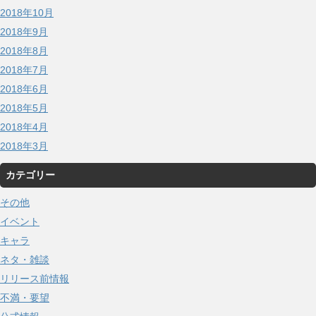
2018年10月
2018年9月
2018年8月
2018年7月
2018年6月
2018年5月
2018年4月
2018年3月
カテゴリー
その他
イベント
キャラ
ネタ・雑談
リリース前情報
不満・要望