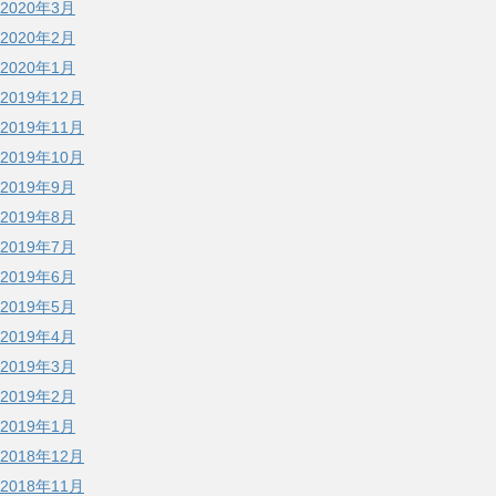
2020年3月
2020年2月
2020年1月
2019年12月
2019年11月
2019年10月
2019年9月
2019年8月
2019年7月
2019年6月
2019年5月
2019年4月
2019年3月
2019年2月
2019年1月
2018年12月
2018年11月