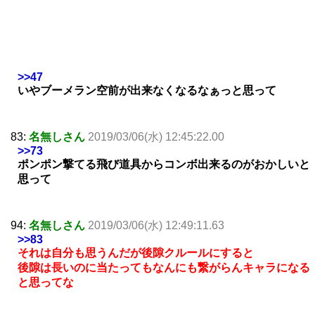
>>47
いやブーメラン空前が出来なくなるなぁっと思って
83:
名無しさん
2019/03/06(水) 12:45:22.00
>>73
ポンポン撃てる飛び道具からコンボ出来るのがおかしいと
思って
94:
名無しさん
2019/03/06(水) 12:49:11.63
>>83
それは自分も思うんだが後隙クルールにすると
後隙は長いのに当たってもなんにも繋がらんキャラになる
と思ってな