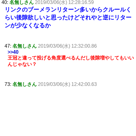
40:
名無しさん
2019/03/06(水) 12:28:16.59
リンクのブーメランリターン多いからクルールく
らい後隙欲しいと思ったけどそれやと逆にリター
ンが少なくなるか
47:
名無しさん
2019/03/06(水) 12:32:00.86
>>40
王冠と違って投げる角度選べるんだし後隙増やしてもいい
んじゃない？
73:
名無しさん
2019/03/06(水) 12:42:00.63