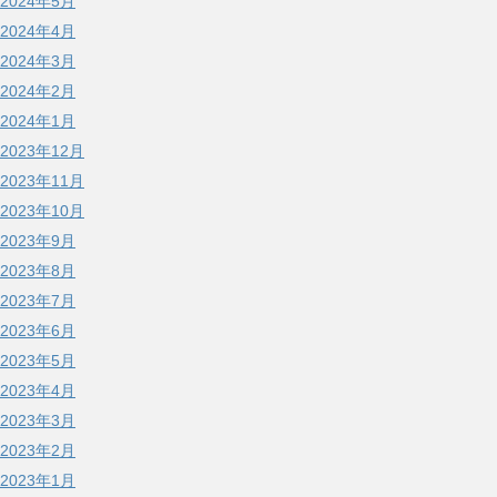
2024年5月
2024年4月
2024年3月
2024年2月
2024年1月
2023年12月
2023年11月
2023年10月
2023年9月
2023年8月
2023年7月
2023年6月
2023年5月
2023年4月
2023年3月
2023年2月
2023年1月