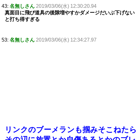
43:
名無しさん
2019/03/06(水) 12:30:20.94
真面目に飛び道具の後隙増やすかダメージだいぶ下げない
と打ち得すぎる
53:
名無しさん
2019/03/06(水) 12:34:27.97
リンクのブーメランも掴みそこねたら
その辺に放置とか自傷あるとかのブレ