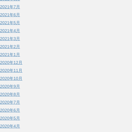
2021年7月
2021年6月
2021年5月
2021年4月
2021年3月
2021年2月
2021年1月
2020年12月
2020年11月
2020年10月
2020年9月
2020年8月
2020年7月
2020年6月
2020年5月
2020年4月