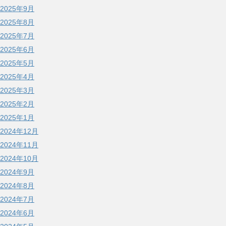
2025年9月
2025年8月
2025年7月
2025年6月
2025年5月
2025年4月
2025年3月
2025年2月
2025年1月
2024年12月
2024年11月
2024年10月
2024年9月
2024年8月
2024年7月
2024年6月