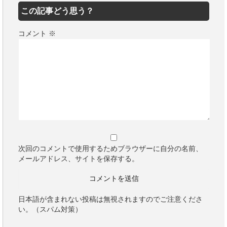
この記事どう思う？
コメント
※
次回のコメントで使用するためブラウザーに自分の名前、
メールアドレス、サイトを保存する。
日本語が含まれない投稿は無視されますのでご注意くださ
い。（スパム対策）