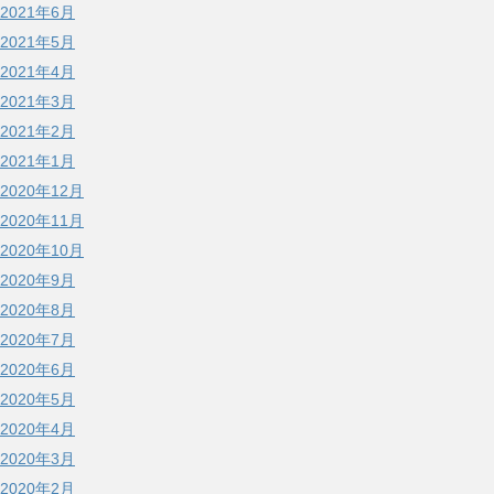
2021年6月
2021年5月
2021年4月
2021年3月
2021年2月
2021年1月
2020年12月
2020年11月
2020年10月
2020年9月
2020年8月
2020年7月
2020年6月
2020年5月
2020年4月
2020年3月
2020年2月