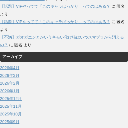
【話題】VIPやってて「このキャラばっかり」ってのはある？
に
匿名
より
【話題】VIPやってて「このキャラばっかり」ってのはある？
に
匿名
より
【不満】ガオガエンとかいうキモい化け猫はいつスマブラから消える
の？
に
匿名
より
アーカイブ
2026年4月
2026年3月
2026年2月
2026年1月
2025年12月
2025年11月
2025年10月
2025年9月