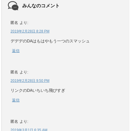
みんなのコメント
匿名
より:
2019年2月28日 8:28 PM
デデデのDAはもはやもう一つのスマッシュ
返信
匿名
より:
2019年2月28日 9:50 PM
リンクのDAいちいち飛びすぎ
返信
匿名
より:
2019年3月1日 6:35 AM