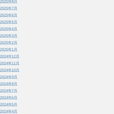
2025年8月
2025年7月
2025年6月
2025年5月
2025年4月
2025年3月
2025年2月
2025年1月
2024年12月
2024年11月
2024年10月
2024年9月
2024年8月
2024年7月
2024年6月
2024年5月
2024年4月