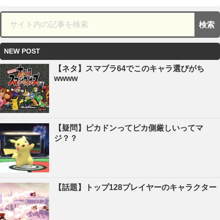
NEW POST
【ネタ】スマブラ64でこのキャラ選びがち
wwww
【疑問】ピカドンってピカ側厳しいってマ
ジ？？
【話題】トップ128プレイヤーのキャラクター