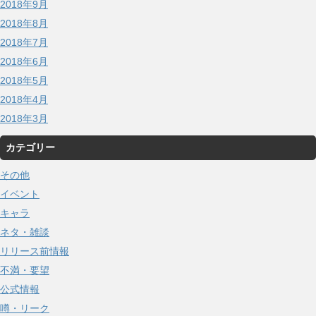
2018年9月
2018年8月
2018年7月
2018年6月
2018年5月
2018年4月
2018年3月
カテゴリー
その他
イベント
キャラ
ネタ・雑談
リリース前情報
不満・要望
公式情報
噂・リーク