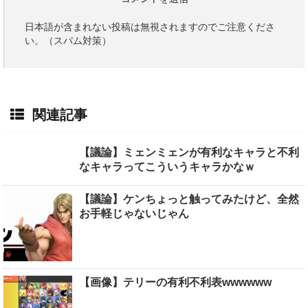
日本語が含まれない投稿は無視されますのでご注意くださ
い。（スパム対策）
関連記事
【議論】ミェンミェンが有利なキャラと不利
なキャラってこういうキャラかなｗ
【議論】ケンちょっと触ってみたけど、全然
お手軽じゃないじゃん
【画像】テリーの有利不利表wwwwww