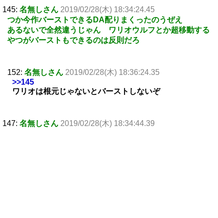
145:
名無しさん
2019/02/28(木) 18:34:24.45
つか今作バーストできるDA配りまくったのうぜえ
あるないで全然違うじゃん ワリオウルフとか超移動する
やつがバーストもできるのは反則だろ
152:
名無しさん
2019/02/28(木) 18:36:24.35
>>145
ワリオは根元じゃないとバーストしないぞ
147:
名無しさん
2019/02/28(木) 18:34:44.39