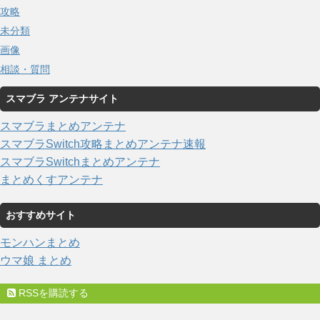
攻略
未分類
画像
相談・質問
スマブラ アンテナサイト
スマブラまとめアンテナ
スマブラSwitch攻略まとめアンテナ速報
スマブラSwitchまとめアンテナ
まとめくすアンテナ
おすすめサイト
モンハンまとめ
ウマ娘 まとめ
RSSを購読する