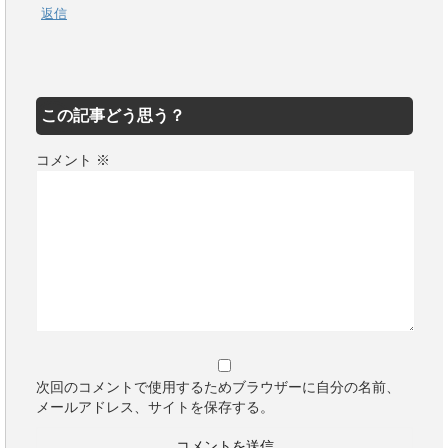
返信
この記事どう思う？
コメント
※
次回のコメントで使用するためブラウザーに自分の名前、
メールアドレス、サイトを保存する。