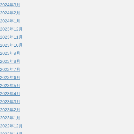
2024年3月
2024年2月
2024年1月
2023年12月
2023年11月
2023年10月
2023年9月
2023年8月
2023年7月
2023年6月
2023年5月
2023年4月
2023年3月
2023年2月
2023年1月
2022年12月