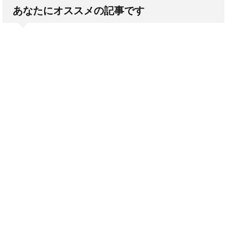
あなたにオススメの記事です