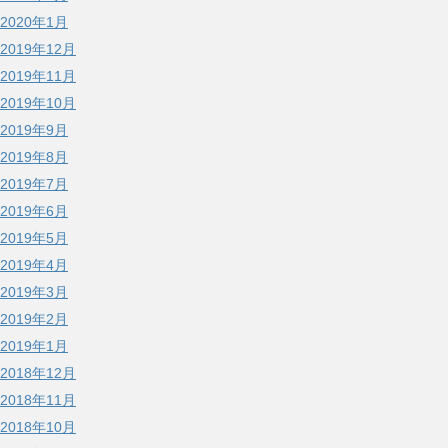
2020年1月
2019年12月
2019年11月
2019年10月
2019年9月
2019年8月
2019年7月
2019年6月
2019年5月
2019年4月
2019年3月
2019年2月
2019年1月
2018年12月
2018年11月
2018年10月