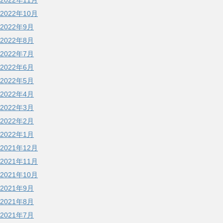
2022年11月
2022年10月
2022年9月
2022年8月
2022年7月
2022年6月
2022年5月
2022年4月
2022年3月
2022年2月
2022年1月
2021年12月
2021年11月
2021年10月
2021年9月
2021年8月
2021年7月