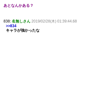
あとなんかある？
838:
名無しさん
2019/02/28(木) 01:39:44.68
>>834
キャラが強かったな