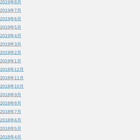
2019年8月
2019年7月
2019年6月
2019年5月
2019年4月
2019年3月
2019年2月
2019年1月
2018年12月
2018年11月
2018年10月
2018年9月
2018年8月
2018年7月
2018年6月
2018年5月
2018年4月