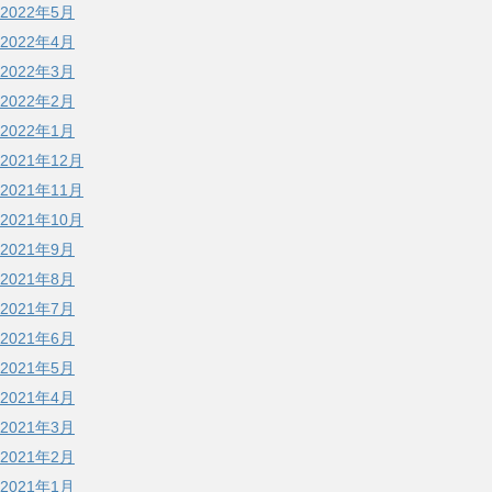
2022年5月
2022年4月
2022年3月
2022年2月
2022年1月
2021年12月
2021年11月
2021年10月
2021年9月
2021年8月
2021年7月
2021年6月
2021年5月
2021年4月
2021年3月
2021年2月
2021年1月