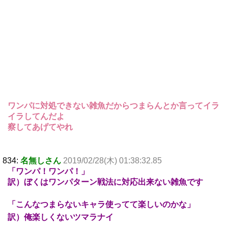
ワンパに対処できない雑魚だからつまらんとか言ってイラ
イラしてんだよ
察してあげてやれ
834:
名無しさん
2019/02/28(木) 01:38:32.85
「ワンパ！ワンパ！」
訳）ぼくはワンパターン戦法に対応出来ない雑魚です
「こんなつまらないキャラ使ってて楽しいのかな」
訳）俺楽しくないツマラナイ