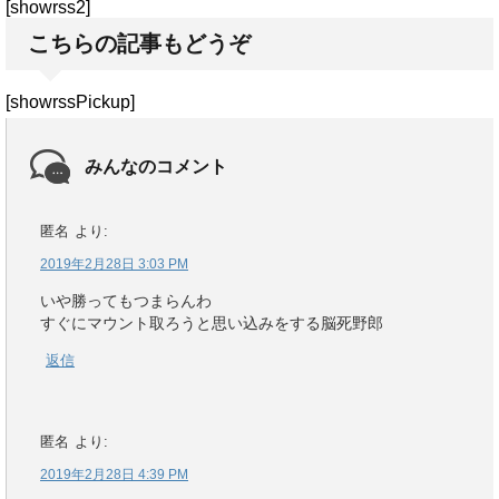
[showrss2]
こちらの記事もどうぞ
[showrssPickup]
みんなのコメント
匿名
より:
2019年2月28日 3:03 PM
いや勝ってもつまらんわ
すぐにマウント取ろうと思い込みをする脳死野郎
返信
匿名
より:
2019年2月28日 4:39 PM