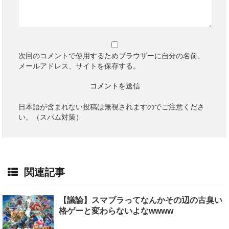
次回のコメントで使用するためブラウザーに自分の名前、
メールアドレス、サイトを保存する。
日本語が含まれない投稿は無視されますのでご注意くださ
い。（スパム対策）
関連記事
【議論】スマブラってなんかその辺の古臭い
格ゲーと変わらないよなwwww