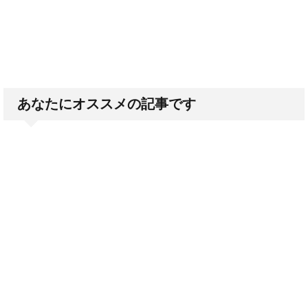
あなたにオススメの記事です