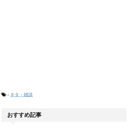
-
ネタ・雑談
おすすめ記事