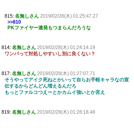
815:
名無しさん
2019/02/28(木) 01:25:47.27
>>810
PKファイヤー連発もつまらんだろうな
814:
名無しさん
2019/02/28(木) 01:24:14.19
ワンパって対処しやすいし別に良くない？
817:
名無しさん
2019/02/28(木) 01:27:07.71
そうやってアイク死ねとかいって自らお手軽キャラなの宣
伝するからどんどん増えるんだろ
もっとファルコつえーとかカムイ強いとか言え
819:
名無しさん
2019/02/28(木) 01:28:18.48