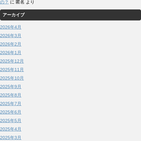
の？
に
匿名
より
アーカイブ
2026年4月
2026年3月
2026年2月
2026年1月
2025年12月
2025年11月
2025年10月
2025年9月
2025年8月
2025年7月
2025年6月
2025年5月
2025年4月
2025年3月