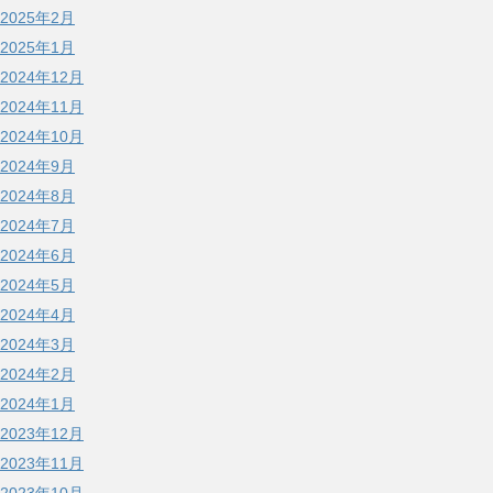
2025年2月
2025年1月
2024年12月
2024年11月
2024年10月
2024年9月
2024年8月
2024年7月
2024年6月
2024年5月
2024年4月
2024年3月
2024年2月
2024年1月
2023年12月
2023年11月