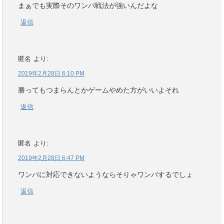
まぁでも実際そのワンパ戦法が強いんだよな
返信
匿名
より:
2019年2月28日 6:10 PM
勝ってもつまらんとかゲームやめた方がいいよそれ
返信
匿名
より:
2019年2月28日 6:47 PM
ワンパに対応できないようならそりゃワンパするでしょ
返信