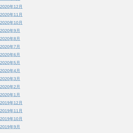
2020年12月
2020年11月
2020年10月
2020年9月
2020年8月
2020年7月
2020年6月
2020年5月
2020年4月
2020年3月
2020年2月
2020年1月
2019年12月
2019年11月
2019年10月
2019年9月