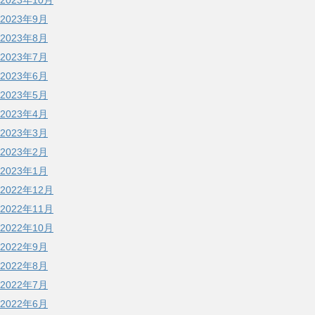
2023年10月
2023年9月
2023年8月
2023年7月
2023年6月
2023年5月
2023年4月
2023年3月
2023年2月
2023年1月
2022年12月
2022年11月
2022年10月
2022年9月
2022年8月
2022年7月
2022年6月