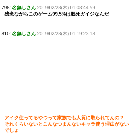
798:
名無しさん
2019/02/28(木) 01:08:44.59
残念ながらこのゲーム99.5%は脳死ガイジなんだ
810:
名無しさん
2019/02/28(木) 01:19:23.18
アイク使ってるやつって家族でも人質に取られてんの？
それくらいないとこんなつまんないキャラ使う理由がない
でしょ