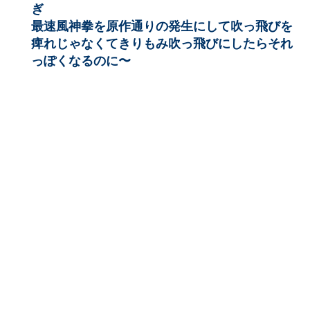
ぎ
最速風神拳を原作通りの発生にして吹っ飛びを
痺れじゃなくてきりもみ吹っ飛びにしたらそれ
っぽくなるのに〜