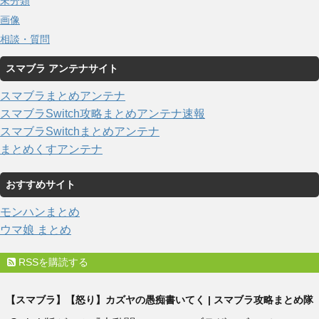
未分類
画像
相談・質問
スマブラ アンテナサイト
スマブラまとめアンテナ
スマブラSwitch攻略まとめアンテナ速報
スマブラSwitchまとめアンテナ
まとめくすアンテナ
おすすめサイト
モンハンまとめ
ウマ娘 まとめ
RSSを購読する
【スマブラ】【怒り】カズヤの愚痴書いてく | スマブラ攻略まとめ隊