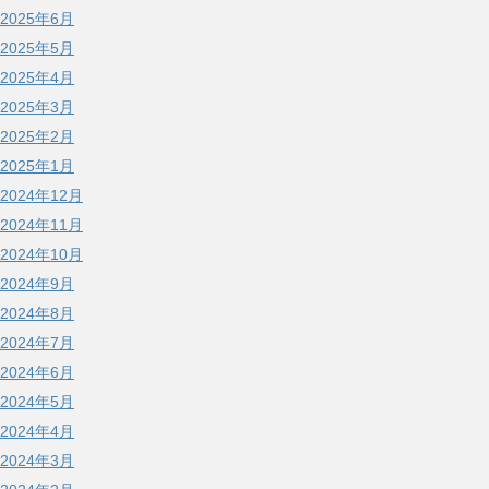
2025年6月
2025年5月
2025年4月
2025年3月
2025年2月
2025年1月
2024年12月
2024年11月
2024年10月
2024年9月
2024年8月
2024年7月
2024年6月
2024年5月
2024年4月
2024年3月