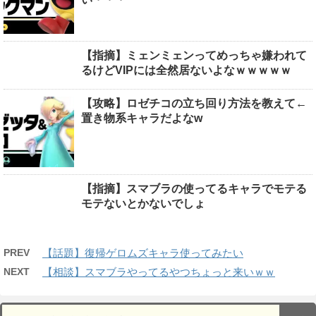
【指摘】ミェンミェンってめっちゃ嫌われて
るけどVIPには全然居ないよなｗｗｗｗｗ
【攻略】ロゼチコの立ち回り方法を教えて←
置き物系キャラだよなw
【指摘】スマブラの使ってるキャラでモテる
モテないとかないでしょ
PREV
【話題】復帰ゲロムズキャラ使ってみたい
NEXT
【相談】スマブラやってるやつちょっと来いｗｗ