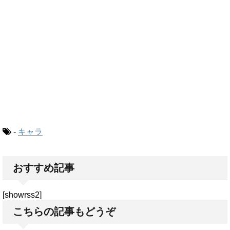
-
キャラ
おすすめ記事
[showrss2]
こちらの記事もどうぞ