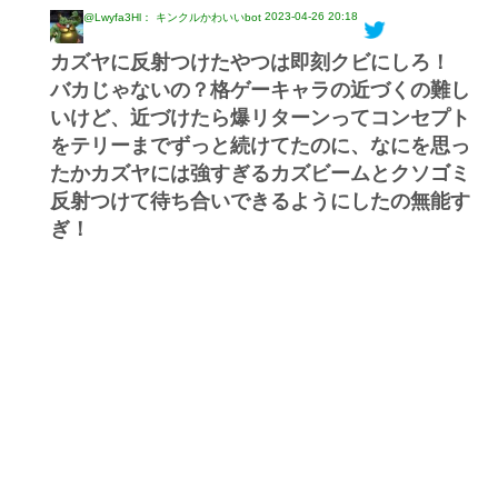
2023-04-26 20:18
@Lwyfa3Hl： キンクルかわいいbot
カズヤに反射つけたやつは即刻クビにしろ！
バカじゃないの？格ゲーキャラの近づくの難し
いけど、近づけたら爆リターンってコンセプト
をテリーまでずっと続けてたのに、なにを思っ
たかカズヤには強すぎるカズビームとクソゴミ
反射つけて待ち合いできるようにしたの無能す
ぎ！