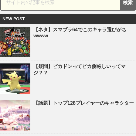
NEW POST
【ネタ】スマブラ64でこのキャラ選びがち
wwww
【疑問】ピカドンってピカ側厳しいってマ
ジ？？
【話題】トップ128プレイヤーのキャラクター