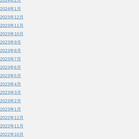
2024年2月
2024年1月
2023年12月
2023年11月
2023年10月
2023年9月
2023年8月
2023年7月
2023年6月
2023年5月
2023年4月
2023年3月
2023年2月
2023年1月
2022年12月
2022年11月
2022年10月