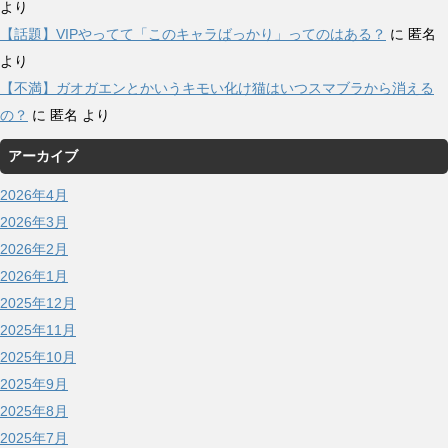
より
【話題】VIPやってて「このキャラばっかり」ってのはある？
に
匿名
より
【不満】ガオガエンとかいうキモい化け猫はいつスマブラから消える
の？
に
匿名
より
アーカイブ
2026年4月
2026年3月
2026年2月
2026年1月
2025年12月
2025年11月
2025年10月
2025年9月
2025年8月
2025年7月