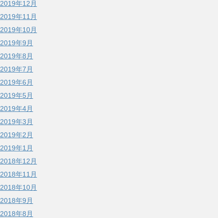
2019年12月
2019年11月
2019年10月
2019年9月
2019年8月
2019年7月
2019年6月
2019年5月
2019年4月
2019年3月
2019年2月
2019年1月
2018年12月
2018年11月
2018年10月
2018年9月
2018年8月