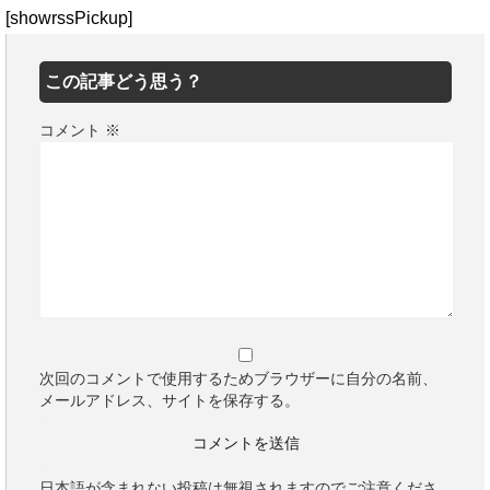
[showrssPickup]
この記事どう思う？
コメント
※
次回のコメントで使用するためブラウザーに自分の名前、
メールアドレス、サイトを保存する。
日本語が含まれない投稿は無視されますのでご注意くださ