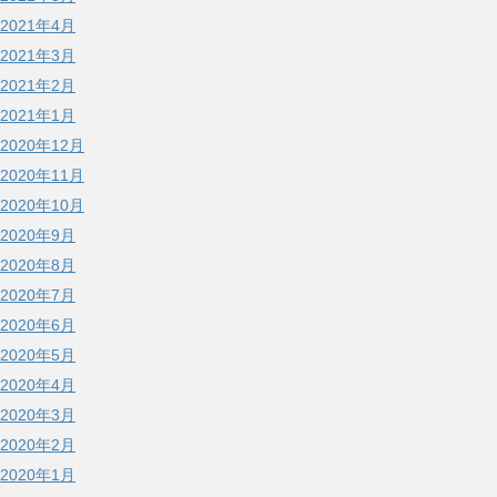
2021年4月
2021年3月
2021年2月
2021年1月
2020年12月
2020年11月
2020年10月
2020年9月
2020年8月
2020年7月
2020年6月
2020年5月
2020年4月
2020年3月
2020年2月
2020年1月