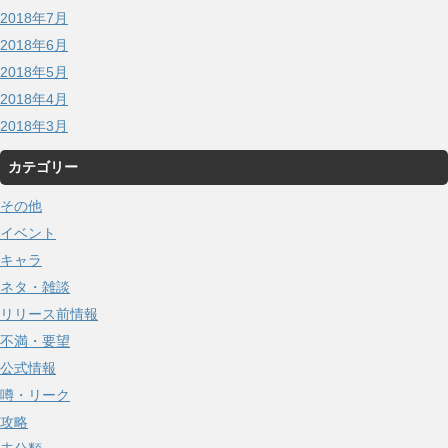
2018年7月
2018年6月
2018年5月
2018年4月
2018年3月
カテゴリー
その他
イベント
キャラ
ネタ・雑談
リリース前情報
不満・要望
公式情報
噂・リーク
攻略