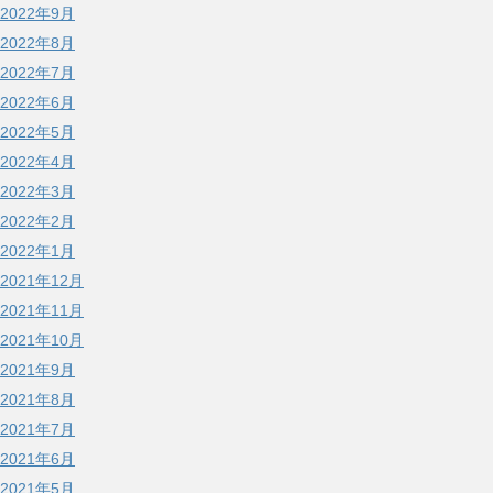
2022年9月
2022年8月
2022年7月
2022年6月
2022年5月
2022年4月
2022年3月
2022年2月
2022年1月
2021年12月
2021年11月
2021年10月
2021年9月
2021年8月
2021年7月
2021年6月
2021年5月