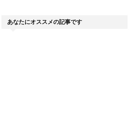
あなたにオススメの記事です