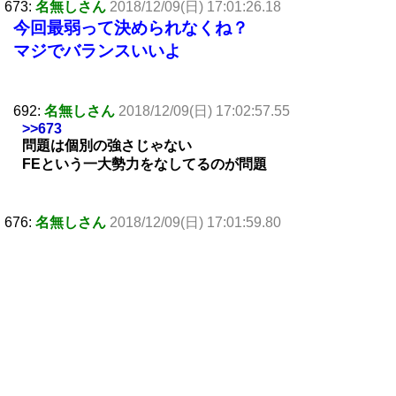
673:
名無しさん
2018/12/09(日) 17:01:26.18
今回最弱って決められなくね？
マジでバランスいいよ
692:
名無しさん
2018/12/09(日) 17:02:57.55
>>673
問題は個別の強さじゃない
FEという一大勢力をなしてるのが問題
676:
名無しさん
2018/12/09(日) 17:01:59.80