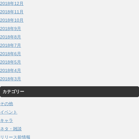
2018年12月
2018年11月
2018年10月
2018年9月
2018年8月
2018年7月
2018年6月
2018年5月
2018年4月
2018年3月
カテゴリー
その他
イベント
キャラ
ネタ・雑談
リリース前情報