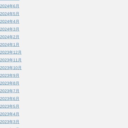
2024年6月
2024年5月
2024年4月
2024年3月
2024年2月
2024年1月
2023年12月
2023年11月
2023年10月
2023年9月
2023年8月
2023年7月
2023年6月
2023年5月
2023年4月
2023年3月