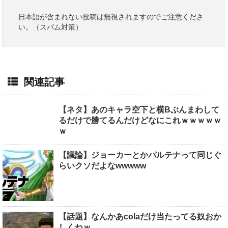
日本語が含まれない投稿は無視されますのでご注意くださ
い。（スパム対策）
関連記事
【ネタ】あのキャラ空下と横Bぶんまわして
るだけで勝てるんだけどなにこれｗｗｗｗｗ
ｗ
【議論】ジョーカーとかパルテナって同じぐ
らいクソだよなwwwww
【話題】なんかあcolaだけ当たってる奴おか
しくねｗ