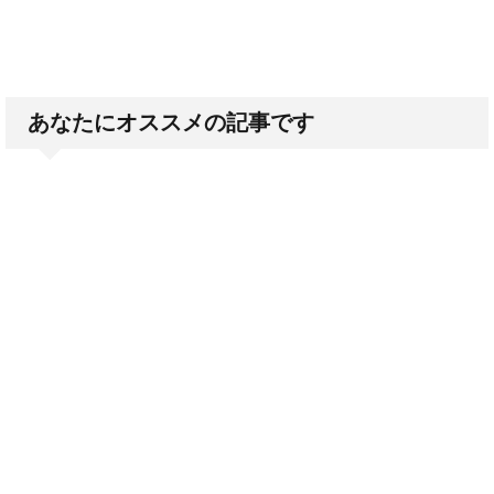
あなたにオススメの記事です