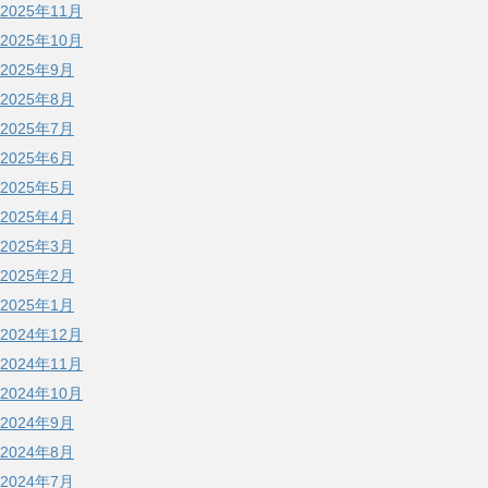
2025年11月
2025年10月
2025年9月
2025年8月
2025年7月
2025年6月
2025年5月
2025年4月
2025年3月
2025年2月
2025年1月
2024年12月
2024年11月
2024年10月
2024年9月
2024年8月
2024年7月