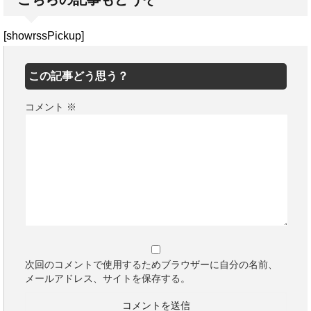
[showrssPickup]
この記事どう思う？
コメント
※
次回のコメントで使用するためブラウザーに自分の名前、
メールアドレス、サイトを保存する。