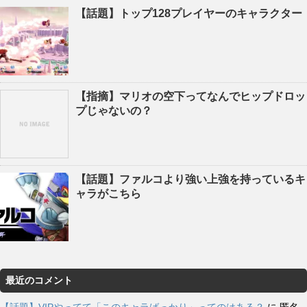
【話題】トップ128プレイヤーのキャラクター
【指摘】マリオの空下ってなんでヒップドロッ
プじゃないの？
【話題】ファルコより強い上強を持っているキ
ャラがこちら
最近のコメント