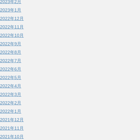
2023年2月
2023年1月
2022年12月
2022年11月
2022年10月
2022年9月
2022年8月
2022年7月
2022年6月
2022年5月
2022年4月
2022年3月
2022年2月
2022年1月
2021年12月
2021年11月
2021年10月