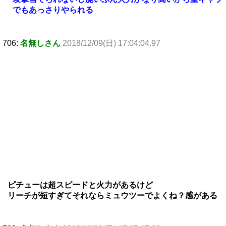
でもあっさりやられる
706:
名無しさん
2018/12/09(日) 17:04:04.97
ピチューは超スピードと火力があるけど
リーチが短すぎてそれならミュウツーでよくね？感がある