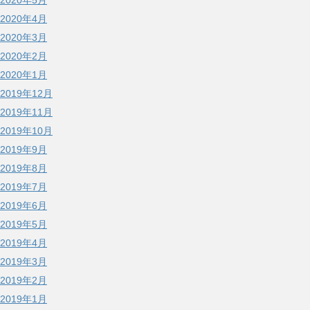
2020年5月
2020年4月
2020年3月
2020年2月
2020年1月
2019年12月
2019年11月
2019年10月
2019年9月
2019年8月
2019年7月
2019年6月
2019年5月
2019年4月
2019年3月
2019年2月
2019年1月