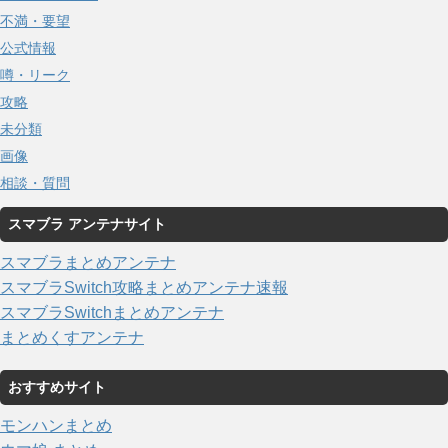
不満・要望
公式情報
噂・リーク
攻略
未分類
画像
相談・質問
スマブラ アンテナサイト
スマブラまとめアンテナ
スマブラSwitch攻略まとめアンテナ速報
スマブラSwitchまとめアンテナ
まとめくすアンテナ
おすすめサイト
モンハンまとめ