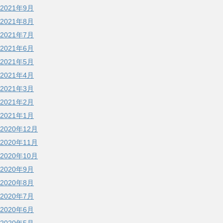
2021年9月
2021年8月
2021年7月
2021年6月
2021年5月
2021年4月
2021年3月
2021年2月
2021年1月
2020年12月
2020年11月
2020年10月
2020年9月
2020年8月
2020年7月
2020年6月