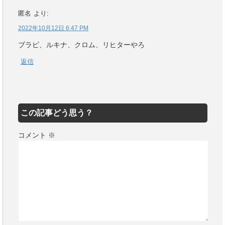
匿名
より:
2022年10月12日 6:47 PM
ブラピ、ルキナ、クロム、リヒターやろ
返信
この記事どう思う？
コメント
※