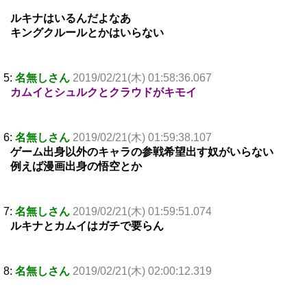
ルキナはいるんだよなあ
キングクルールとかはいらない
5:
名無しさん
2019/02/21(木) 01:58:36.067
カムイとシュルクとクラウドがキモイ
6:
名無しさん
2019/02/21(木) 01:59:38.107
ゲーム出身以外のキャラの参戦希望出す奴がいらない
例えば漫画出身の悟空とか
7:
名無しさん
2019/02/21(木) 01:59:51.074
ルキナとカムイはガチで要らん
8:
名無しさん
2019/02/21(木) 02:00:12.319