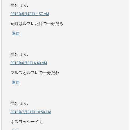
匿名
より:
2019年5月19日 1:57 AM
覚醒はルフレだけで十分だろ
返信
匿名
より:
2019年6月8日 6:40 AM
マルスとルフレで十分だわ
返信
匿名
より:
2019年7月31日 10:50 PM
ネスヨッシーイカ