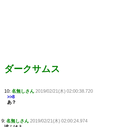
ダークサムス
10:
名無しさん
2019/02/21(木) 02:00:38.720
>>8
あ？
9:
名無しさん
2019/02/21(木) 02:00:24.974
涙ふけよ