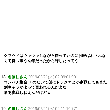
クラウドはウキウキしながら待ってたのにお呼ばれされな
くて待つ事うん年だったから許したってや
18:
名無しさん
2019/02/21(木) 02:09:01.901
コンパチ集合FEのせいで仮にドラクエとか参戦してもまた
剣キャラかよって言われるんだよな
まあ参戦しねえんだけどｗ
19:
名無しさん
2019/02/21(木) 02:11:10.771