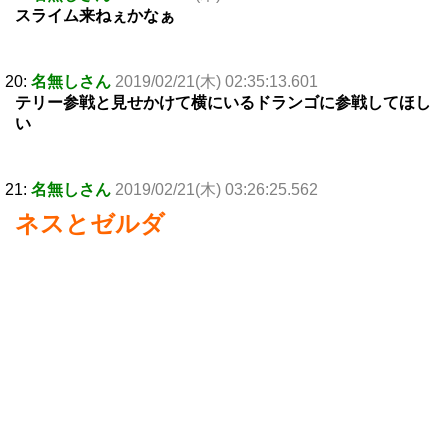
スライム来ねぇかなぁ
20:
名無しさん
2019/02/21(木) 02:35:13.601
テリー参戦と見せかけて横にいるドランゴに参戦してほし
い
21:
名無しさん
2019/02/21(木) 03:26:25.562
ネスとゼルダ