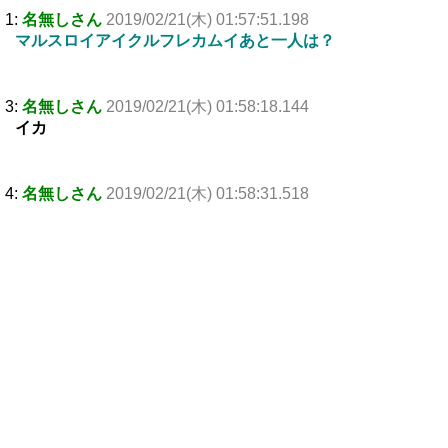
1:
名無しさん
2019/02/21(木) 01:57:51.198
マルスロイアイクルフレカムイあと一人は？
3:
名無しさん
2019/02/21(木) 01:58:18.144
イカ
4:
名無しさん
2019/02/21(木) 01:58:31.518