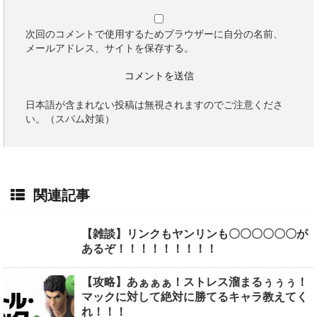
次回のコメントで使用するためブラウザーに自分の名前、
メールアドレス、サイトを保存する。
日本語が含まれない投稿は無視されますのでご注意くださ
い。（スパム対策）
関連記事
【雑談】リンクもヤンリンも〇〇〇〇〇〇が
あるぞ！！！！！！！！！
【攻略】あぁぁぁ！ストレス溜まるぅぅぅ！
マックに対して絶対に勝てるキャラ教えてく
れ！！！