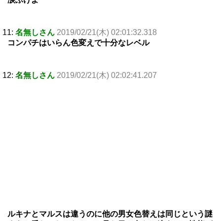
11:
名無しさん
2019/02/21(木) 02:01:32.318
コンパチはいらん色変えで十分なレベル
12:
名無しさん
2019/02/21(木) 02:02:41.207
ルキナとマルスは違うのに他の男女色替えは同じという謎