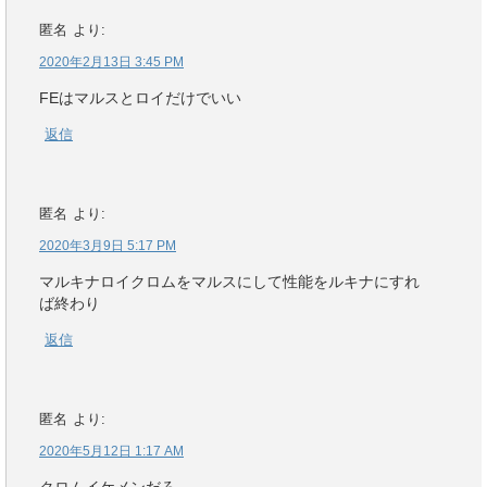
匿名
より:
2020年2月13日 3:45 PM
FEはマルスとロイだけでいい
返信
匿名
より:
2020年3月9日 5:17 PM
マルキナロイクロムをマルスにして性能をルキナにすれ
ば終わり
返信
匿名
より:
2020年5月12日 1:17 AM