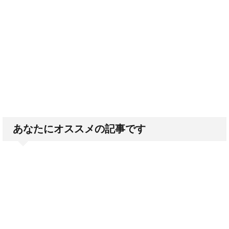
あなたにオススメの記事です