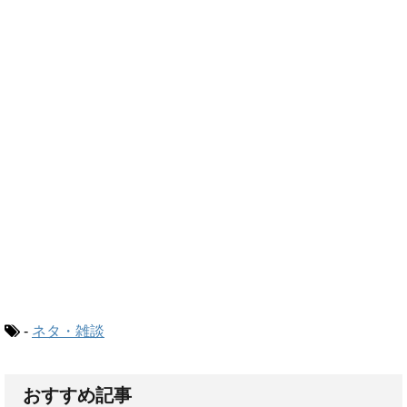
-
ネタ・雑談
おすすめ記事