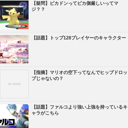
【疑問】ピカドンってピカ側厳しいってマ
ジ？？
【話題】トップ128プレイヤーのキャラクター
【指摘】マリオの空下ってなんでヒップドロッ
プじゃないの？
【話題】ファルコより強い上強を持っているキ
ャラがこちら