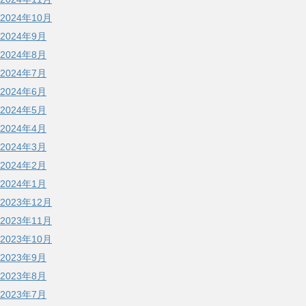
2024年10月
2024年9月
2024年8月
2024年7月
2024年6月
2024年5月
2024年4月
2024年3月
2024年2月
2024年1月
2023年12月
2023年11月
2023年10月
2023年9月
2023年8月
2023年7月