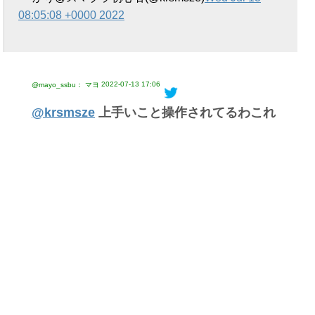
08:05:08 +0000 2022
2022-07-13 17:06
@mayo_ssbu： マヨ
@krsmsze
上手いこと操作されてるわこれ