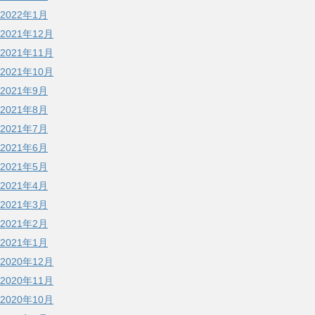
2022年1月
2021年12月
2021年11月
2021年10月
2021年9月
2021年8月
2021年7月
2021年6月
2021年5月
2021年4月
2021年3月
2021年2月
2021年1月
2020年12月
2020年11月
2020年10月