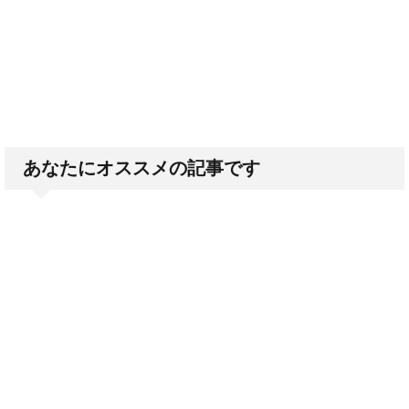
あなたにオススメの記事です