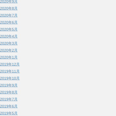
2020年9月
2020年8月
2020年7月
2020年6月
2020年5月
2020年4月
2020年3月
2020年2月
2020年1月
2019年12月
2019年11月
2019年10月
2019年9月
2019年8月
2019年7月
2019年6月
2019年5月