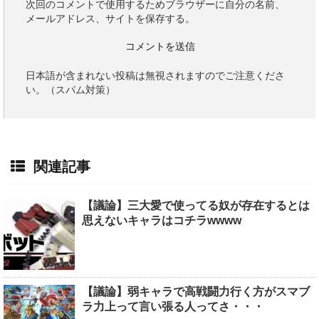
次回のコメントで使用するためブラウザーに自分の名前、
メールアドレス、サイトを保存する。
日本語が含まれない投稿は無視されますのでご注意くださ
い。（スパム対策）
関連記事
【議論】三大愛で使ってる奴が存在するとは
思えないキャラはコチラwwww
【議論】弱キャラで高戦闘力行く方がスマブ
ラ力上って言い張る人ってさ・・・