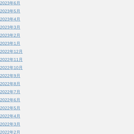
2023年6月
2023年5月
2023年4月
2023年3月
2023年2月
2023年1月
2022年12月
2022年11月
2022年10月
2022年9月
2022年8月
2022年7月
2022年6月
2022年5月
2022年4月
2022年3月
2022年2月