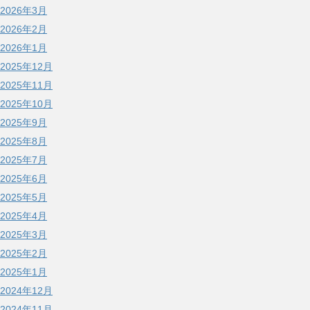
2026年3月
2026年2月
2026年1月
2025年12月
2025年11月
2025年10月
2025年9月
2025年8月
2025年7月
2025年6月
2025年5月
2025年4月
2025年3月
2025年2月
2025年1月
2024年12月
2024年11月