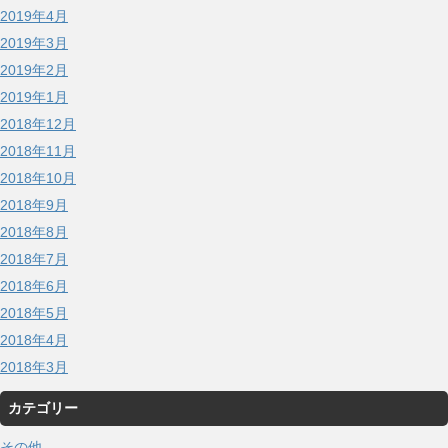
2019年4月
2019年3月
2019年2月
2019年1月
2018年12月
2018年11月
2018年10月
2018年9月
2018年8月
2018年7月
2018年6月
2018年5月
2018年4月
2018年3月
カテゴリー
その他