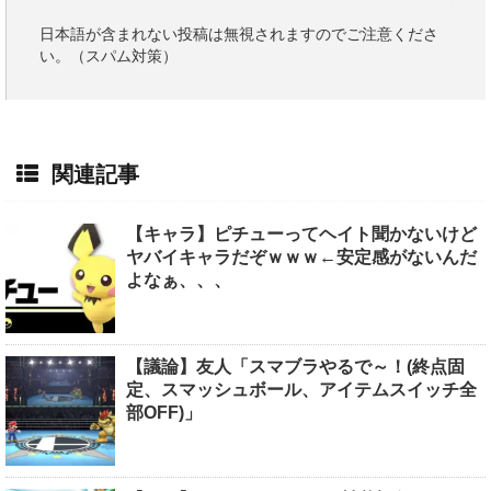
日本語が含まれない投稿は無視されますのでご注意くださ
い。（スパム対策）
関連記事
【キャラ】ピチューってヘイト聞かないけど
ヤバイキャラだぞｗｗｗ←安定感がないんだ
よなぁ、、、
【議論】友人「スマブラやるで～！(終点固
定、スマッシュボール、アイテムスイッチ全
部OFF)」