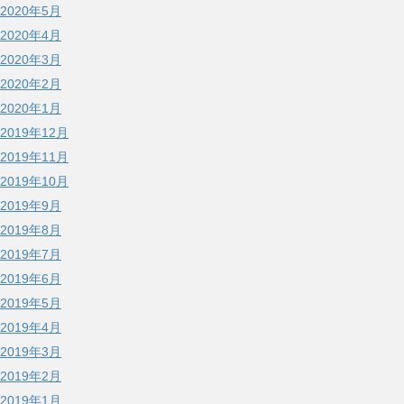
2020年5月
2020年4月
2020年3月
2020年2月
2020年1月
2019年12月
2019年11月
2019年10月
2019年9月
2019年8月
2019年7月
2019年6月
2019年5月
2019年4月
2019年3月
2019年2月
2019年1月