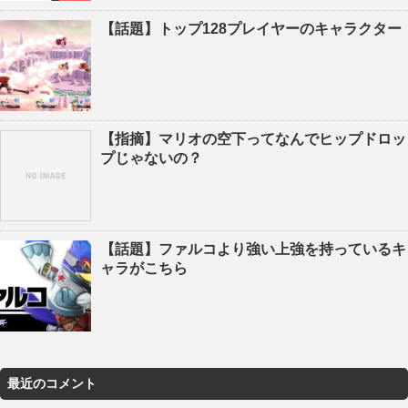
【話題】トップ128プレイヤーのキャラクター
【指摘】マリオの空下ってなんでヒップドロッ
プじゃないの？
【話題】ファルコより強い上強を持っているキ
ャラがこちら
最近のコメント