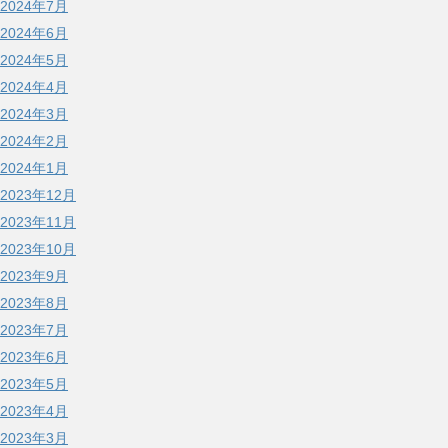
2024年7月
2024年6月
2024年5月
2024年4月
2024年3月
2024年2月
2024年1月
2023年12月
2023年11月
2023年10月
2023年9月
2023年8月
2023年7月
2023年6月
2023年5月
2023年4月
2023年3月