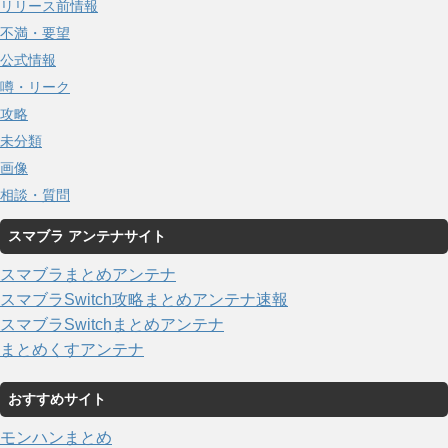
リリース前情報
不満・要望
公式情報
噂・リーク
攻略
未分類
画像
相談・質問
スマブラ アンテナサイト
スマブラまとめアンテナ
スマブラSwitch攻略まとめアンテナ速報
スマブラSwitchまとめアンテナ
まとめくすアンテナ
おすすめサイト
モンハンまとめ