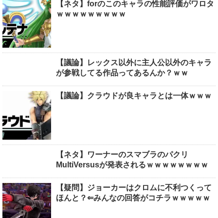
【ネタ】forのこのキャラの性能評価がワロタ
ｗｗｗｗｗｗｗｗｗ
【議論】レックス以外に主人公以外のキャラ
が参戦してる作品ってあるんか？ｗｗ
【議論】クラウドが良キャラとは一体ｗｗｗ
【ネタ】ワーナーのスマブラのパクリ
MultiVersusが発表されるｗｗｗｗｗｗｗｗ
【疑問】ジョーカーはクロムに不利つくって
ほんと？⇐みんなの回答がコチラｗｗｗｗｗ