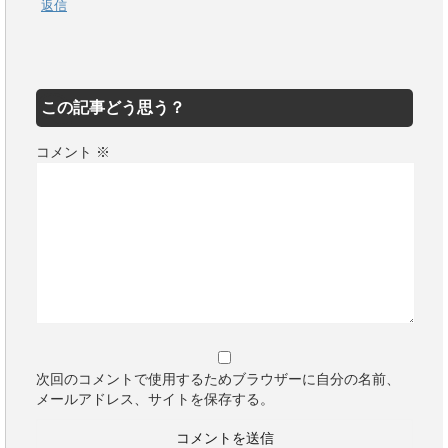
返信
この記事どう思う？
コメント
※
次回のコメントで使用するためブラウザーに自分の名前、
メールアドレス、サイトを保存する。