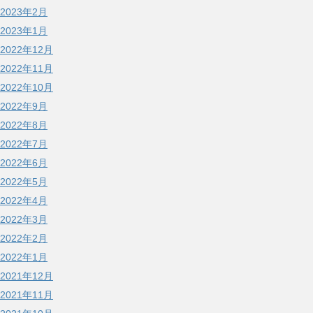
2023年2月
2023年1月
2022年12月
2022年11月
2022年10月
2022年9月
2022年8月
2022年7月
2022年6月
2022年5月
2022年4月
2022年3月
2022年2月
2022年1月
2021年12月
2021年11月