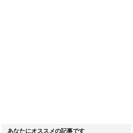
あなたにオススメの記事です