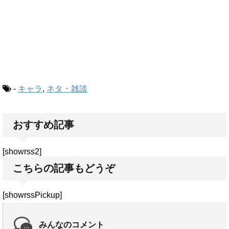
-
キャラ
,
ネタ・雑談
おすすめ記事
[showrss2]
こちらの記事もどうぞ
[showrssPickup]
みんなのコメント