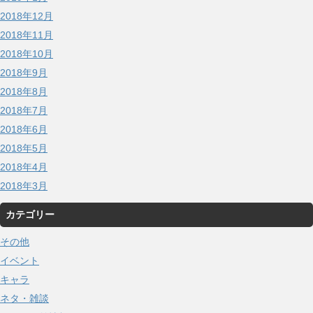
2018年12月
2018年11月
2018年10月
2018年9月
2018年8月
2018年7月
2018年6月
2018年5月
2018年4月
2018年3月
カテゴリー
その他
イベント
キャラ
ネタ・雑談