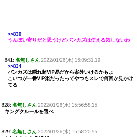
>>830
うんぽい寄りだと思うけどバンカズは使える気しないわ
841:
名無しさん
2022/01/26(水) 16:09:31.19
>>834
バンカズは隠れ超VIP易だから案外いけるかもよ
こいつが一番VIP楽だったってやつもスレで何回か見かけ
てる
828:
名無しさん
2022/01/26(水) 15:56:58.15
キングクルールを選べ
829:
名無しさん
2022/01/26(水) 15:58:20.55