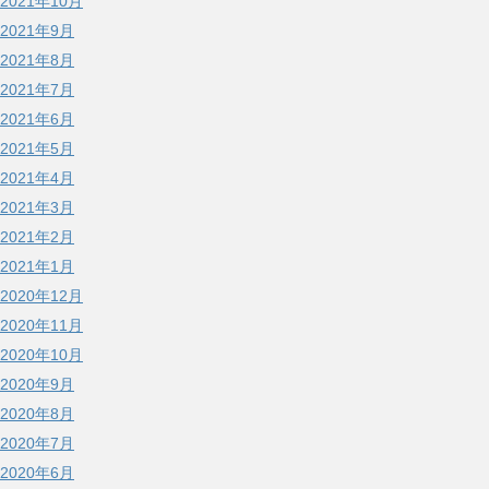
2021年10月
2021年9月
2021年8月
2021年7月
2021年6月
2021年5月
2021年4月
2021年3月
2021年2月
2021年1月
2020年12月
2020年11月
2020年10月
2020年9月
2020年8月
2020年7月
2020年6月