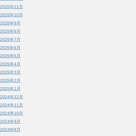
2025年11月
2025年10月
2025年9月
2025年8月
2025年7月
2025年6月
2025年5月
2025年4月
2025年3月
2025年2月
2025年1月
2024年12月
2024年11月
2024年10月
2024年9月
2024年8月