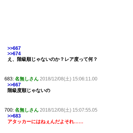
>>667
>>674
え、階級順じゃないのか？レア度って何？
683:
名無しさん
2018/12/08(土) 15:06:11.00
>>667
階級度順じゃないの
700:
名無しさん
2018/12/08(土) 15:07:55.05
>>683
アタッカーにはねぇんだよそれ……