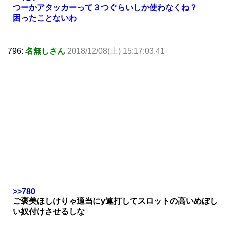
つーかアタッカーって３つぐらいしか使わなくね？
困ったことないわ
796:
名無しさん
2018/12/08(土) 15:17:03.41
>>780
ご褒美ほしけりゃ適当にy連打してスロットの高いめぼし
い奴付けさせるしな