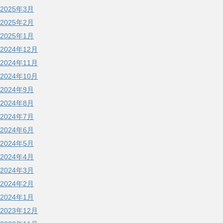
2025年3月
2025年2月
2025年1月
2024年12月
2024年11月
2024年10月
2024年9月
2024年8月
2024年7月
2024年6月
2024年5月
2024年4月
2024年3月
2024年2月
2024年1月
2023年12月