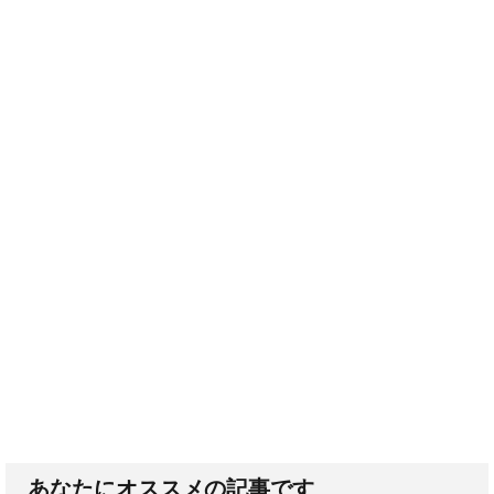
あなたにオススメの記事です