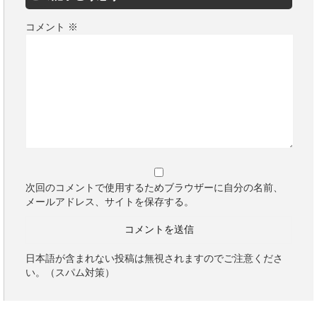
コメント
※
次回のコメントで使用するためブラウザーに自分の名前、
メールアドレス、サイトを保存する。
日本語が含まれない投稿は無視されますのでご注意くださ
い。（スパム対策）