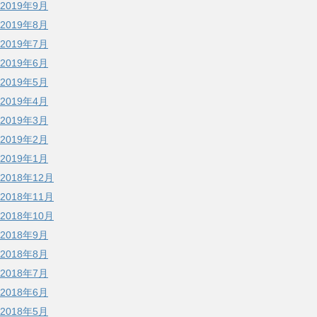
2019年9月
2019年8月
2019年7月
2019年6月
2019年5月
2019年4月
2019年3月
2019年2月
2019年1月
2018年12月
2018年11月
2018年10月
2018年9月
2018年8月
2018年7月
2018年6月
2018年5月