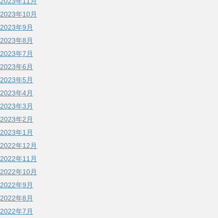
2023年11月
2023年10月
2023年9月
2023年8月
2023年7月
2023年6月
2023年5月
2023年4月
2023年3月
2023年2月
2023年1月
2022年12月
2022年11月
2022年10月
2022年9月
2022年8月
2022年7月