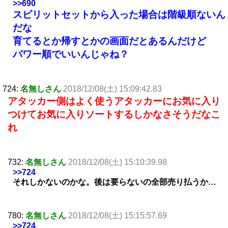
>>690
スピリットセットから入った場合は階級順ないん
だな
育てるとか帰すとかの画面だとあるんだけど
パワー順でいいんじゃね？
724:
名無しさん
2018/12/08(土) 15:09:42.83
アタッカー側はよく使うアタッカーにお気に入り
つけてお気に入りソートするしかなさそうだなこ
れ
732:
名無しさん
2018/12/08(土) 15:10:39.98
>>724
それしかないのかな。後は要らないの全部売り払うか…
780:
名無しさん
2018/12/08(土) 15:15:57.69
>>724