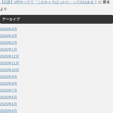
【話題】VIPやってて「このキャラばっかり」ってのはある？
に
匿名
より
アーカイブ
2026年4月
2026年3月
2026年2月
2026年1月
2025年12月
2025年11月
2025年10月
2025年9月
2025年8月
2025年7月
2025年6月
2025年5月
2025年4月