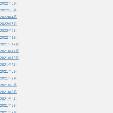
2022年6月
2022年5月
2022年4月
2022年3月
2022年2月
2022年1月
2021年12月
2021年11月
2021年10月
2021年9月
2021年8月
2021年7月
2021年6月
2021年5月
2021年4月
2021年3月
2021年2月