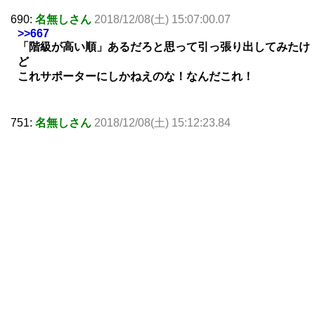
690:
名無しさん
2018/12/08(土) 15:07:00.07
>>667
「階級が高い順」あるだろと思って引っ張り出してみたけ
ど
これサポーターにしかねえのな！なんだこれ！
751:
名無しさん
2018/12/08(土) 15:12:23.84