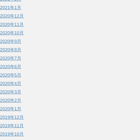
2021年1月
2020年12月
2020年11月
2020年10月
2020年9月
2020年8月
2020年7月
2020年6月
2020年5月
2020年4月
2020年3月
2020年2月
2020年1月
2019年12月
2019年11月
2019年10月