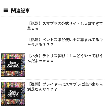
関連記事
【話題】スマブラの公式サイトしょぼすぎて
草ｗｗ
【話題】ベレトスほど使い手に恵まれてるキ
ャラおる？？？
【ネタ】テトリス参戦！！←どうやって戦う
んだよｗｗｗｗ
【疑問】プレイヤーはスマブラに誰が来たら
満足なんだ？？？