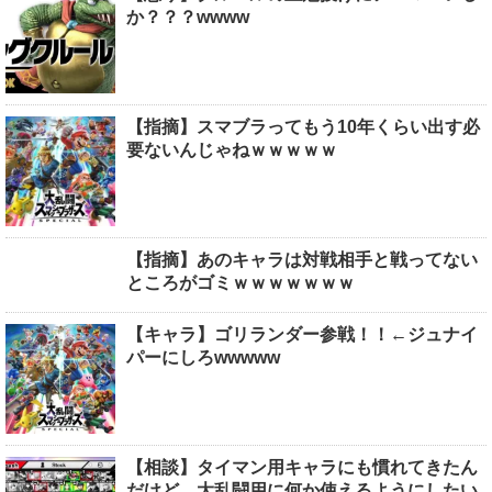
か？？？wwww
【指摘】スマブラってもう10年くらい出す必
要ないんじゃねｗｗｗｗｗ
【指摘】あのキャラは対戦相手と戦ってない
ところがゴミｗｗｗｗｗｗｗ
【キャラ】ゴリランダー参戦！！←ジュナイ
パーにしろwwwww
【相談】タイマン用キャラにも慣れてきたん
だけど、大乱闘用に何か使えるようにしたい