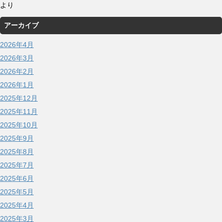
より
アーカイブ
2026年4月
2026年3月
2026年2月
2026年1月
2025年12月
2025年11月
2025年10月
2025年9月
2025年8月
2025年7月
2025年6月
2025年5月
2025年4月
2025年3月