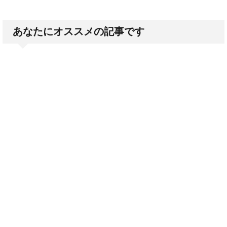
あなたにオススメの記事です