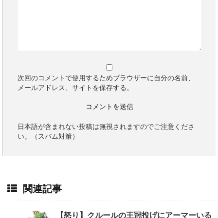
次回のコメントで使用するためブラウザーに自分の名前、
メールアドレス、サイトを保存する。
日本語が含まれない投稿は無視されますのでご注意くださ
い。（スパム対策）
関連記事
【怒り】クルールの王冠投げにアーマーいる