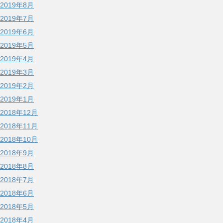
2019年8月
2019年7月
2019年6月
2019年5月
2019年4月
2019年3月
2019年2月
2019年1月
2018年12月
2018年11月
2018年10月
2018年9月
2018年8月
2018年7月
2018年6月
2018年5月
2018年4月