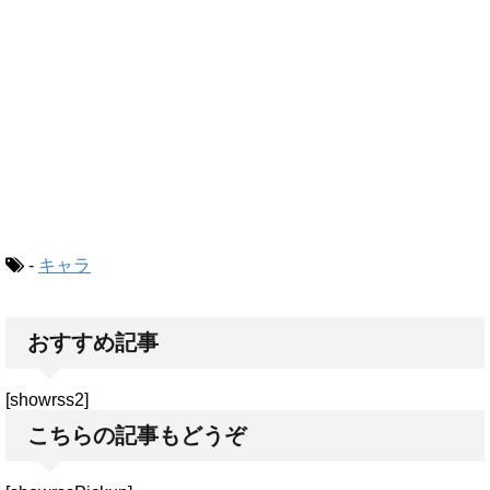
-
キャラ
おすすめ記事
[showrss2]
こちらの記事もどうぞ