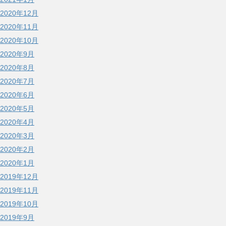
2020年12月
2020年11月
2020年10月
2020年9月
2020年8月
2020年7月
2020年6月
2020年5月
2020年4月
2020年3月
2020年2月
2020年1月
2019年12月
2019年11月
2019年10月
2019年9月