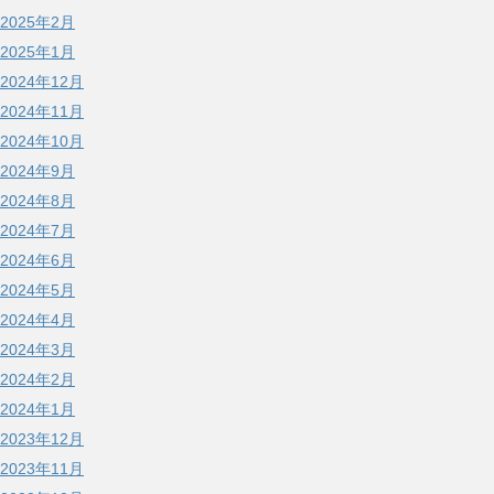
2025年2月
2025年1月
2024年12月
2024年11月
2024年10月
2024年9月
2024年8月
2024年7月
2024年6月
2024年5月
2024年4月
2024年3月
2024年2月
2024年1月
2023年12月
2023年11月