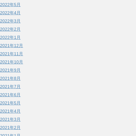
2022年5月
2022年4月
2022年3月
2022年2月
2022年1月
2021年12月
2021年11月
2021年10月
2021年9月
2021年8月
2021年7月
2021年6月
2021年5月
2021年4月
2021年3月
2021年2月
2021年1月