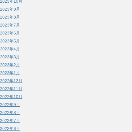
2023年10月
2023年9月
2023年8月
2023年7月
2023年6月
2023年5月
2023年4月
2023年3月
2023年2月
2023年1月
2022年12月
2022年11月
2022年10月
2022年9月
2022年8月
2022年7月
2022年6月