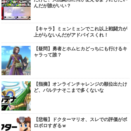
んだが誰がいい？
【キャラ】ミェンミェンでこれ以上戦闘力が
上がらないんだがアドバイスくれ！
【疑問】勇者とホムヒカどっちにも行けるキ
ャラって誰？
【指摘】オンラインチャレンジの順位出たけ
ど、パルテナそこまで多くないな
【悲報】ドクターマリオ、スレでの評価がボ
ロボロすぎるｗ