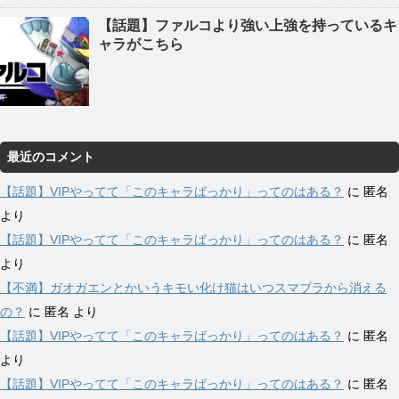
【話題】ファルコより強い上強を持っているキ
ャラがこちら
最近のコメント
【話題】VIPやってて「このキャラばっかり」ってのはある？
に
匿名
より
【話題】VIPやってて「このキャラばっかり」ってのはある？
に
匿名
より
【不満】ガオガエンとかいうキモい化け猫はいつスマブラから消える
の？
に
匿名
より
【話題】VIPやってて「このキャラばっかり」ってのはある？
に
匿名
より
【話題】VIPやってて「このキャラばっかり」ってのはある？
に
匿名