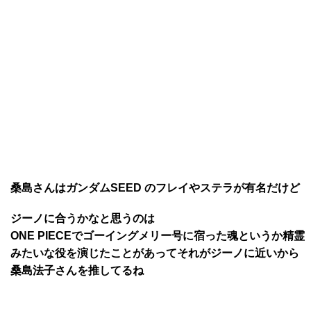
桑島さんはガンダムSEED のフレイやステラが有名だけど
ジーノに合うかなと思うのは
ONE PIECEでゴーイングメリー号に宿った魂というか精霊
みたいな役を演じたことがあってそれがジーノに近いから
桑島法子さんを推してるね