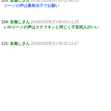
103:
名無しさん
2018/10/29(月) 00:01:40.05
ジーノの声は桑島法子でお願い
104:
名無しさん
2018/10/29(月) 00:03:11.25
いやジーノの声はスナフキンと同じく子安武人がいい
121:
名無しさん
2018/10/29(月) 00:31:12.47