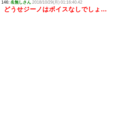
146:
名無しさん
2018/10/29(月) 01:16:40.42
どうせジーノはボイスなしでしょ…