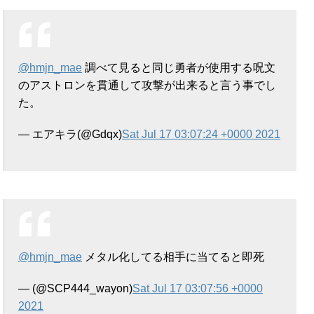
@hmjn_mae
調べて見ると同じ勇者が使用する呪文
のアストロンを貫通して攻撃が出来ると言う事でし
た。
— エアキラ(@Gdqx)
Sat Jul 17 03:07:24 +0000 2021
@hmjn_mae
メタル化してる相手に当てると即死
— (@SCP444_wayon)
Sat Jul 17 03:07:56 +0000
2021