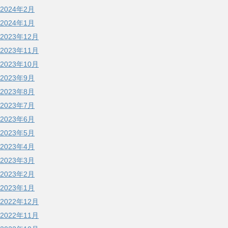
2024年2月
2024年1月
2023年12月
2023年11月
2023年10月
2023年9月
2023年8月
2023年7月
2023年6月
2023年5月
2023年4月
2023年3月
2023年2月
2023年1月
2022年12月
2022年11月