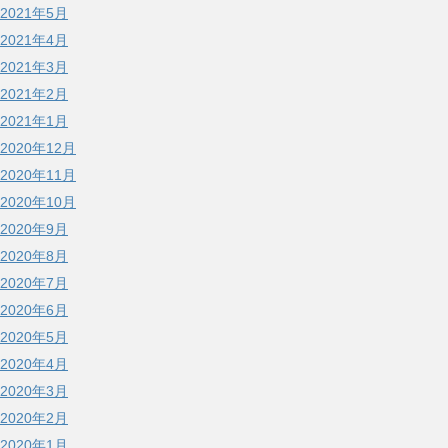
2021年5月
2021年4月
2021年3月
2021年2月
2021年1月
2020年12月
2020年11月
2020年10月
2020年9月
2020年8月
2020年7月
2020年6月
2020年5月
2020年4月
2020年3月
2020年2月
2020年1月