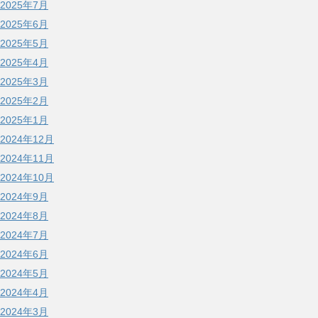
2025年7月
2025年6月
2025年5月
2025年4月
2025年3月
2025年2月
2025年1月
2024年12月
2024年11月
2024年10月
2024年9月
2024年8月
2024年7月
2024年6月
2024年5月
2024年4月
2024年3月