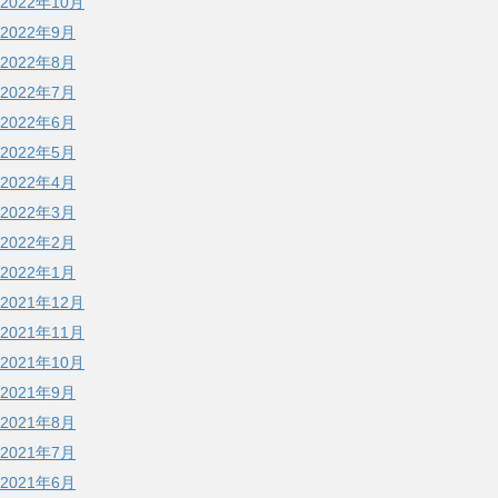
2022年10月
2022年9月
2022年8月
2022年7月
2022年6月
2022年5月
2022年4月
2022年3月
2022年2月
2022年1月
2021年12月
2021年11月
2021年10月
2021年9月
2021年8月
2021年7月
2021年6月