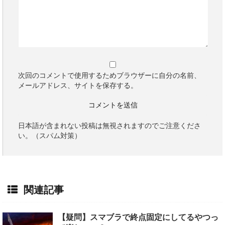
次回のコメントで使用するためブラウザーに自分の名前、
メールアドレス、サイトを保存する。
日本語が含まれない投稿は無視されますのでご注意くださ
い。（スパム対策）
関連記事
【疑問】スマブラで終点固定にしてるやつっ