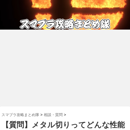
スマブラ攻略まとめ隊
>
相談・質問
>
【質問】メタル切りってどんな性能