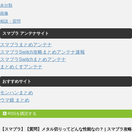
未分類
画像
相談・質問
スマブラ アンテナサイト
スマブラまとめアンテナ
スマブラSwitch攻略まとめアンテナ速報
スマブラSwitchまとめアンテナ
まとめくすアンテナ
おすすめサイト
モンハンまとめ
ウマ娘 まとめ
RSSを購読する
【スマブラ】【質問】メタル切りってどんな性能なの？ | スマブラ攻略