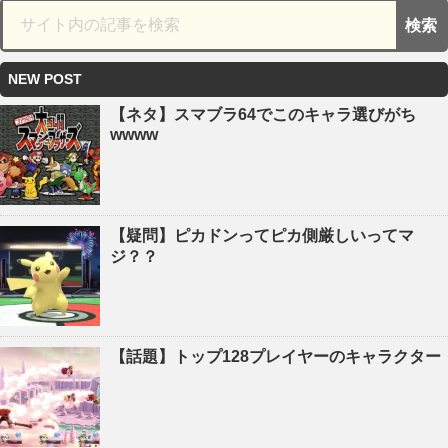
NEW POST
【ネタ】スマブラ64でこのキャラ選びがち
wwww
【疑問】ピカドンってピカ側厳しいってマ
ジ？？
【話題】トップ128プレイヤーのキャラクター