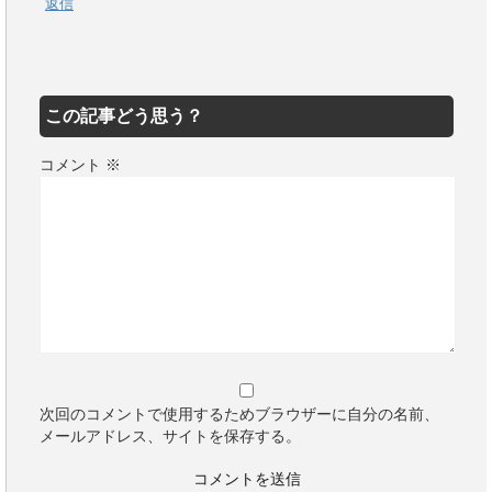
返信
この記事どう思う？
コメント
※
次回のコメントで使用するためブラウザーに自分の名前、
メールアドレス、サイトを保存する。