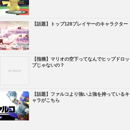
【話題】トップ128プレイヤーのキャラクター
【指摘】マリオの空下ってなんでヒップドロッ
プじゃないの？
【話題】ファルコより強い上強を持っているキ
ャラがこちら