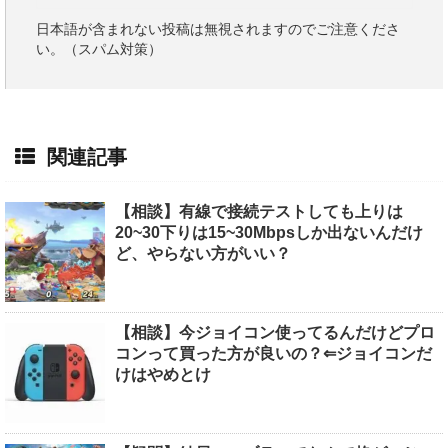
日本語が含まれない投稿は無視されますのでご注意くださ
い。（スパム対策）
関連記事
【相談】有線で接続テストしても上りは
20~30下りは15~30Mbpsしか出ないんだけ
ど、やらない方がいい？
【相談】今ジョイコン使ってるんだけどプロ
コンって買った方が良いの？⇐ジョイコンだ
けはやめとけ