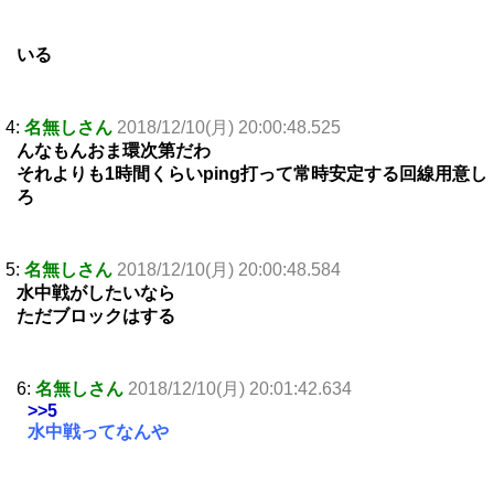
いる
4:
名無しさん
2018/12/10(月) 20:00:48.525
んなもんおま環次第だわ
それよりも1時間くらいping打って常時安定する回線用意し
ろ
5:
名無しさん
2018/12/10(月) 20:00:48.584
水中戦がしたいなら
ただブロックはする
6:
名無しさん
2018/12/10(月) 20:01:42.634
>>5
水中戦ってなんや