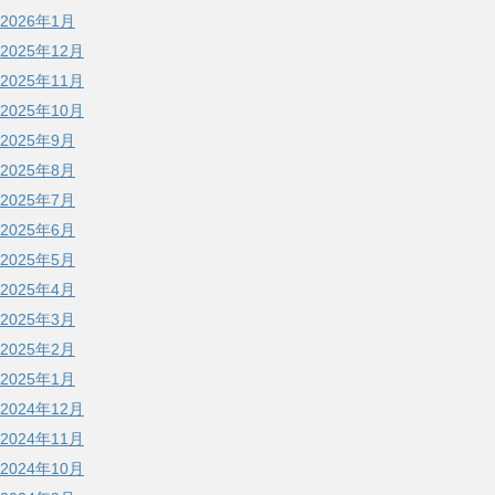
2026年1月
2025年12月
2025年11月
2025年10月
2025年9月
2025年8月
2025年7月
2025年6月
2025年5月
2025年4月
2025年3月
2025年2月
2025年1月
2024年12月
2024年11月
2024年10月