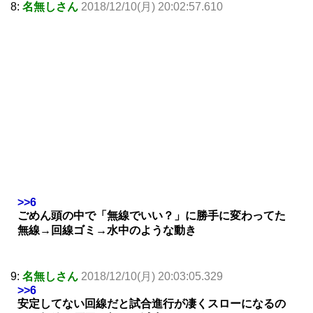
8:
名無しさん
2018/12/10(月) 20:02:57.610
>>6
ごめん頭の中で「無線でいい？」に勝手に変わってた
無線→回線ゴミ→水中のような動き
9:
名無しさん
2018/12/10(月) 20:03:05.329
>>6
安定してない回線だと試合進行が凄くスローになるの