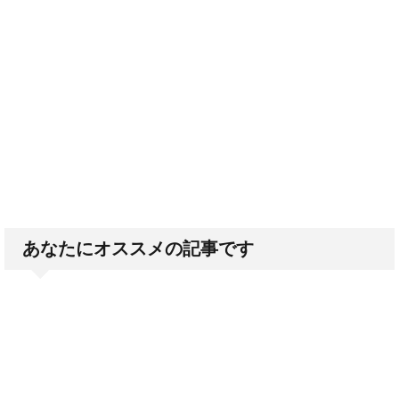
あなたにオススメの記事です