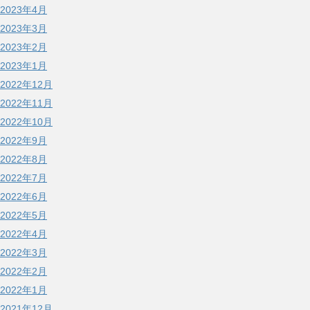
2023年4月
2023年3月
2023年2月
2023年1月
2022年12月
2022年11月
2022年10月
2022年9月
2022年8月
2022年7月
2022年6月
2022年5月
2022年4月
2022年3月
2022年2月
2022年1月
2021年12月