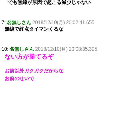
でも無線が原因で起こる減少じゃない
7:
名無しさん
2018/12/10(月) 20:02:41.655
無線で終点タイマンくるな
10:
名無しさん
2018/12/10(月) 20:08:35.305
ない方が勝てるぞ
お前以外ガクガクだからな
お前のせいで