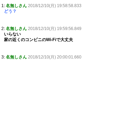
1:
名無しさん
2018/12/10(月) 19:58:58.833
どう？
2:
名無しさん
2018/12/10(月) 19:59:56.849
いらない
家の近くのコンビニのWi-Fiで大丈夫
3:
名無しさん
2018/12/10(月) 20:00:01.660