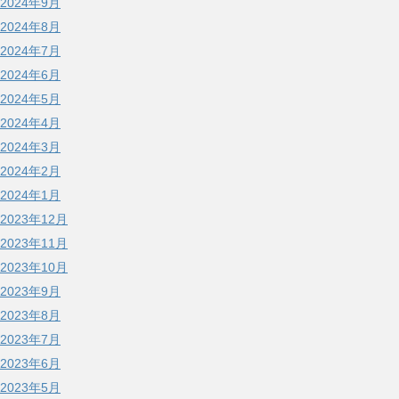
2024年9月
2024年8月
2024年7月
2024年6月
2024年5月
2024年4月
2024年3月
2024年2月
2024年1月
2023年12月
2023年11月
2023年10月
2023年9月
2023年8月
2023年7月
2023年6月
2023年5月