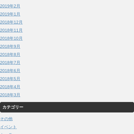
2019年2月
2019年1月
2018年12月
2018年11月
2018年10月
2018年9月
2018年8月
2018年7月
2018年6月
2018年5月
2018年4月
2018年3月
カテゴリー
その他
イベント