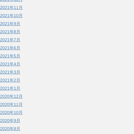
2021年11月
2021年10月
2021年9月
2021年8月
2021年7月
2021年6月
2021年5月
2021年4月
2021年3月
2021年2月
2021年1月
2020年12月
2020年11月
2020年10月
2020年9月
2020年8月