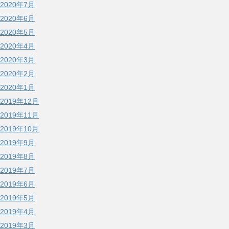
2020年7月
2020年6月
2020年5月
2020年4月
2020年3月
2020年2月
2020年1月
2019年12月
2019年11月
2019年10月
2019年9月
2019年8月
2019年7月
2019年6月
2019年5月
2019年4月
2019年3月