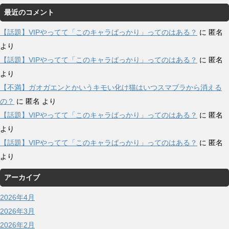
最近のコメント
【話題】VIPやってて「このキャラばっかり」ってのはある？
に
匿名
より
【話題】VIPやってて「このキャラばっかり」ってのはある？
に
匿名
より
【不満】ガオガエンとかいうキモい化け猫はいつスマブラから消える
の？
に
匿名
より
【話題】VIPやってて「このキャラばっかり」ってのはある？
に
匿名
より
【話題】VIPやってて「このキャラばっかり」ってのはある？
に
匿名
より
アーカイブ
2026年4月
2026年3月
2026年2月