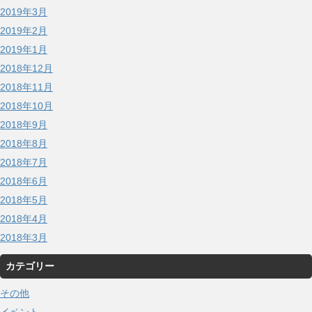
2019年3月
2019年2月
2019年1月
2018年12月
2018年11月
2018年10月
2018年9月
2018年8月
2018年7月
2018年6月
2018年5月
2018年4月
2018年3月
カテゴリー
その他