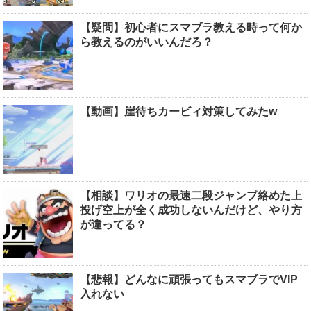
【疑問】初心者にスマブラ教える時って何か
ら教えるのがいいんだろ？
【動画】崖待ちカービィ対策してみたw
【相談】ワリオの最速二段ジャンプ絡めた上
投げ空上が全く成功しないんだけど、やり方
が違ってる？
【悲報】どんなに頑張ってもスマブラでVIP
入れない