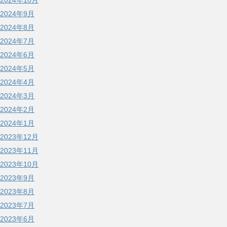
2024年10月
2024年9月
2024年8月
2024年7月
2024年6月
2024年5月
2024年4月
2024年3月
2024年2月
2024年1月
2023年12月
2023年11月
2023年10月
2023年9月
2023年8月
2023年7月
2023年6月