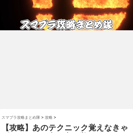
スマブラ攻略まとめ隊
>
攻略
>
【攻略】あのテクニック覚えなきゃ