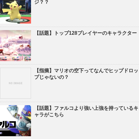
ジ？？
【話題】トップ128プレイヤーのキャラクター
【指摘】マリオの空下ってなんでヒップドロッ
プじゃないの？
【話題】ファルコより強い上強を持っているキ
ャラがこちら