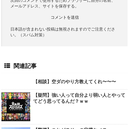
次回のコメントで使用するためブラウザーに自分の名前、
メールアドレス、サイトを保存する。
日本語が含まれない投稿は無視されますのでご注意くださ
い。（スパム対策）
関連記事
【相談】空ダのやり方教えてくれ〜〜〜
【疑問】強い人って自分より弱い人とやって
てどう思ってるんだ？ｗｗ