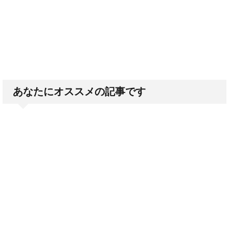
あなたにオススメの記事です