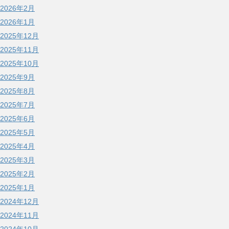
2026年2月
2026年1月
2025年12月
2025年11月
2025年10月
2025年9月
2025年8月
2025年7月
2025年6月
2025年5月
2025年4月
2025年3月
2025年2月
2025年1月
2024年12月
2024年11月