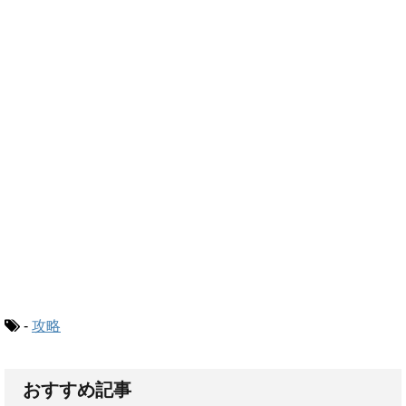
-
攻略
おすすめ記事