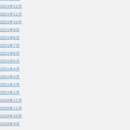
2021年12月
2021年11月
2021年10月
2021年9月
2021年8月
2021年7月
2021年6月
2021年5月
2021年4月
2021年3月
2021年2月
2021年1月
2020年12月
2020年11月
2020年10月
2020年9月