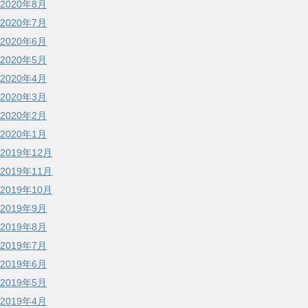
2020年8月
2020年7月
2020年6月
2020年5月
2020年4月
2020年3月
2020年2月
2020年1月
2019年12月
2019年11月
2019年10月
2019年9月
2019年8月
2019年7月
2019年6月
2019年5月
2019年4月