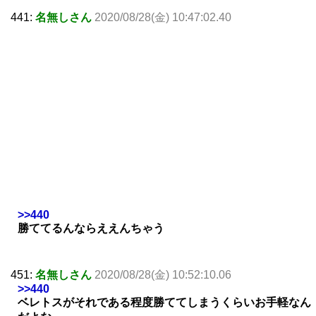
441:
名無しさん
2020/08/28(金) 10:47:02.40
>>440
勝ててるんならええんちゃう
451:
名無しさん
2020/08/28(金) 10:52:10.06
>>440
ベレトスがそれである程度勝ててしまうくらいお手軽なん