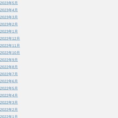
2023年5月
2023年4月
2023年3月
2023年2月
2023年1月
2022年12月
2022年11月
2022年10月
2022年9月
2022年8月
2022年7月
2022年6月
2022年5月
2022年4月
2022年3月
2022年2月
2022年1月