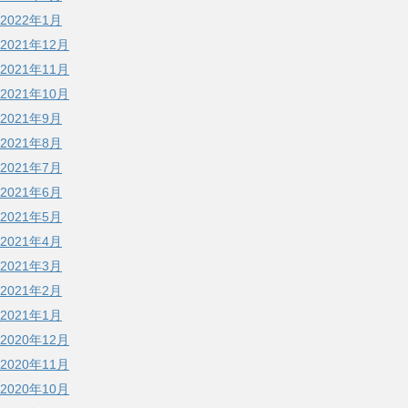
2022年1月
2021年12月
2021年11月
2021年10月
2021年9月
2021年8月
2021年7月
2021年6月
2021年5月
2021年4月
2021年3月
2021年2月
2021年1月
2020年12月
2020年11月
2020年10月