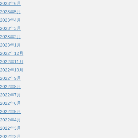
2023年6月
2023年5月
2023年4月
2023年3月
2023年2月
2023年1月
2022年12月
2022年11月
2022年10月
2022年9月
2022年8月
2022年7月
2022年6月
2022年5月
2022年4月
2022年3月
2022年2月