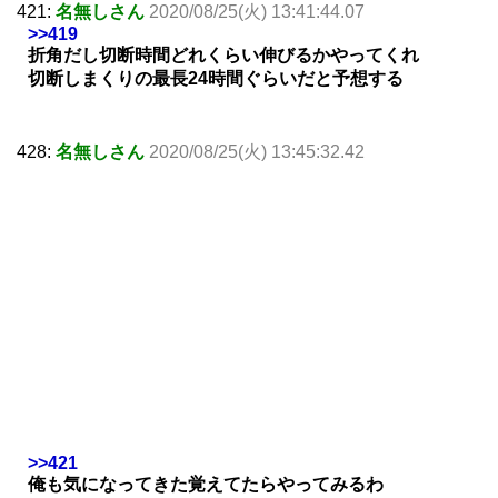
421:
名無しさん
2020/08/25(火) 13:41:44.07
>>419
折角だし切断時間どれくらい伸びるかやってくれ
切断しまくりの最長24時間ぐらいだと予想する
428:
名無しさん
2020/08/25(火) 13:45:32.42
>>421
俺も気になってきた覚えてたらやってみるわ