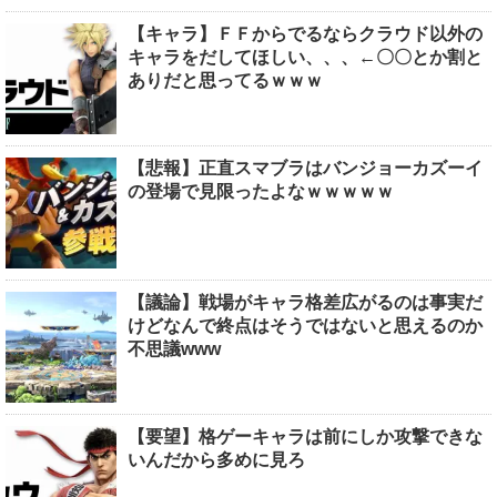
【キャラ】ＦＦからでるならクラウド以外の
キャラをだしてほしい、、、←〇〇とか割と
ありだと思ってるｗｗｗ
【悲報】正直スマブラはバンジョーカズーイ
の登場で見限ったよなｗｗｗｗｗ
【議論】戦場がキャラ格差広がるのは事実だ
けどなんで終点はそうではないと思えるのか
不思議www
【要望】格ゲーキャラは前にしか攻撃できな
いんだから多めに見ろ