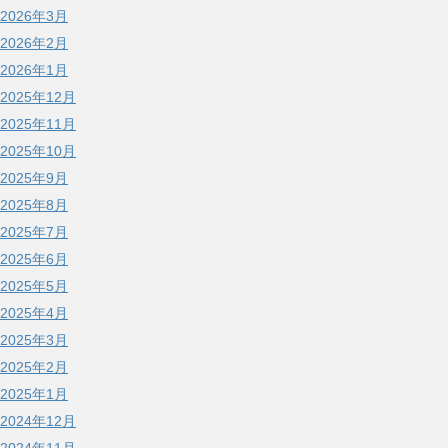
2026年3月
2026年2月
2026年1月
2025年12月
2025年11月
2025年10月
2025年9月
2025年8月
2025年7月
2025年6月
2025年5月
2025年4月
2025年3月
2025年2月
2025年1月
2024年12月