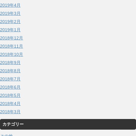
2019年4月
2019年3月
2019年2月
2019年1月
2018年12月
2018年11月
2018年10月
2018年9月
2018年8月
2018年7月
2018年6月
2018年5月
2018年4月
2018年3月
カテゴリー