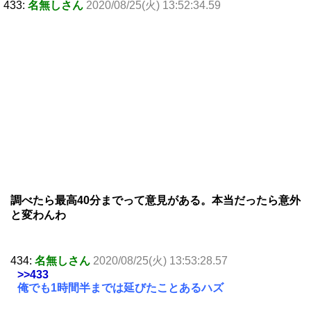
433:
名無しさん
2020/08/25(火) 13:52:34.59
調べたら最高40分までって意見がある。本当だったら意外
と変わんわ
434:
名無しさん
2020/08/25(火) 13:53:28.57
>>433
俺でも1時間半までは延びたことあるハズ