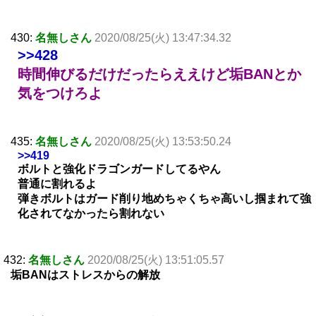
430:
名無しさん
2020/08/25(火) 13:47:34.32
>>428
時間伸びるだけだったらええけど垢BANとか
気をつけろよ
435:
名無しさん
2020/08/25(火) 13:53:50.24
>>419
ボルトと強化ドラゴンガードしてるやん
普通に割れるよ
弾きボルトはガード削り地めちゃくちゃ高いし掴まれて強
化されてなかったら割れない
432:
名無しさん
2020/08/25(火) 13:51:05.57
垢BANはストレスからの解放