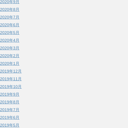
2020年9月
2020年8月
2020年7月
2020年6月
2020年5月
2020年4月
2020年3月
2020年2月
2020年1月
2019年12月
2019年11月
2019年10月
2019年9月
2019年8月
2019年7月
2019年6月
2019年5月