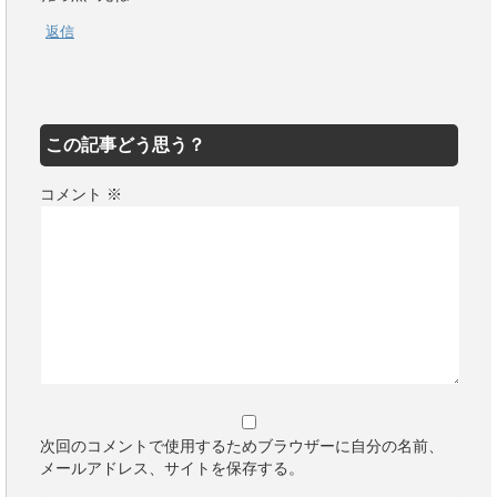
返信
この記事どう思う？
コメント
※
次回のコメントで使用するためブラウザーに自分の名前、
メールアドレス、サイトを保存する。