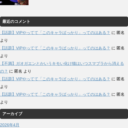
最近のコメント
【話題】VIPやってて「このキャラばっかり」ってのはある？
に
匿名
より
【話題】VIPやってて「このキャラばっかり」ってのはある？
に
匿名
より
【不満】ガオガエンとかいうキモい化け猫はいつスマブラから消える
の？
に
匿名
より
【話題】VIPやってて「このキャラばっかり」ってのはある？
に
匿名
より
【話題】VIPやってて「このキャラばっかり」ってのはある？
に
匿名
より
アーカイブ
2026年4月