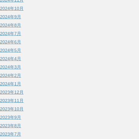
2024年11月
2024年10月
2024年9月
2024年8月
2024年7月
2024年6月
2024年5月
2024年4月
2024年3月
2024年2月
2024年1月
2023年12月
2023年11月
2023年10月
2023年9月
2023年8月
2023年7月