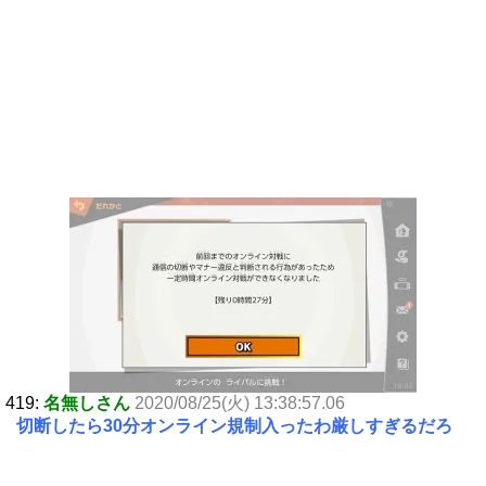
419:
名無しさん
2020/08/25(火) 13:38:57.06
切断したら30分オンライン規制入ったわ厳しすぎるだろ