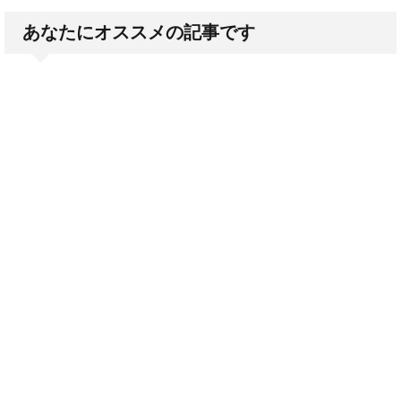
あなたにオススメの記事です