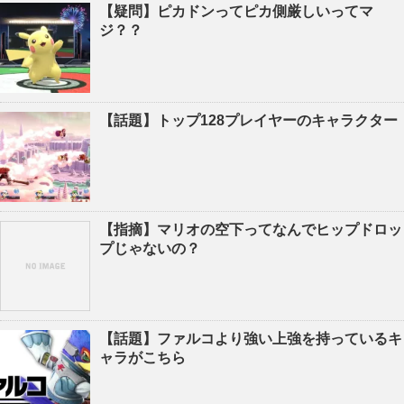
【疑問】ピカドンってピカ側厳しいってマ
ジ？？
【話題】トップ128プレイヤーのキャラクター
【指摘】マリオの空下ってなんでヒップドロッ
プじゃないの？
【話題】ファルコより強い上強を持っているキ
ャラがこちら