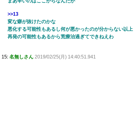
まあ辛いのはここからなんだが
>>13
変な癖が抜けたのかな
悪化する可能性もあるし何が悪かったのが分からない以上
再発の可能性もあるから荒療治過ぎてできねえわ
15:
名無しさん
2019/02/25(月) 14:40:51.941