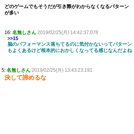
どのゲームでもそうだが引き際がわからなくなるパターン
が多い
16:
名無しさん
2019/02/25(月) 14:42:37.078
>>15
脳のパフォーマンス落ちてるのに気付かないってパターン
もよくあるけど根本的におかしくなってる感じなんだよね
5:
名無しさん
2019/02/25(月) 13:43:23.191
決して諦めるな