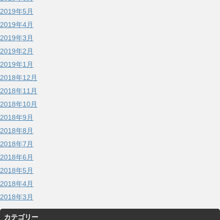
2019年5月
2019年4月
2019年3月
2019年2月
2019年1月
2018年12月
2018年11月
2018年10月
2018年9月
2018年8月
2018年7月
2018年6月
2018年5月
2018年4月
2018年3月
カテゴリー