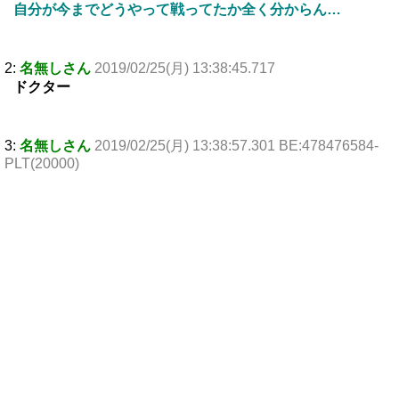
自分が今までどうやって戦ってたか全く分からん…
2:
名無しさん
2019/02/25(月) 13:38:45.717
ドクター
3:
名無しさん
2019/02/25(月) 13:38:57.301 BE:478476584-
PLT(20000)