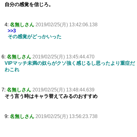
自分の感覚を信じろ。
4:
名無しさん
2019/02/25(月) 13:42:06.138
>>3
その感覚がどっかいった
6:
名無しさん
2019/02/25(月) 13:45:44.470
VIPマッチ未満の奴らがクソ強く感じるし思ったより重症だ
わこれ
7:
名無しさん
2019/02/25(月) 13:48:44.639
そう言う時はキャラ替えてみるのおすすめ
9:
名無しさん
2019/02/25(月) 13:56:23.738