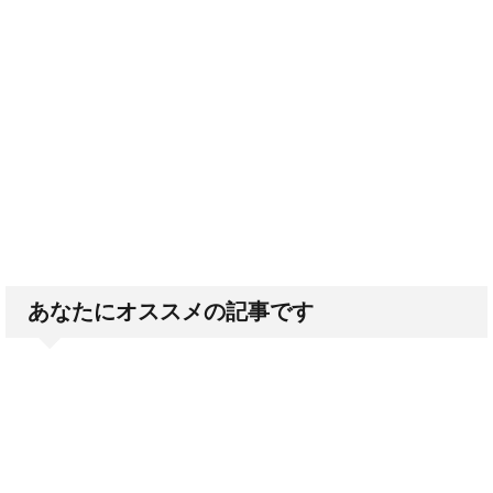
あなたにオススメの記事です