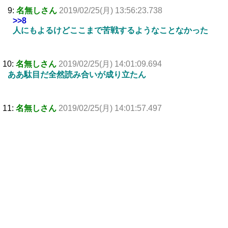
9:
名無しさん
2019/02/25(月) 13:56:23.738
>>8
人にもよるけどここまで苦戦するようなことなかった
10:
名無しさん
2019/02/25(月) 14:01:09.694
ああ駄目だ全然読み合いが成り立たん
11:
名無しさん
2019/02/25(月) 14:01:57.497