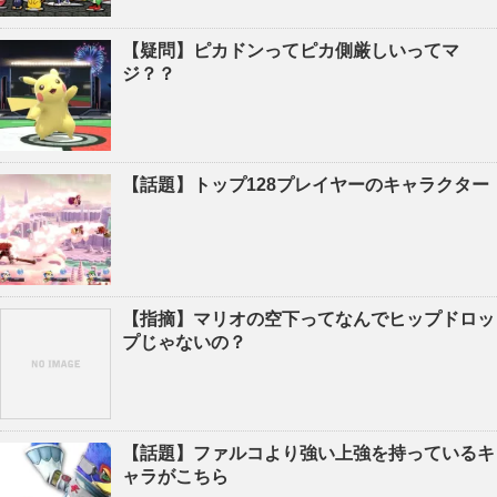
【疑問】ピカドンってピカ側厳しいってマ
ジ？？
【話題】トップ128プレイヤーのキャラクター
【指摘】マリオの空下ってなんでヒップドロッ
プじゃないの？
【話題】ファルコより強い上強を持っているキ
ャラがこちら