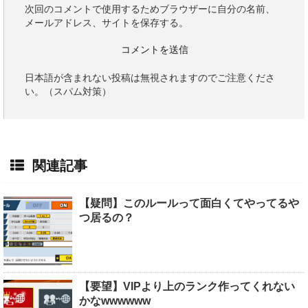
次回のコメントで使用するためブラウザーに自分の名前、
メールアドレス、サイトを保存する。
日本語が含まれない投稿は無視されますのでご注意くださ
い。（スパム対策）
関連記事
【疑問】このルールって面白くてやってるや
つ居るの？
【要望】VIPより上のランク作ってくれない
かなwwwwww