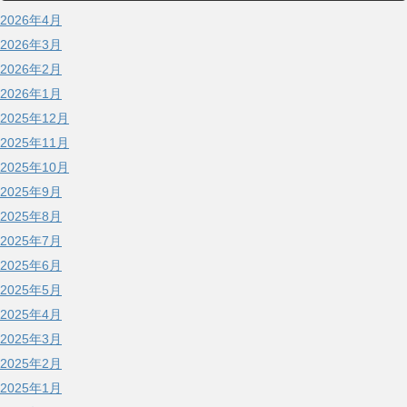
2026年4月
2026年3月
2026年2月
2026年1月
2025年12月
2025年11月
2025年10月
2025年9月
2025年8月
2025年7月
2025年6月
2025年5月
2025年4月
2025年3月
2025年2月
2025年1月