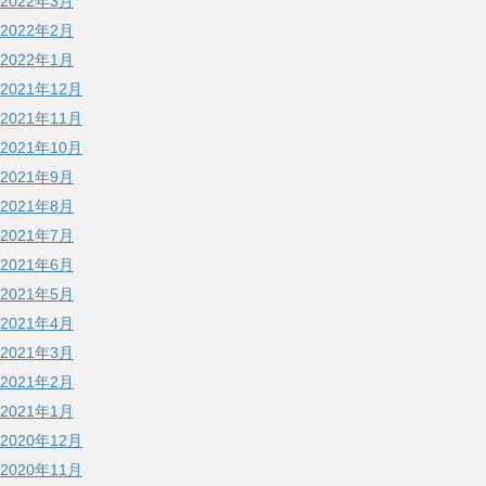
2022年3月
2022年2月
2022年1月
2021年12月
2021年11月
2021年10月
2021年9月
2021年8月
2021年7月
2021年6月
2021年5月
2021年4月
2021年3月
2021年2月
2021年1月
2020年12月
2020年11月