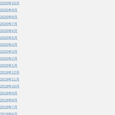
2020年10月
2020年9月
2020年8月
2020年7月
2020年6月
2020年5月
2020年4月
2020年3月
2020年2月
2020年1月
2019年12月
2019年11月
2019年10月
2019年9月
2019年8月
2019年7月
2019年6月