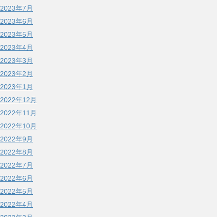
2023年7月
2023年6月
2023年5月
2023年4月
2023年3月
2023年2月
2023年1月
2022年12月
2022年11月
2022年10月
2022年9月
2022年8月
2022年7月
2022年6月
2022年5月
2022年4月