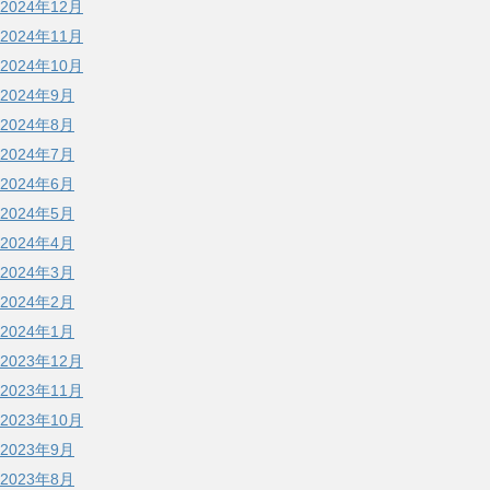
2024年12月
2024年11月
2024年10月
2024年9月
2024年8月
2024年7月
2024年6月
2024年5月
2024年4月
2024年3月
2024年2月
2024年1月
2023年12月
2023年11月
2023年10月
2023年9月
2023年8月