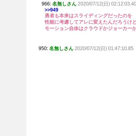
966:
名無しさん
2020/07/12(日) 02:12:03.4
>>949
勇者も本来はスライディングだったのを
性能に考慮してアレに変えたんだろうけ
モーション自体はクラウドかジョーカー
950:
名無しさん
2020/07/12(日) 01:47:10.85