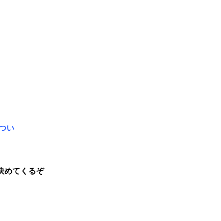
つい
決めてくるぞ