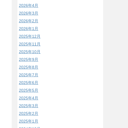
2026年4月
2026年3月
2026年2月
2026年1月
2025年12月
2025年11月
2025年10月
2025年9月
2025年8月
2025年7月
2025年6月
2025年5月
2025年4月
2025年3月
2025年2月
2025年1月