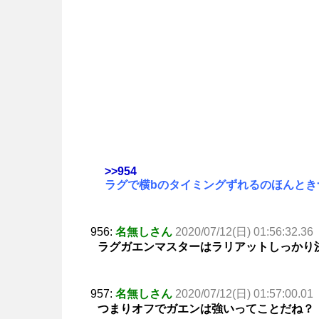
>>954
ラグで横bのタイミングずれるのほんとき
956:
名無しさん
2020/07/12(日) 01:56:32.36
ラグガエンマスターはラリアットしっかり
957:
名無しさん
2020/07/12(日) 01:57:00.01
つまりオフでガエンは強いってことだね？