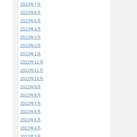
2023年7月
2023年6月
2023年5月
2023年4月
2023年3月
2023年2月
2023年1月
2022年12月
2022年11月
2022年10月
2022年9月
2022年8月
2022年7月
2022年6月
2022年5月
2022年4月
2022年3月