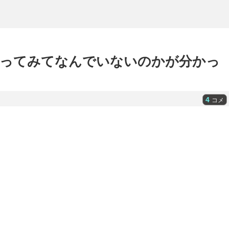
使ってみてなんでいないのかが分かっ
4
コメ