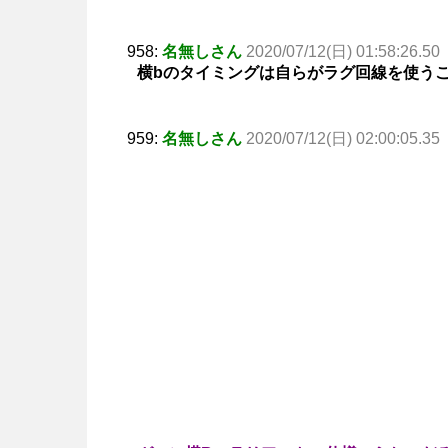
958:
名無しさん
2020/07/12(日) 01:58:26.50
横bのタイミングは自らがラグ回線を使う
959:
名無しさん
2020/07/12(日) 02:00:05.35