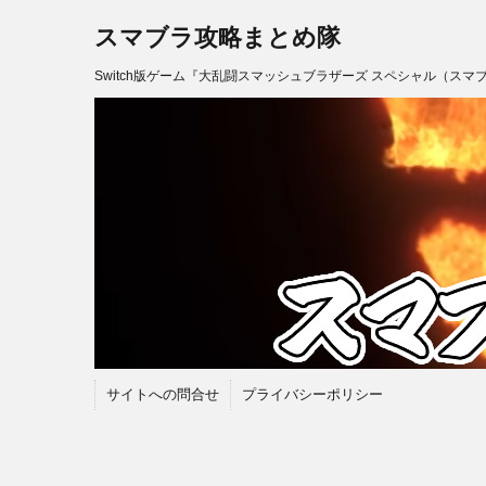
スマブラ攻略まとめ隊
Switch版ゲーム『大乱闘スマッシュブラザーズ スペシャル（スマ
サイトへの問合せ
プライバシーポリシー