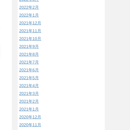
2022年2月
2022年1月
2021年12月
/
2021年11月
2021年10月
2021年9月
2021年8月
2021年7月
2021年6月
2021年5月
2021年4月
2021年3月
2021年2月
2021年1月
2020年12月
2020年11月