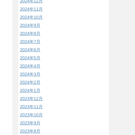
2024年12月
2024年11月
2024年10月
2024年9月
2024年8月
2024年7月
2024年6月
2024年5月
2024年4月
2024年3月
2024年2月
2024年1月
2023年12月
2023年11月
2023年10月
2023年9月
2023年8月