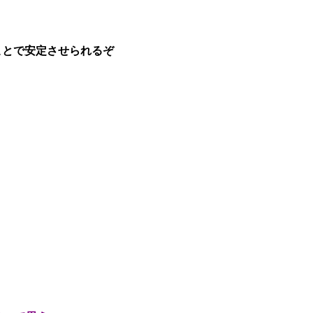
ことで安定させられるぞ