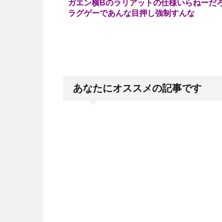
ガエン横Bのラリアットの仕様いらねーだ
ラグゲーであんな目押し強制すんな
あなたにオススメの記事です