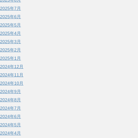
2025年7月
2025年6月
2025年5月
2025年4月
2025年3月
2025年2月
2025年1月
2024年12月
2024年11月
2024年10月
2024年9月
2024年8月
2024年7月
2024年6月
2024年5月
2024年4月