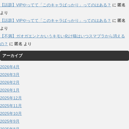
【話題】VIPやってて「このキャラばっかり」ってのはある？
に
匿名
より
【話題】VIPやってて「このキャラばっかり」ってのはある？
に
匿名
より
【不満】ガオガエンとかいうキモい化け猫はいつスマブラから消える
の？
に
匿名
より
アーカイブ
2026年4月
2026年3月
2026年2月
2026年1月
2025年12月
2025年11月
2025年10月
2025年9月
2025年8月