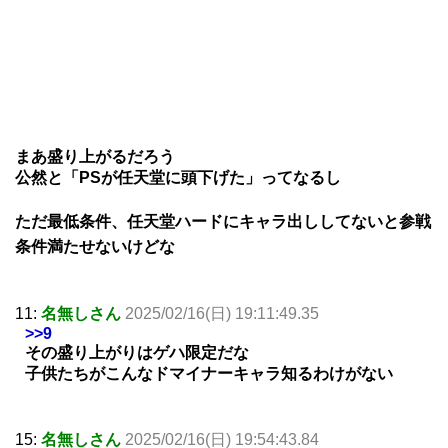
まあ盛り上がるだろう
公然と「PSが任天堂に頭下げた」ってなるし
ただ最低条件、任天堂ハードにキャラ出ししてないと参戦
条件満たせないけどな
11:
名無しさん
2025/02/16(日) 19:11:49.35
>>9
その盛り上がりはゲハ限定だな
子供たちがこんなドマイナーキャラ知るわけがない
15:
名無しさん
2025/02/16(日) 19:54:43.84