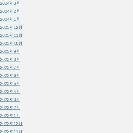
2024年3月
2024年2月
2024年1月
2023年12月
2023年11月
2023年10月
2023年9月
2023年8月
2023年7月
2023年6月
2023年5月
2023年4月
2023年3月
2023年2月
2023年1月
2022年12月
2022年11月