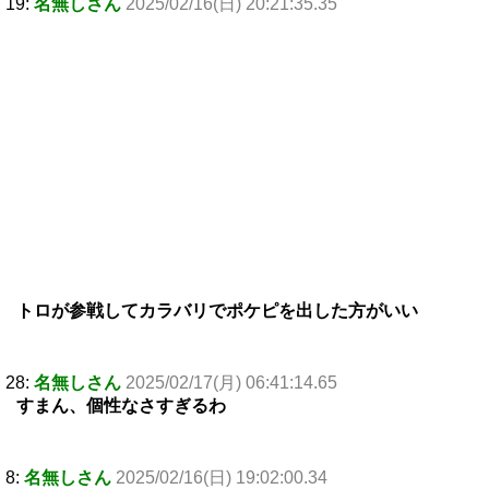
19:
名無しさん
2025/02/16(日) 20:21:35.35
トロが参戦してカラバリでポケピを出した方がいい
28:
名無しさん
2025/02/17(月) 06:41:14.65
すまん、個性なさすぎるわ
8:
名無しさん
2025/02/16(日) 19:02:00.34