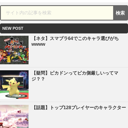
NEW POST
【ネタ】スマブラ64でこのキャラ選びがち
wwww
【疑問】ピカドンってピカ側厳しいってマ
ジ？？
【話題】トップ128プレイヤーのキャラクター