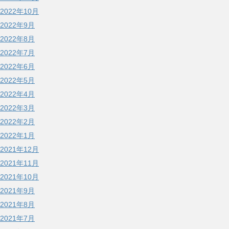
2022年10月
2022年9月
2022年8月
2022年7月
2022年6月
2022年5月
2022年4月
2022年3月
2022年2月
2022年1月
2021年12月
2021年11月
2021年10月
2021年9月
2021年8月
2021年7月