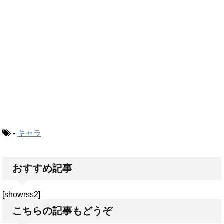
-
キャラ
おすすめ記事
[showrss2]
こちらの記事もどうぞ