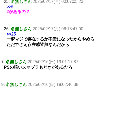
25:
名無しさん
2025/02/17(月) 00:07:05.23
>>6
2があるの？
26:
名無しさん
2025/02/17(月) 06:18:47.00
>>25
一瞬マジで存在するか不安になったからやめろ
ただでさえ存在感皆無なんだから
7:
名無しさん
2025/02/16(日) 19:01:17.87
PSの暗いスマブラもどきがあるだろ
9:
名無しさん
2025/02/16(日) 19:02:46.38