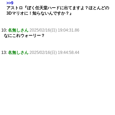
>>9
アストロ『ぼく任天堂ハードに出てますよ？ほとんどの
3Dマリオに！知らないんですか？』
10:
名無しさん
2025/02/16(日) 19:04:31.86
なにこれウォーリー？
13:
名無しさん
2025/02/16(日) 19:44:58.44