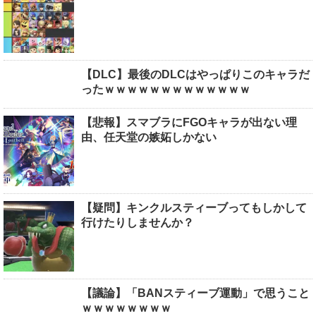
【DLC】最後のDLCはやっぱりこのキャラだ
ったｗｗｗｗｗｗｗｗｗｗｗｗｗ
【悲報】スマブラにFGOキャラが出ない理
由、任天堂の嫉妬しかない
【疑問】キンクルスティーブってもしかして
行けたりしませんか？
【議論】「BANスティーブ運動」で思うこと
ｗｗｗｗｗｗｗｗ