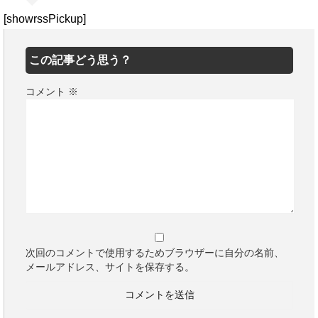
[showrssPickup]
この記事どう思う？
コメント
※
次回のコメントで使用するためブラウザーに自分の名前、
メールアドレス、サイトを保存する。