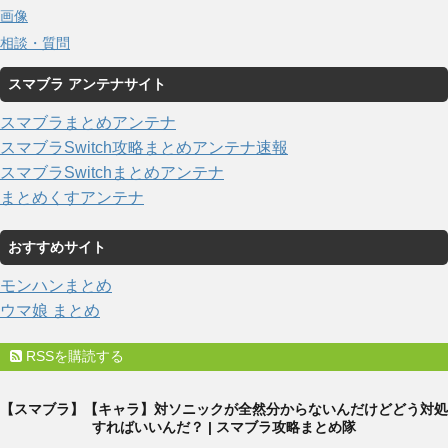
画像
相談・質問
スマブラ アンテナサイト
スマブラまとめアンテナ
スマブラSwitch攻略まとめアンテナ速報
スマブラSwitchまとめアンテナ
まとめくすアンテナ
おすすめサイト
モンハンまとめ
ウマ娘 まとめ
RSSを購読する
【スマブラ】【キャラ】対ソニックが全然分からないんだけどどう対処
すればいいんだ？ | スマブラ攻略まとめ隊