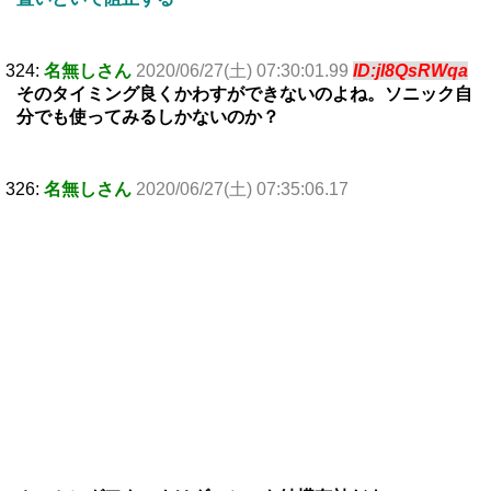
324:
名無しさん
2020/06/27(土) 07:30:01.99
ID:jl8QsRWqa
そのタイミング良くかわすができないのよね。ソニック自
分でも使ってみるしかないのか？
326:
名無しさん
2020/06/27(土) 07:35:06.17