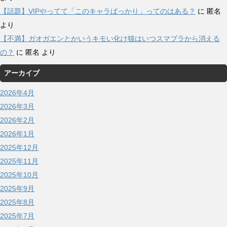
【話題】VIPやってて「このキャラばっかり」ってのはある？
に
匿名
より
【不満】ガオガエンとかいうキモい化け猫はいつスマブラから消える
の？
に
匿名
より
アーカイブ
2026年4月
2026年3月
2026年2月
2026年1月
2025年12月
2025年11月
2025年10月
2025年9月
2025年8月
2025年7月