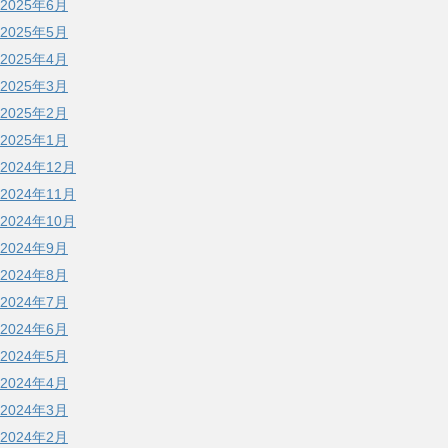
2025年6月
2025年5月
2025年4月
2025年3月
2025年2月
2025年1月
2024年12月
2024年11月
2024年10月
2024年9月
2024年8月
2024年7月
2024年6月
2024年5月
2024年4月
2024年3月
2024年2月