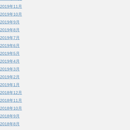
2019年11月
2019年10月
2019年9月
2019年8月
2019年7月
2019年6月
2019年5月
2019年4月
2019年3月
2019年2月
2019年1月
2018年12月
2018年11月
2018年10月
2018年9月
2018年8月