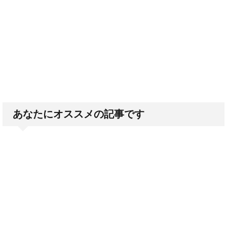
あなたにオススメの記事です