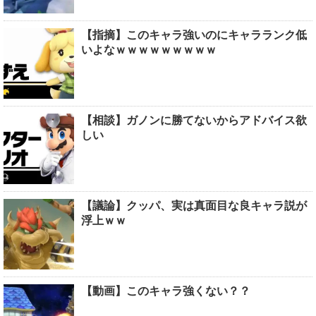
【指摘】このキャラ強いのにキャラランク低
いよなｗｗｗｗｗｗｗｗｗ
【相談】ガノンに勝てないからアドバイス欲
しい
【議論】クッパ、実は真面目な良キャラ説が
浮上ｗｗ
【動画】このキャラ強くない？？