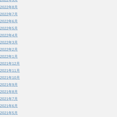
2022年9月
2022年8月
2022年7月
2022年6月
2022年5月
2022年4月
2022年3月
2022年2月
2022年1月
2021年12月
2021年11月
2021年10月
2021年9月
2021年8月
2021年7月
2021年6月
2021年5月