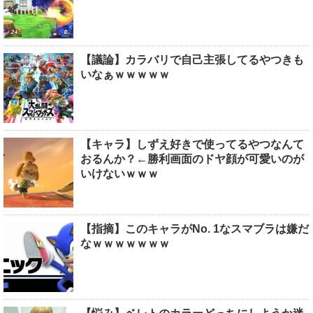
【議論】カラバリで自己主張してるやつきも
いなぁｗｗｗｗｗ
【キャラ】しずえ好きで使ってるやつなんて
おるんか？←勝利画面のドヤ顔が可愛いのが
いけないｗｗｗ
【指摘】このキャラがNo. 1なスマブラは嫌だ
なｗｗｗｗｗｗｗ