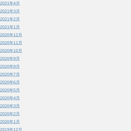
2021年4月
2021年3月
2021年2月
2021年1月
2020年12月
2020年11月
2020年10月
2020年9月
2020年8月
2020年7月
2020年6月
2020年5月
2020年4月
2020年3月
2020年2月
2020年1月
2019年12月