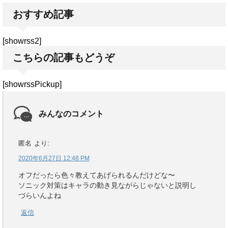
おすすめ記事
[showrss2]
こちらの記事もどうぞ
[showrssPickup]
みんなのコメント
匿名
より:
2020年6月27日 12:48 PM
オフだったら色々教えてあげられるんだけどな〜
ソニック対策はキャラの動き見ながらじゃないと説明し
づらいんよね
返信