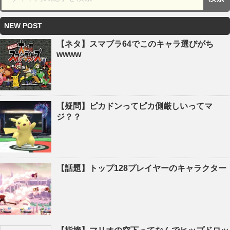
NEW POST
【ネタ】スマブラ64でこのキャラ選びがち
wwww
【疑問】ピカドンってピカ側厳しいってマ
ジ？？
【話題】トップ128プレイヤーのキャラクター