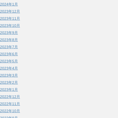
2024年1月
2023年12月
2023年11月
2023年10月
2023年9月
2023年8月
2023年7月
2023年6月
2023年5月
2023年4月
2023年3月
2023年2月
2023年1月
2022年12月
2022年11月
2022年10月