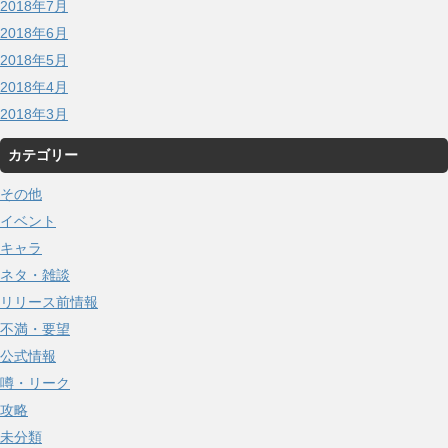
2018年7月
2018年6月
2018年5月
2018年4月
2018年3月
カテゴリー
その他
イベント
キャラ
ネタ・雑談
リリース前情報
不満・要望
公式情報
噂・リーク
攻略
未分類