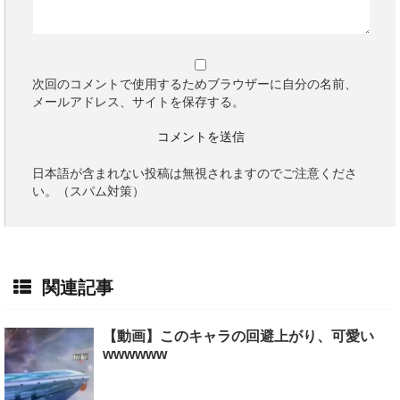
次回のコメントで使用するためブラウザーに自分の名前、
メールアドレス、サイトを保存する。
日本語が含まれない投稿は無視されますのでご注意くださ
い。（スパム対策）
関連記事
【動画】このキャラの回避上がり、可愛い
wwwwww