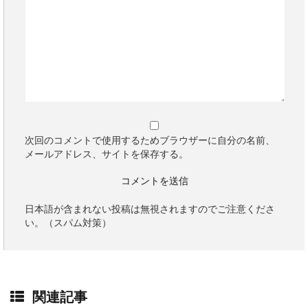
次回のコメントで使用するためブラウザーに自分の名前、
メールアドレス、サイトを保存する。
日本語が含まれない投稿は無視されますのでご注意くださ
い。（スパム対策）
関連記事