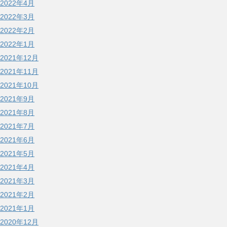
2022年4月
2022年3月
2022年2月
2022年1月
2021年12月
2021年11月
2021年10月
2021年9月
2021年8月
2021年7月
2021年6月
2021年5月
2021年4月
2021年3月
2021年2月
2021年1月
2020年12月