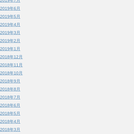
2019年7月
2019年6月
2019年5月
2019年4月
2019年3月
2019年2月
2019年1月
2018年12月
2018年11月
2018年10月
2018年9月
2018年8月
2018年7月
2018年6月
2018年5月
2018年4月
2018年3月