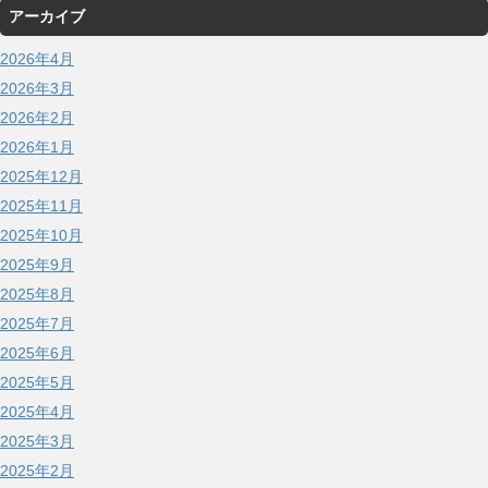
アーカイブ
2026年4月
2026年3月
2026年2月
2026年1月
2025年12月
2025年11月
2025年10月
2025年9月
2025年8月
2025年7月
2025年6月
2025年5月
2025年4月
2025年3月
2025年2月