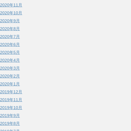
2020年11月
2020年10月
2020年9月
2020年8月
2020年7月
2020年6月
2020年5月
2020年4月
2020年3月
2020年2月
2020年1月
2019年12月
2019年11月
2019年10月
2019年9月
2019年8月