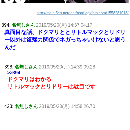
http://rosie.5ch.net/test/read.cgi/famicom/1558281018/
394:
名無しさん
2019/05/20(月) 14:37:04.17
真面目な話、ドクマリととリトルマックとリドリ
ー以外は復帰力関係でネガっちゃいけないと思う
んだ
398:
名無しさん
2019/05/20(月) 14:39:09.28
>>394
ドクマリはわかる
リトルマックとリドリーは駄目です
423:
名無しさん
2019/05/20(月) 14:58:26.70