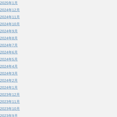
2025年1月
2024年12月
2024年11月
2024年10月
2024年9月
2024年8月
2024年7月
2024年6月
2024年5月
2024年4月
2024年3月
2024年2月
2024年1月
2023年12月
2023年11月
2023年10月
2023年9月