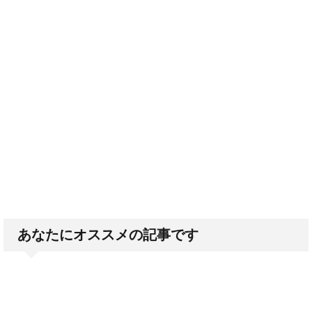
あなたにオススメの記事です