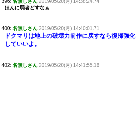
396:
名無しさん
2019/05/20(月) 14:38:24.74
ほんに弱者どすなぁ
400:
名無しさん
2019/05/20(月) 14:40:01.71
ドクマリは地上の破壊力前作に戻すなら復帰強化
していいよ。
402:
名無しさん
2019/05/20(月) 14:41:55.16