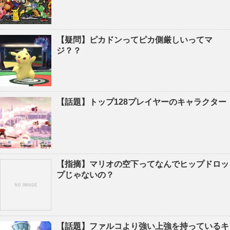
【疑問】ピカドンってピカ側厳しいってマ
ジ？？
【話題】トップ128プレイヤーのキャラクター
【指摘】マリオの空下ってなんでヒップドロッ
プじゃないの？
【話題】ファルコより強い上強を持っているキ