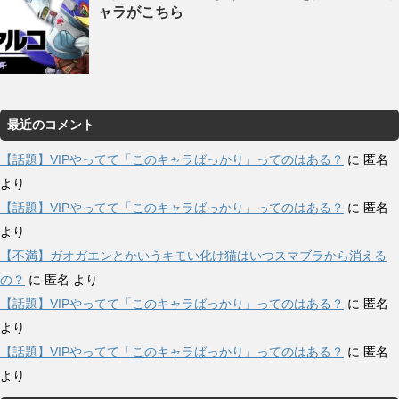
ャラがこちら
最近のコメント
【話題】VIPやってて「このキャラばっかり」ってのはある？
に
匿名
より
【話題】VIPやってて「このキャラばっかり」ってのはある？
に
匿名
より
【不満】ガオガエンとかいうキモい化け猫はいつスマブラから消える
の？
に
匿名
より
【話題】VIPやってて「このキャラばっかり」ってのはある？
に
匿名
より
【話題】VIPやってて「このキャラばっかり」ってのはある？
に
匿名
より