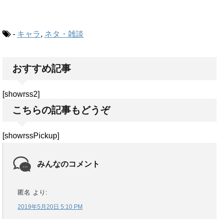
-
キャラ
,
ネタ・雑談
おすすめ記事
[showrss2]
こちらの記事もどうぞ
[showrssPickup]
みんなのコメント
匿名
より:
2019年5月20日 5:10 PM