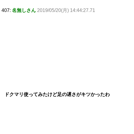
407:
名無しさん
2019/05/20(月) 14:44:27.71
ドクマリ使ってみたけど足の遅さがキツかったわ