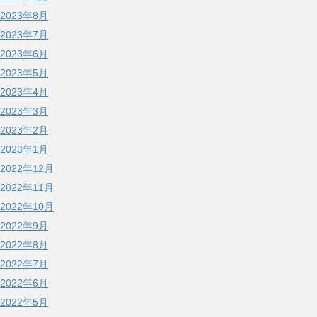
2023年8月
2023年7月
2023年6月
2023年5月
2023年4月
2023年3月
2023年2月
2023年1月
2022年12月
2022年11月
2022年10月
2022年9月
2022年8月
2022年7月
2022年6月
2022年5月