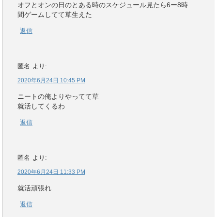
オフとオンの日のとある時のスケジュール見たら6ー8時
間ゲームしてて草生えた
返信
匿名
より:
2020年6月24日 10:45 PM
ニートの俺よりやってて草
就活してくるわ
返信
匿名
より:
2020年6月24日 11:33 PM
就活頑張れ
返信