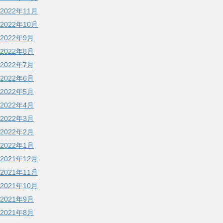
2022年11月
2022年10月
2022年9月
2022年8月
2022年7月
2022年6月
2022年5月
2022年4月
2022年3月
2022年2月
2022年1月
2021年12月
2021年11月
2021年10月
2021年9月
2021年8月