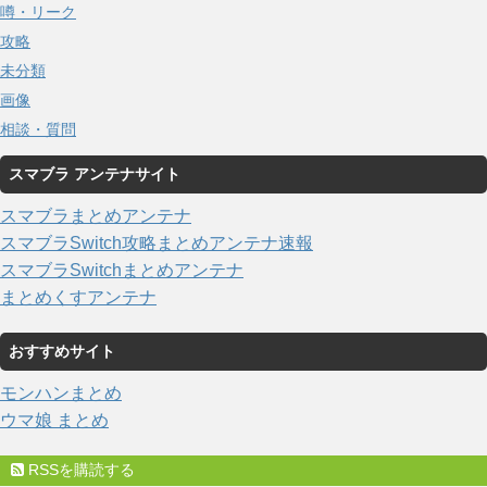
噂・リーク
攻略
未分類
画像
相談・質問
スマブラ アンテナサイト
スマブラまとめアンテナ
スマブラSwitch攻略まとめアンテナ速報
スマブラSwitchまとめアンテナ
まとめくすアンテナ
おすすめサイト
モンハンまとめ
ウマ娘 まとめ
RSSを購読する