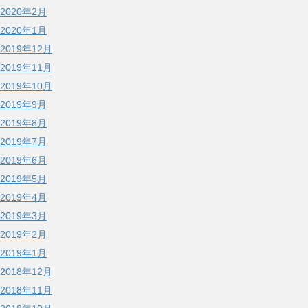
2020年2月
2020年1月
2019年12月
2019年11月
2019年10月
2019年9月
2019年8月
2019年7月
2019年6月
2019年5月
2019年4月
2019年3月
2019年2月
2019年1月
2018年12月
2018年11月