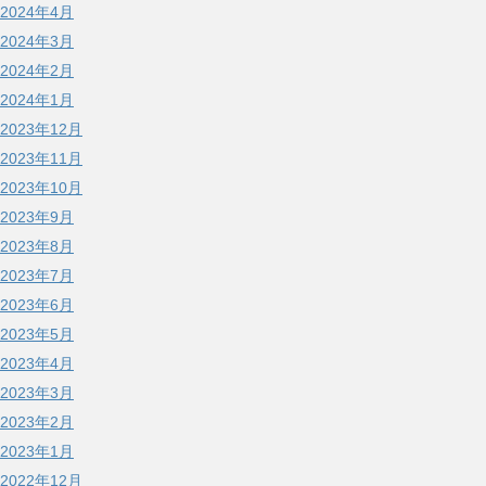
2024年4月
2024年3月
2024年2月
2024年1月
2023年12月
2023年11月
2023年10月
2023年9月
2023年8月
2023年7月
2023年6月
2023年5月
2023年4月
2023年3月
2023年2月
2023年1月
2022年12月