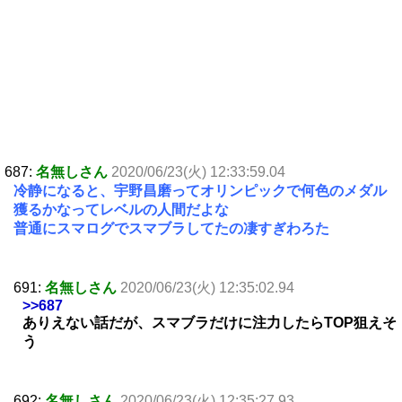
687:
名無しさん
2020/06/23(火) 12:33:59.04
冷静になると、宇野昌磨ってオリンピックで何色のメダル
獲るかなってレベルの人間だよな
普通にスマログでスマブラしてたの凄すぎわろた
691:
名無しさん
2020/06/23(火) 12:35:02.94
>>687
ありえない話だが、スマブラだけに注力したらTOP狙えそ
う
692:
名無しさん
2020/06/23(火) 12:35:27.93