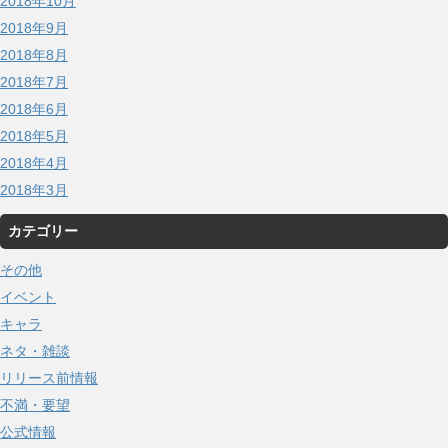
2018年10月
2018年9月
2018年8月
2018年7月
2018年6月
2018年5月
2018年4月
2018年3月
カテゴリー
その他
イベント
キャラ
ネタ・雑談
リリース前情報
不満・要望
公式情報