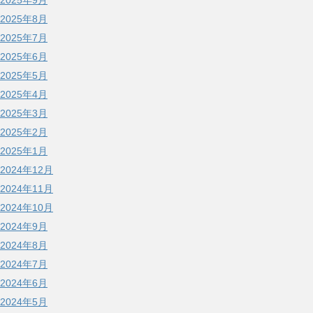
2025年9月
2025年8月
2025年7月
2025年6月
2025年5月
2025年4月
2025年3月
2025年2月
2025年1月
2024年12月
2024年11月
2024年10月
2024年9月
2024年8月
2024年7月
2024年6月
2024年5月