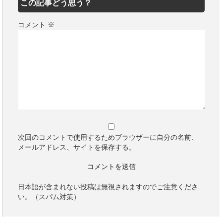
この記事どう思う？
コメント
※
次回のコメントで使用するためブラウザーに自分の名前、
メールアドレス、サイトを保存する。
日本語が含まれない投稿は無視されますのでご注意くださ
い。（スパム対策）