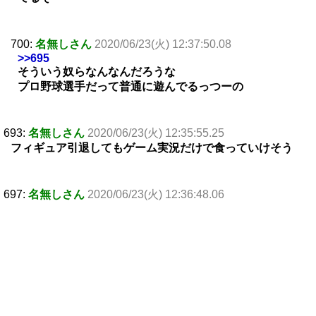
700:
名無しさん
2020/06/23(火) 12:37:50.08
>>695
そういう奴らなんなんだろうな
プロ野球選手だって普通に遊んでるっつーの
693:
名無しさん
2020/06/23(火) 12:35:55.25
フィギュア引退してもゲーム実況だけで食っていけそう
697:
名無しさん
2020/06/23(火) 12:36:48.06