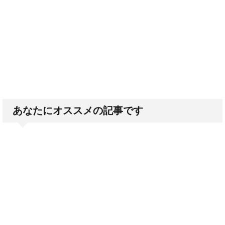
あなたにオススメの記事です