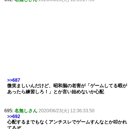
>>687
微笑ましいんだけど、昭和脳の老害が「ゲームしてる暇が
あったら練習しろ！」とか言い始めないか心配
695:
名無しさん
2020/06/23(火) 12:36:33.50
>>692
心配するまでもなくアンチスレでゲームすんなとか叩かれ
てるぞ