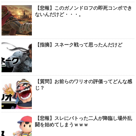
【悲報】このガノンドロフの即死コンボでき
ないんだけど・・・。
【指摘】スネーク戦って思ったんだけど
【質問】お前らのワリオの評価ってどんな感
じ？
【悲報】スレにバトった二人が降臨し場外乱
闘を始めてしまうｗｗｗ