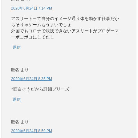
2020年6月24日 7:14 PM
アスリートって自分のイメージ通り体を動かす仕事だか
らそりゃゲームもうまいでしょ
外国でもコロナで競技できないアスリートがプロゲーマ
ーボコボコにしてたし
返信
匿名
より:
2020年6月24日 8:35 PM
↑面白そうだから詳細プリーズ
返信
匿名
より:
2020年6月24日 8:59 PM