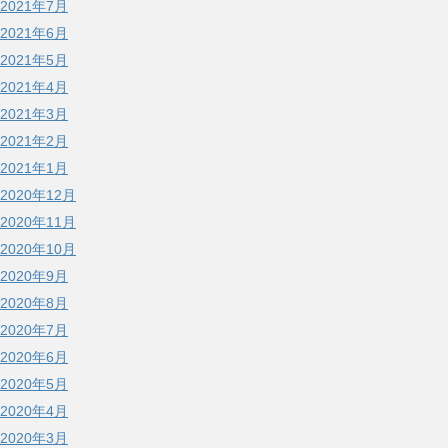
2021年7月
2021年6月
2021年5月
2021年4月
2021年3月
2021年2月
2021年1月
2020年12月
2020年11月
2020年10月
2020年9月
2020年8月
2020年7月
2020年6月
2020年5月
2020年4月
2020年3月