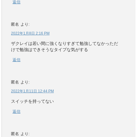
返信
匿名
より:
2022年1月8日 2:16 PM
ザクレイは若い間に強くなりすぎて勉強してなかっただ
けで勉強はできそうなタイプな気がする
返信
匿名
より:
2022年1月11日 12:44 PM
スイッチを持ってない
返信
匿名
より: