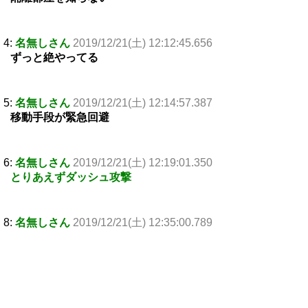
4:
名無しさん
2019/12/21(土) 12:12:45.656
ずっと絶やってる
5:
名無しさん
2019/12/21(土) 12:14:57.387
移動手段が緊急回避
6:
名無しさん
2019/12/21(土) 12:19:01.350
とりあえずダッシュ攻撃
8:
名無しさん
2019/12/21(土) 12:35:00.789