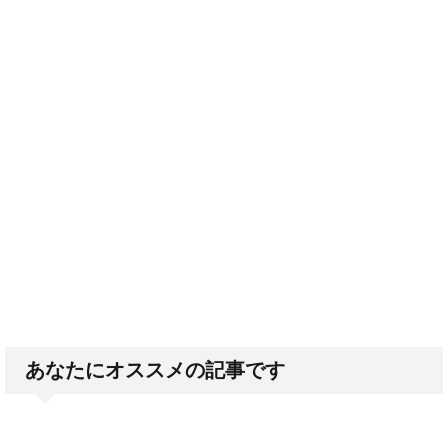
あなたにオススメの記事です