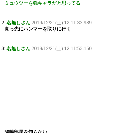
ミュウツーを強キャラだと思ってる
2:
名無しさん
2019/12/21(土) 12:11:33.989
真っ先にハンマーを取りに行く
3:
名無しさん
2019/12/21(土) 12:11:53.150
隔離部屋を知らない