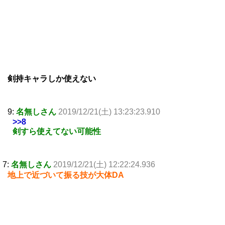
剣持キャラしか使えない
9:
名無しさん
2019/12/21(土) 13:23:23.910
>>8
剣すら使えてない可能性
7:
名無しさん
2019/12/21(土) 12:22:24.936
地上で近づいて振る技が大体DA