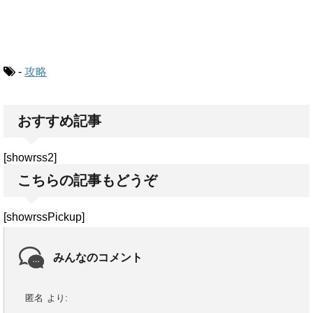
-
攻略
おすすめ記事
[showrss2]
こちらの記事もどうぞ
[showrssPickup]
みんなのコメント
匿名
より: