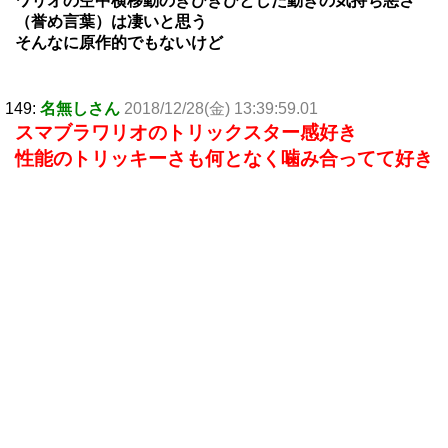
ワリオの空中横移動のきびきびとした動きの気持ち悪さ
（誉め言葉）は凄いと思う
そんなに原作的でもないけど
149:
名無しさん
2018/12/28(金) 13:39:59.01
スマブラワリオのトリックスター感好き
性能のトリッキーさも何となく噛み合ってて好き