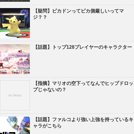
【疑問】ピカドンってピカ側厳しいってマ
ジ？？
【話題】トップ128プレイヤーのキャラクター
【指摘】マリオの空下ってなんでヒップドロッ
プじゃないの？
【話題】ファルコより強い上強を持っているキ
ャラがこちら