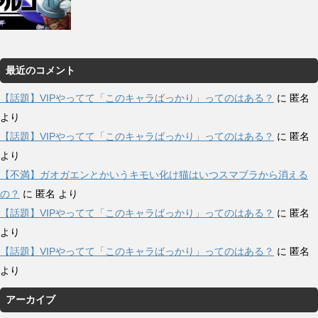
最近のコメント
【話題】VIPやってて「このキャラばっかり」ってのはある？
に
匿名
より
【話題】VIPやってて「このキャラばっかり」ってのはある？
に
匿名
より
【不満】ガオガエンとかいうキモい化け猫はいつスマブラから消える
の？
に
匿名
より
【話題】VIPやってて「このキャラばっかり」ってのはある？
に
匿名
より
【話題】VIPやってて「このキャラばっかり」ってのはある？
に
匿名
より
アーカイブ