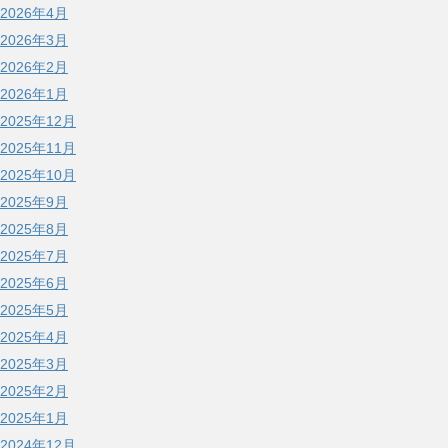
2026年4月
2026年3月
2026年2月
2026年1月
2025年12月
2025年11月
2025年10月
2025年9月
2025年8月
2025年7月
2025年6月
2025年5月
2025年4月
2025年3月
2025年2月
2025年1月
2024年12月