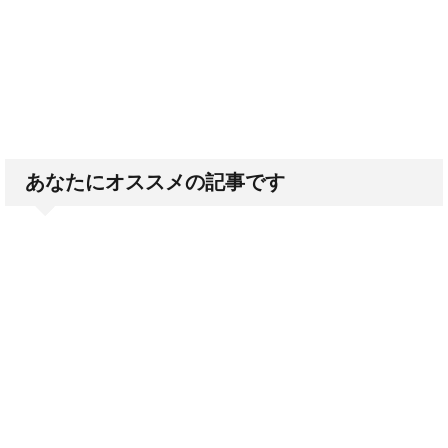
あなたにオススメの記事です