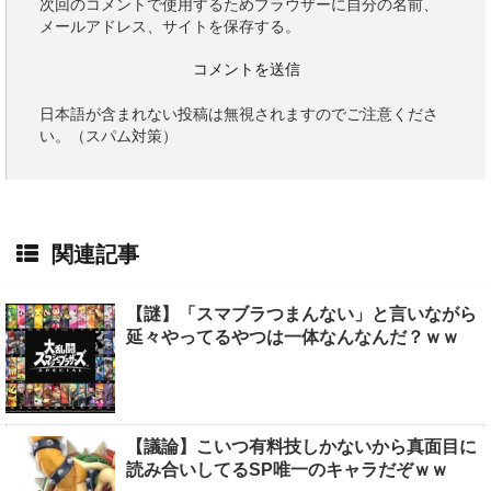
次回のコメントで使用するためブラウザーに自分の名前、
メールアドレス、サイトを保存する。
日本語が含まれない投稿は無視されますのでご注意くださ
い。（スパム対策）
関連記事
【謎】「スマブラつまんない」と言いながら
延々やってるやつは一体なんなんだ？ｗｗ
【議論】こいつ有料技しかないから真面目に
読み合いしてるSP唯一のキャラだぞｗｗ