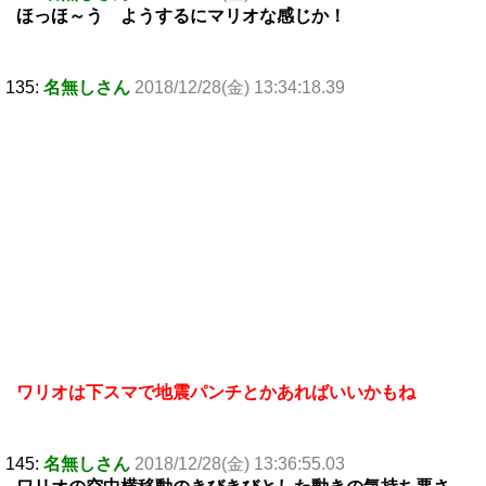
ほっほ～う ようするにマリオな感じか！
135:
名無しさん
2018/12/28(金) 13:34:18.39
ワリオは下スマで地震パンチとかあればいいかもね
145:
名無しさん
2018/12/28(金) 13:36:55.03