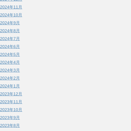
2024年11月
2024年10月
2024年9月
2024年8月
2024年7月
2024年6月
2024年5月
2024年4月
2024年3月
2024年2月
2024年1月
2023年12月
2023年11月
2023年10月
2023年9月
2023年8月