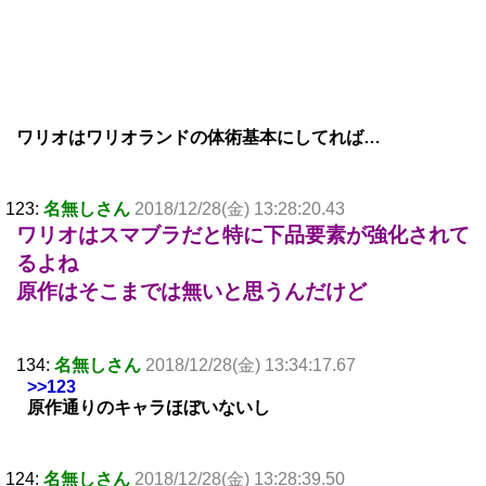
ワリオはワリオランドの体術基本にしてれば…
123:
名無しさん
2018/12/28(金) 13:28:20.43
ワリオはスマブラだと特に下品要素が強化されて
るよね
原作はそこまでは無いと思うんだけど
134:
名無しさん
2018/12/28(金) 13:34:17.67
>>123
原作通りのキャラほぼいないし
124:
名無しさん
2018/12/28(金) 13:28:39.50