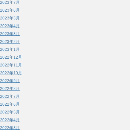
2023年7月
2023年6月
2023年5月
2023年4月
2023年3月
2023年2月
2023年1月
2022年12月
2022年11月
2022年10月
2022年9月
2022年8月
2022年7月
2022年6月
2022年5月
2022年4月
2022年3月