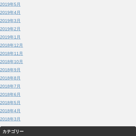
2019年5月
2019年4月
2019年3月
2019年2月
2019年1月
2018年12月
2018年11月
2018年10月
2018年9月
2018年8月
2018年7月
2018年6月
2018年5月
2018年4月
2018年3月
カテゴリー