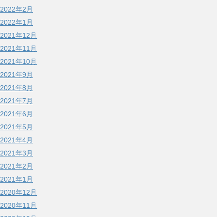
2022年2月
2022年1月
2021年12月
2021年11月
2021年10月
2021年9月
2021年8月
2021年7月
2021年6月
2021年5月
2021年4月
2021年3月
2021年2月
2021年1月
2020年12月
2020年11月