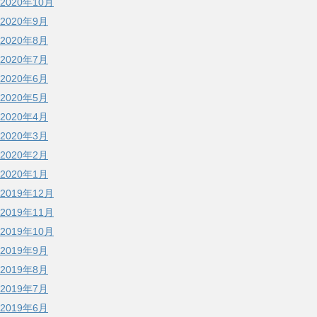
2020年10月
2020年9月
2020年8月
2020年7月
2020年6月
2020年5月
2020年4月
2020年3月
2020年2月
2020年1月
2019年12月
2019年11月
2019年10月
2019年9月
2019年8月
2019年7月
2019年6月