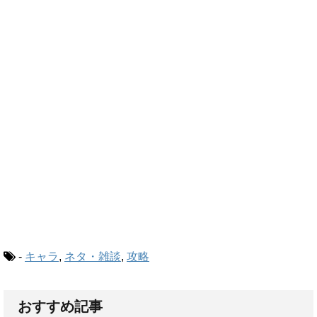
-
キャラ
,
ネタ・雑談
,
攻略
おすすめ記事