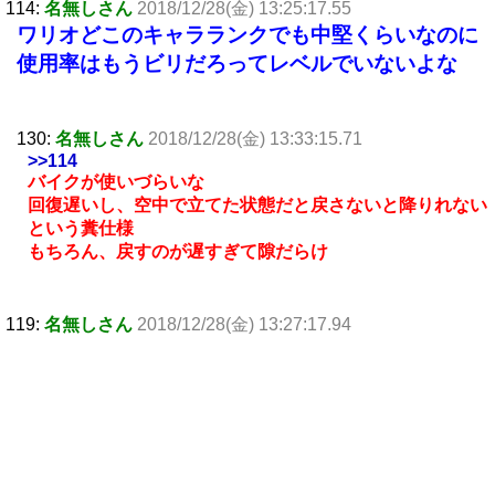
114:
名無しさん
2018/12/28(金) 13:25:17.55
ワリオどこのキャラランクでも中堅くらいなのに
使用率はもうビリだろってレベルでいないよな
130:
名無しさん
2018/12/28(金) 13:33:15.71
>>114
バイクが使いづらいな
回復遅いし、空中で立てた状態だと戻さないと降りれない
という糞仕様
もちろん、戻すのが遅すぎて隙だらけ
119:
名無しさん
2018/12/28(金) 13:27:17.94