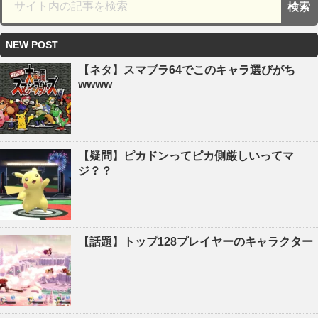
NEW POST
【ネタ】スマブラ64でこのキャラ選びがち
wwww
【疑問】ピカドンってピカ側厳しいってマ
ジ？？
【話題】トップ128プレイヤーのキャラクター