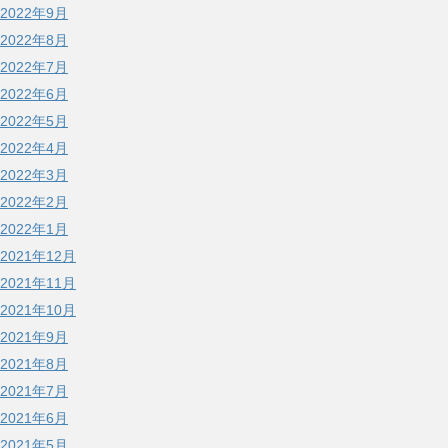
2022年9月
2022年8月
2022年7月
2022年6月
2022年5月
2022年4月
2022年3月
2022年2月
2022年1月
2021年12月
2021年11月
2021年10月
2021年9月
2021年8月
2021年7月
2021年6月
2021年5月