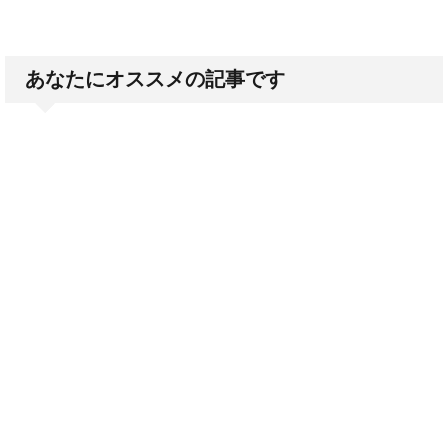
あなたにオススメの記事です