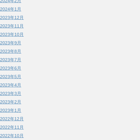
2024年2月
2024年1月
2023年12月
2023年11月
2023年10月
2023年9月
2023年8月
2023年7月
2023年6月
2023年5月
2023年4月
2023年3月
2023年2月
2023年1月
2022年12月
2022年11月
2022年10月