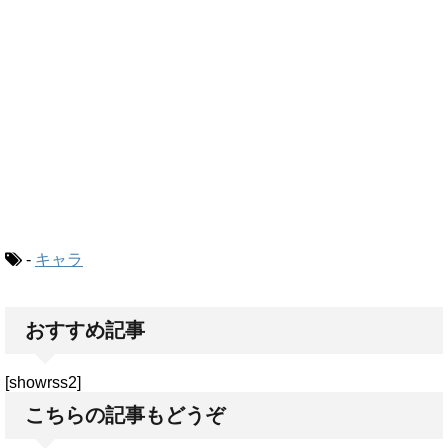
-
キャラ
おすすめ記事
[showrss2]
こちらの記事もどうぞ