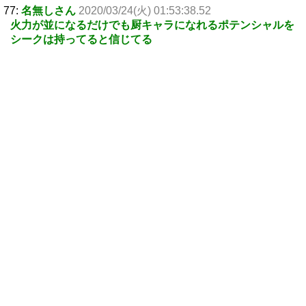
77:
名無しさん
2020/03/24(火) 01:53:38.52
火力が並になるだけでも厨キャラになれるポテンシャルを
シークは持ってると信じてる