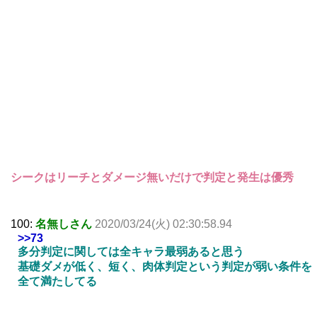
シークはリーチとダメージ無いだけで判定と発生は優秀
100:
名無しさん
2020/03/24(火) 02:30:58.94
>>73
多分判定に関しては全キャラ最弱あると思う
基礎ダメが低く、短く、肉体判定という判定が弱い条件を
全て満たしてる