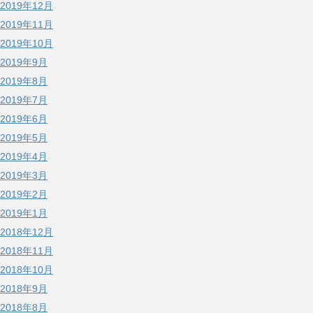
2019年12月
2019年11月
2019年10月
2019年9月
2019年8月
2019年7月
2019年6月
2019年5月
2019年4月
2019年3月
2019年2月
2019年1月
2018年12月
2018年11月
2018年10月
2018年9月
2018年8月