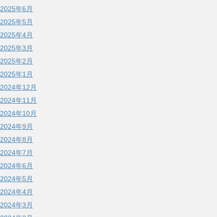
2025年6月
2025年5月
2025年4月
2025年3月
2025年2月
2025年1月
2024年12月
2024年11月
2024年10月
2024年9月
2024年8月
2024年7月
2024年6月
2024年5月
2024年4月
2024年3月