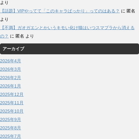
より
【話題】VIPやってて「このキャラばっかり」ってのはある？
に
匿名
より
【不満】ガオガエンとかいうキモい化け猫はいつスマブラから消える
の？
に
匿名
より
アーカイブ
2026年4月
2026年3月
2026年2月
2026年1月
2025年12月
2025年11月
2025年10月
2025年9月
2025年8月
2025年7月