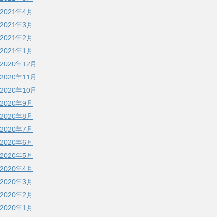
2021年4月
2021年3月
2021年2月
2021年1月
2020年12月
2020年11月
2020年10月
2020年9月
2020年8月
2020年7月
2020年6月
2020年5月
2020年4月
2020年3月
2020年2月
2020年1月