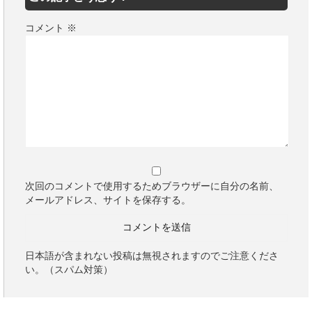
コメント
※
次回のコメントで使用するためブラウザーに自分の名前、
メールアドレス、サイトを保存する。
日本語が含まれない投稿は無視されますのでご注意くださ
い。（スパム対策）