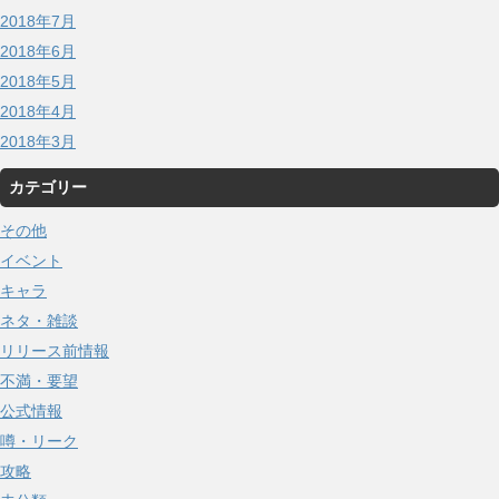
2018年7月
2018年6月
2018年5月
2018年4月
2018年3月
カテゴリー
その他
イベント
キャラ
ネタ・雑談
リリース前情報
不満・要望
公式情報
噂・リーク
攻略