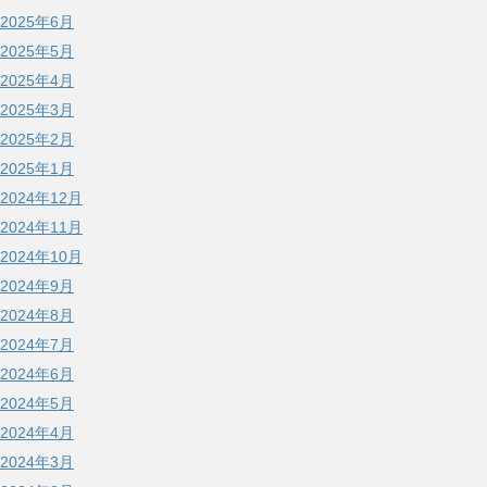
2025年6月
2025年5月
2025年4月
2025年3月
2025年2月
2025年1月
2024年12月
2024年11月
2024年10月
2024年9月
2024年8月
2024年7月
2024年6月
2024年5月
2024年4月
2024年3月