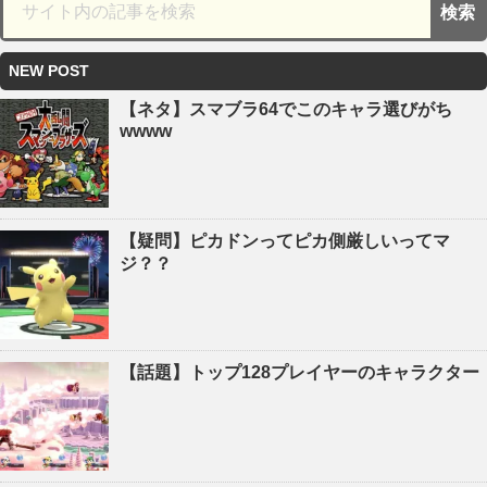
NEW POST
【ネタ】スマブラ64でこのキャラ選びがち
wwww
【疑問】ピカドンってピカ側厳しいってマ
ジ？？
【話題】トップ128プレイヤーのキャラクター