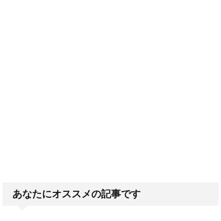
あなたにオススメの記事です