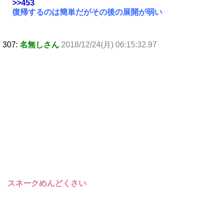
>>453
復帰するのは簡単だがその後の展開が弱い
307:
名無しさん
2018/12/24(月) 06:15:32.97
スネークめんどくさい