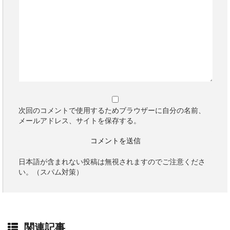
次回のコメントで使用するためブラウザーに自分の名前、
メールアドレス、サイトを保存する。
日本語が含まれない投稿は無視されますのでご注意くださ
い。（スパム対策）
関連記事