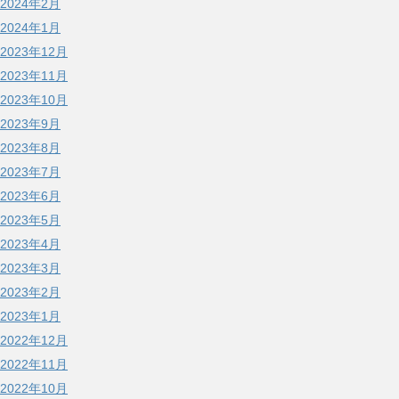
2024年2月
2024年1月
2023年12月
2023年11月
2023年10月
2023年9月
2023年8月
2023年7月
2023年6月
2023年5月
2023年4月
2023年3月
2023年2月
2023年1月
2022年12月
2022年11月
2022年10月