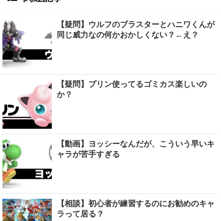
【疑問】ウルフのブラスターとハニワくんが
同じ威力なの何かおかしくない？←え？
【疑問】プリン使ってるゴミカス楽しいの
か？
【動画】ヨッシーなんだが、こういう早いキ
ャラが苦手すぎる
【相談】初心者が練習するのにお勧めのキャ
ラって居る？