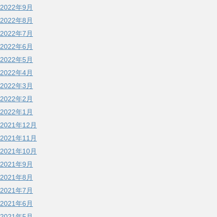
2022年9月
2022年8月
2022年7月
2022年6月
2022年5月
2022年4月
2022年3月
2022年2月
2022年1月
2021年12月
2021年11月
2021年10月
2021年9月
2021年8月
2021年7月
2021年6月
2021年5月