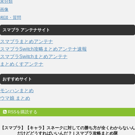
未分類
画像
相談・質問
スマブラ アンテナサイト
スマブラまとめアンテナ
スマブラSwitch攻略まとめアンテナ速報
スマブラSwitchまとめアンテナ
まとめくすアンテナ
おすすめサイト
モンハンまとめ
ウマ娘 まとめ
RSSを購読する
【スマブラ】【キャラ】スネークに対しての勝ち方が全くわからないん
だけどどうすればいいんだ？ | スマブラ攻略まとめ隊