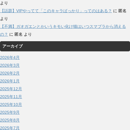
より
【話題】VIPやってて「このキャラばっかり」ってのはある？
に
匿名
より
【不満】ガオガエンとかいうキモい化け猫はいつスマブラから消える
の？
に
匿名
より
アーカイブ
2026年4月
2026年3月
2026年2月
2026年1月
2025年12月
2025年11月
2025年10月
2025年9月
2025年8月
2025年7月