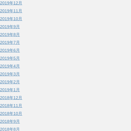
2019年12月
2019年11月
2019年10月
2019年9月
2019年8月
2019年7月
2019年6月
2019年5月
2019年4月
2019年3月
2019年2月
2019年1月
2018年12月
2018年11月
2018年10月
2018年9月
2018年8月