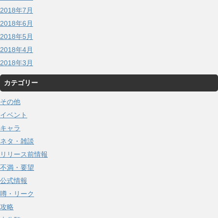
2018年7月
2018年6月
2018年5月
2018年4月
2018年3月
カテゴリー
その他
イベント
キャラ
ネタ・雑談
リリース前情報
不満・要望
公式情報
噂・リーク
攻略