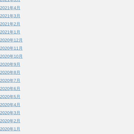
2021年4月
2021年3月
2021年2月
2021年1月
2020年12月
2020年11月
2020年10月
2020年9月
2020年8月
2020年7月
2020年6月
2020年5月
2020年4月
2020年3月
2020年2月
2020年1月