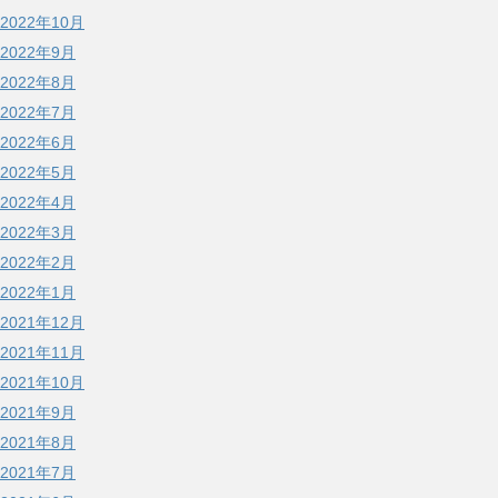
2022年10月
2022年9月
2022年8月
2022年7月
2022年6月
2022年5月
2022年4月
2022年3月
2022年2月
2022年1月
2021年12月
2021年11月
2021年10月
2021年9月
2021年8月
2021年7月