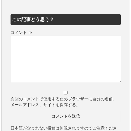
この記事どう思う？
コメント
※
次回のコメントで使用するためブラウザーに自分の名前、
メールアドレス、サイトを保存する。
日本語が含まれない投稿は無視されますのでご注意くださ