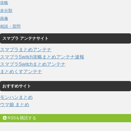
攻略
未分類
画像
相談・質問
スマブラ アンテナサイト
スマブラまとめアンテナ
スマブラSwitch攻略まとめアンテナ速報
スマブラSwitchまとめアンテナ
まとめくすアンテナ
おすすめサイト
モンハンまとめ
ウマ娘 まとめ
RSSを購読する