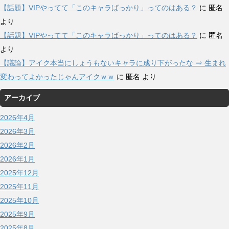
【話題】VIPやってて「このキャラばっかり」ってのはある？
に
匿名
より
【話題】VIPやってて「このキャラばっかり」ってのはある？
に
匿名
より
【議論】アイク本当にしょうもないキャラに成り下がったな ⇒ 生まれ
変わってよかったじゃんアイクｗｗ
に
匿名
より
アーカイブ
2026年4月
2026年3月
2026年2月
2026年1月
2025年12月
2025年11月
2025年10月
2025年9月
2025年8月