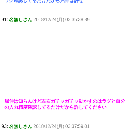
ラグ確認してるだけだから屈伸は許せ
91:
名無しさん
2018/12/24(月) 03:35:38.89
屈伸は知らんけど左右ガチャガチャ動かすのはラグと自分
の入力精度確認してるだけだから許してください
93:
名無しさん
2018/12/24(月) 03:37:59.01