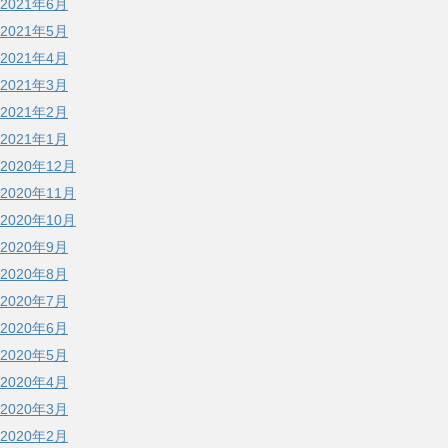
2021年6月
2021年5月
2021年4月
2021年3月
2021年2月
2021年1月
2020年12月
2020年11月
2020年10月
2020年9月
2020年8月
2020年7月
2020年6月
2020年5月
2020年4月
2020年3月
2020年2月