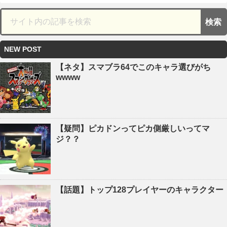
NEW POST
【ネタ】スマブラ64でこのキャラ選びがち
wwww
【疑問】ピカドンってピカ側厳しいってマ
ジ？？
【話題】トップ128プレイヤーのキャラクター