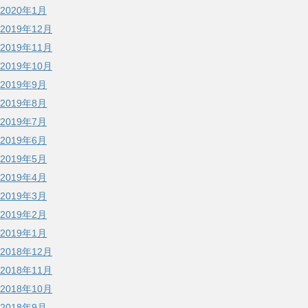
2020年1月
2019年12月
2019年11月
2019年10月
2019年9月
2019年8月
2019年7月
2019年6月
2019年5月
2019年4月
2019年3月
2019年2月
2019年1月
2018年12月
2018年11月
2018年10月
2018年9月