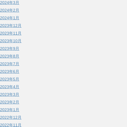
2024年3月
2024年2月
2024年1月
2023年12月
2023年11月
2023年10月
2023年9月
2023年8月
2023年7月
2023年6月
2023年5月
2023年4月
2023年3月
2023年2月
2023年1月
2022年12月
2022年11月