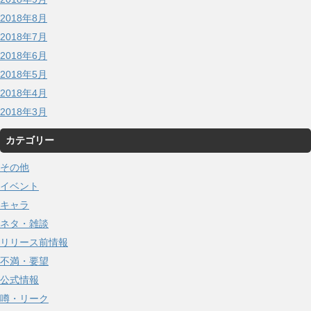
2018年8月
2018年7月
2018年6月
2018年5月
2018年4月
2018年3月
カテゴリー
その他
イベント
キャラ
ネタ・雑談
リリース前情報
不満・要望
公式情報
噂・リーク