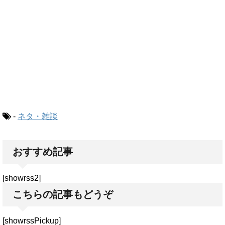
-
ネタ・雑談
おすすめ記事
[showrss2]
こちらの記事もどうぞ
[showrssPickup]