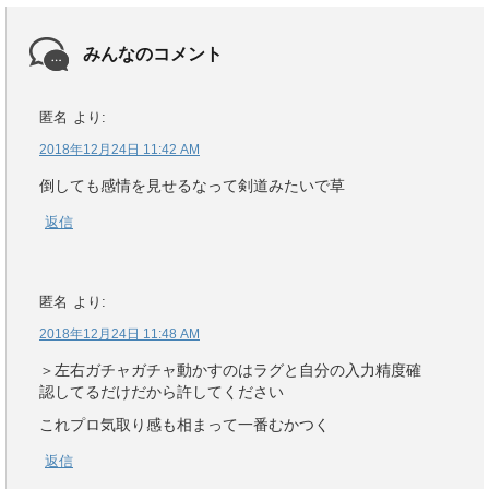
みんなのコメント
匿名
より:
2018年12月24日 11:42 AM
倒しても感情を見せるなって剣道みたいで草
返信
匿名
より:
2018年12月24日 11:48 AM
＞左右ガチャガチャ動かすのはラグと自分の入力精度確
認してるだけだから許してください
これプロ気取り感も相まって一番むかつく
返信