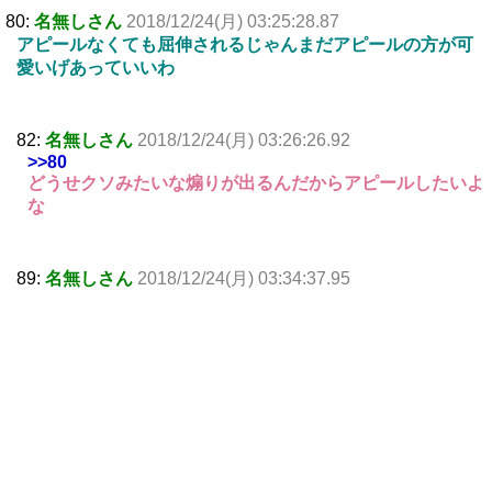
80:
名無しさん
2018/12/24(月) 03:25:28.87
アピールなくても屈伸されるじゃんまだアピールの方が可
愛いげあっていいわ
82:
名無しさん
2018/12/24(月) 03:26:26.92
>>80
どうせクソみたいな煽りが出るんだからアピールしたいよ
な
89:
名無しさん
2018/12/24(月) 03:34:37.95