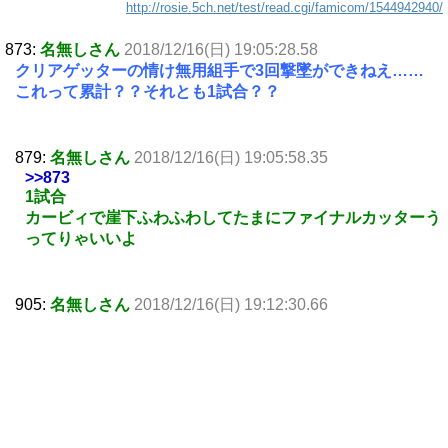
http://rosie.5ch.net/test/read.cgi/famicom/1544942940/
873:
名無しさん
2018/12/16(日) 19:05:28.58
クリアゲッターの情け無用組手で3回撃墜ができねえ……
これって累計？？それとも1試合？？
879:
名無しさん
2018/12/16(日) 19:05:58.35
>>873
1試合
カービィで崖下ふわふわしてたまにファイナルカッターう
ってりゃいいよ
905:
名無しさん
2018/12/16(日) 19:12:30.66