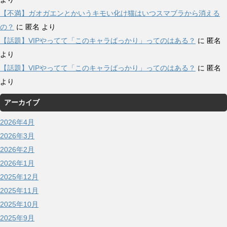
【不満】ガオガエンとかいうキモい化け猫はいつスマブラから消える
の？
に
匿名
より
【話題】VIPやってて「このキャラばっかり」ってのはある？
に
匿名
より
【話題】VIPやってて「このキャラばっかり」ってのはある？
に
匿名
より
アーカイブ
2026年4月
2026年3月
2026年2月
2026年1月
2025年12月
2025年11月
2025年10月
2025年9月