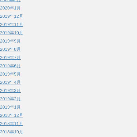
2020年1月
2019年12月
2019年11月
2019年10月
2019年9月
2019年8月
2019年7月
2019年6月
2019年5月
2019年4月
2019年3月
2019年2月
2019年1月
2018年12月
2018年11月
2018年10月