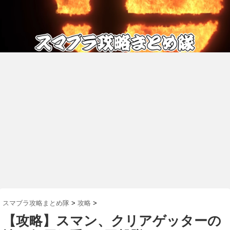
スマブラ攻略まとめ隊
>
攻略
>
【攻略】スマン、クリアゲッターの