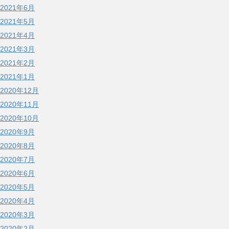
2021年6月
2021年5月
2021年4月
2021年3月
2021年2月
2021年1月
2020年12月
2020年11月
2020年10月
2020年9月
2020年8月
2020年7月
2020年6月
2020年5月
2020年4月
2020年3月
2020年2月