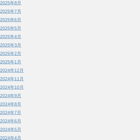
2025年8月
2025年7月
2025年6月
2025年5月
2025年4月
2025年3月
2025年2月
2025年1月
2024年12月
2024年11月
2024年10月
2024年9月
2024年8月
2024年7月
2024年6月
2024年5月
2024年4月