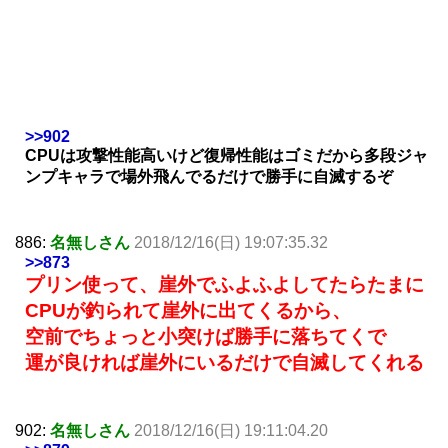
>>902
CPUは攻撃性能高いけど復帰性能はゴミだから多段ジャ
ンプキャラで場外飛んでるだけで勝手に自滅するぞ
886:
名無しさん
2018/12/16(日) 19:07:35.32
>>873
プリン使って、崖外でふよふよしてたらたまに
CPUが釣られて崖外に出てくるから、
空前でちょっと小突けば勝手に落ちてくで
運が良ければ崖外にいるだけで自滅してくれる
902:
名無しさん
2018/12/16(日) 19:11:04.20