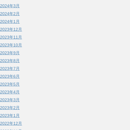
2024年3月
2024年2月
2024年1月
2023年12月
2023年11月
2023年10月
2023年9月
2023年8月
2023年7月
2023年6月
2023年5月
2023年4月
2023年3月
2023年2月
2023年1月
2022年12月