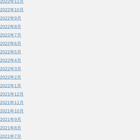
2022年11月
2022年10月
2022年9月
2022年8月
2022年7月
2022年6月
2022年5月
2022年4月
2022年3月
2022年2月
2022年1月
2021年12月
2021年11月
2021年10月
2021年9月
2021年8月
2021年7月