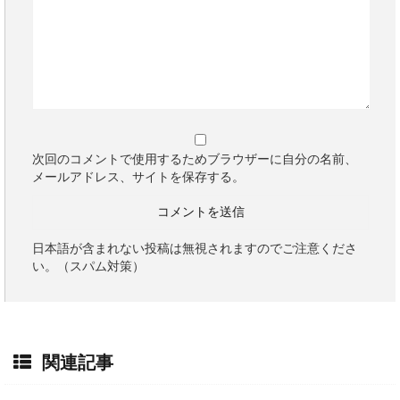
次回のコメントで使用するためブラウザーに自分の名前、
メールアドレス、サイトを保存する。
日本語が含まれない投稿は無視されますのでご注意くださ
い。（スパム対策）
関連記事