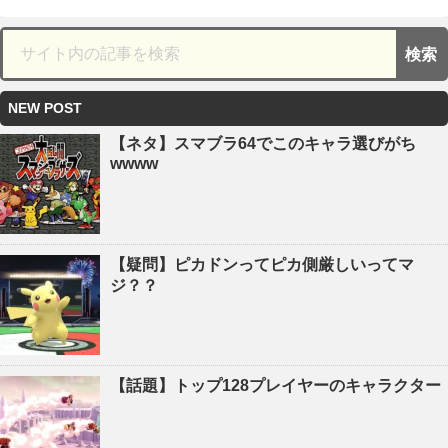
NEW POST
【ネタ】スマブラ64でこのキャラ選びがち
wwww
【疑問】ピカドンってピカ側厳しいってマ
ジ？？
【話題】トップ128プレイヤーのキャラクター