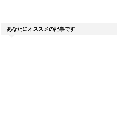
あなたにオススメの記事です