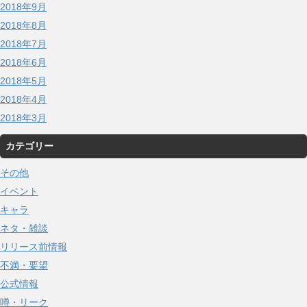
2018年9月
2018年8月
2018年7月
2018年6月
2018年5月
2018年4月
2018年3月
カテゴリー
その他
イベント
キャラ
ネタ・雑談
リリース前情報
不満・要望
公式情報
噂・リーク