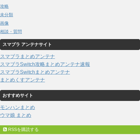
攻略
未分類
画像
相談・質問
スマブラ アンテナサイト
スマブラまとめアンテナ
スマブラSwitch攻略まとめアンテナ速報
スマブラSwitchまとめアンテナ
まとめくすアンテナ
おすすめサイト
モンハンまとめ
ウマ娘 まとめ
RSSを購読する