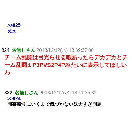
>>825
ええ…
824:
名無しさん
2018/12/12(水) 13:39:37.00
チーム乱闘は目光らせる暇あったらデカデカとチ
ーム乱闘１P3PVS2P4Pみたいに表示してほしい
わ
832:
名無しさん
2018/12/12(水) 13:41:35.82
>>824
開幕殴りにいくまで気づかない奴大すぎ問題