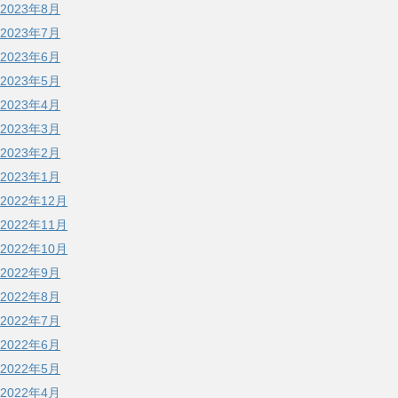
2023年8月
2023年7月
2023年6月
2023年5月
2023年4月
2023年3月
2023年2月
2023年1月
2022年12月
2022年11月
2022年10月
2022年9月
2022年8月
2022年7月
2022年6月
2022年5月
2022年4月