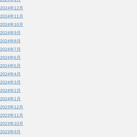
2024年12月
2024年11月
2024年10月
2024年9月
2024年8月
2024年7月
2024年6月
2024年5月
2024年4月
2024年3月
2024年2月
2024年1月
2023年12月
2023年11月
2023年10月
2023年9月