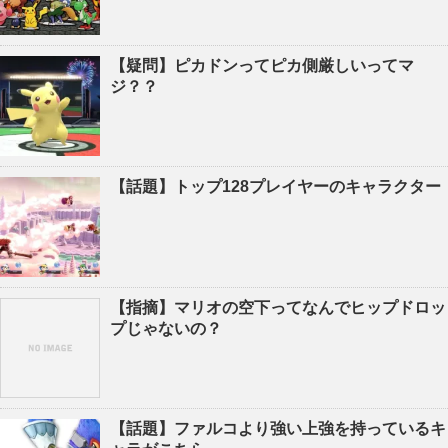
【疑問】ピカドンってピカ側厳しいってマ
ジ？？
【話題】トップ128プレイヤーのキャラクター
【指摘】マリオの空下ってなんでヒップドロッ
プじゃないの？
【話題】ファルコより強い上強を持っているキ