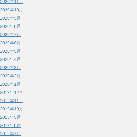
2020年11月
2020年10月
2020年9月
2020年8月
2020年7月
2020年6月
2020年5月
2020年4月
2020年3月
2020年2月
2020年1月
2019年12月
2019年11月
2019年10月
2019年9月
2019年8月
2019年7月