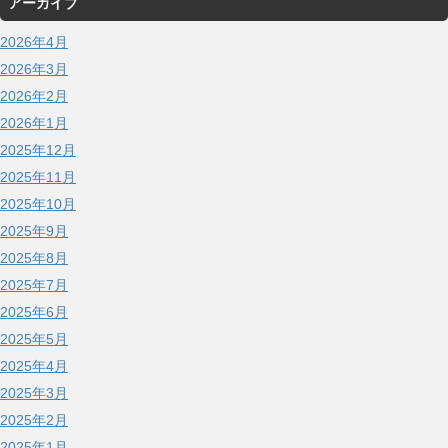
アーカイブ
2026年4月
2026年3月
2026年2月
2026年1月
2025年12月
2025年11月
2025年10月
2025年9月
2025年8月
2025年7月
2025年6月
2025年5月
2025年4月
2025年3月
2025年2月
2025年1月