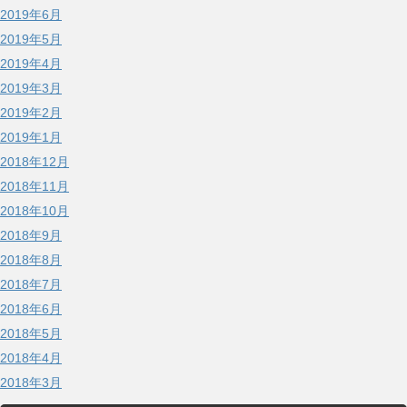
2019年6月
2019年5月
2019年4月
2019年3月
2019年2月
2019年1月
2018年12月
2018年11月
2018年10月
2018年9月
2018年8月
2018年7月
2018年6月
2018年5月
2018年4月
2018年3月