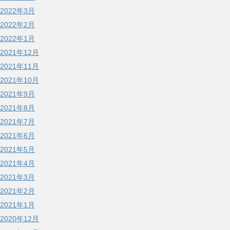
2022年3月
2022年2月
2022年1月
2021年12月
2021年11月
2021年10月
2021年9月
2021年8月
2021年7月
2021年6月
2021年5月
2021年4月
2021年3月
2021年2月
2021年1月
2020年12月