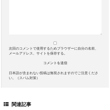
次回のコメントで使用するためブラウザーに自分の名前、
メールアドレス、サイトを保存する。
日本語が含まれない投稿は無視されますのでご注意くださ
い。（スパム対策）
関連記事