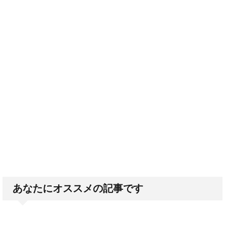
あなたにオススメの記事です