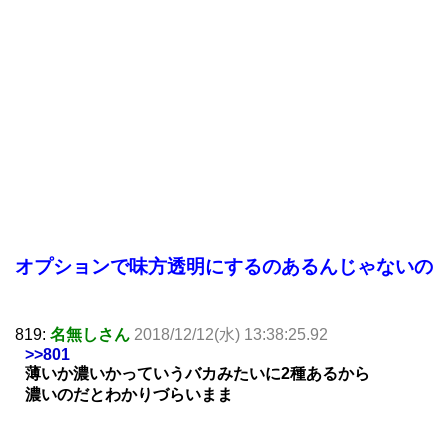
オプションで味方透明にするのあるんじゃないの
819:
名無しさん
2018/12/12(水) 13:38:25.92
>>801
薄いか濃いかっていうバカみたいに2種あるから
濃いのだとわかりづらいまま