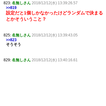
823:
名無しさん
2018/12/12(水) 13:39:26.57
>>819
設定だと1個しかなかったけどランダムで決まる
とかそういうこと？
825:
名無しさん
2018/12/12(水) 13:39:43.05
>>823
そうそう
829:
名無しさん
2018/12/12(水) 13:40:16.61