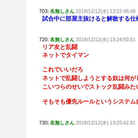
703:
名無しさん
2018/12/12(水) 13:22:48.48
試合中に部屋主抜けると解散する仕
720:
名無しさん
2018/12/12(水) 13:24:50.51
リア友と乱闘
ネットでタイマン
これでいいだろ
ネットで乱闘しようとする奴は何が
こいつらのせいでストック乱闘みた
そもそも優先ルールというシステム
730:
名無しさん
2018/12/12(水) 13:25:42.91