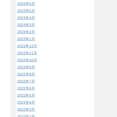
2023年6月
2023年5月
2023年4月
2023年3月
2023年2月
2023年1月
2022年12月
2022年11月
2022年10月
2022年9月
2022年8月
2022年7月
2022年6月
2022年5月
2022年4月
2022年3月
2022年2月