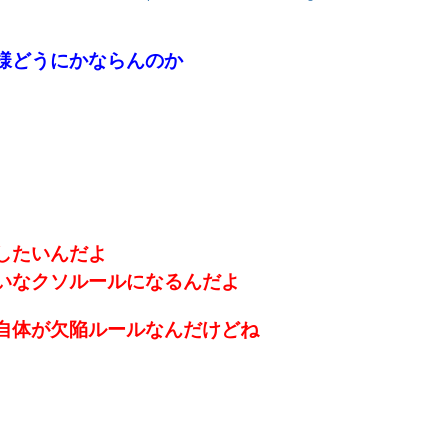
様どうにかならんのか
したいんだよ
いなクソルールになるんだよ
自体が欠陥ルールなんだけどね