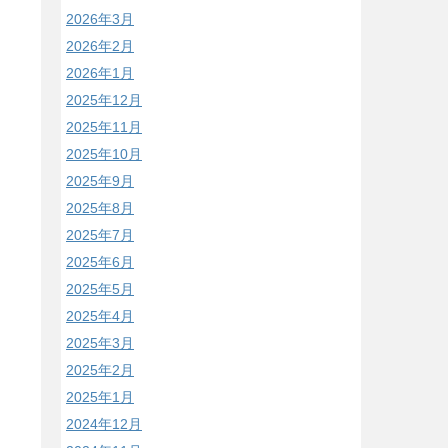
2026年3月
2026年2月
2026年1月
2025年12月
2025年11月
2025年10月
2025年9月
2025年8月
2025年7月
2025年6月
2025年5月
2025年4月
2025年3月
2025年2月
2025年1月
2024年12月