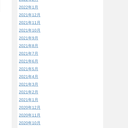
2022年1月
2021年12月
2021年11月
2021年10月
2021年9月
2021年8月
2021年7月
2021年6月
2021年5月
2021年4月
2021年3月
2021年2月
2021年1月
2020年12月
2020年11月
2020年10月