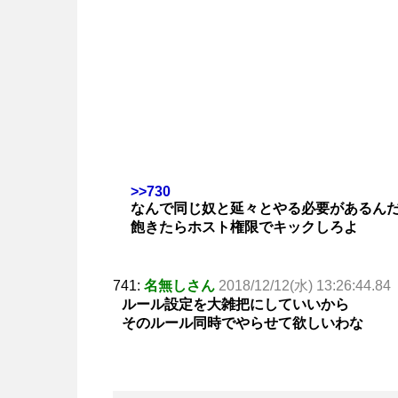
>>730
なんで同じ奴と延々とやる必要があるん
飽きたらホスト権限でキックしろよ
741:
名無しさん
2018/12/12(水) 13:26:44.84
ルール設定を大雑把にしていいから
そのルール同時でやらせて欲しいわな