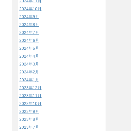
2024年11月
2024年10月
2024年9月
2024年8月
2024年7月
2024年6月
2024年5月
2024年4月
2024年3月
2024年2月
2024年1月
2023年12月
2023年11月
2023年10月
2023年9月
2023年8月
2023年7月