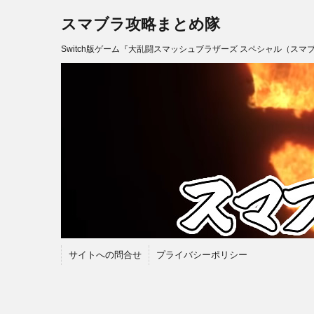
スマブラ攻略まとめ隊
Switch版ゲーム『大乱闘スマッシュブラザーズ スペシャル（スマ
サイトへの問合せ
プライバシーポリシー