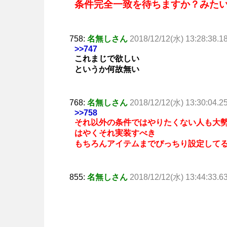
条件完全一致を待ちますか？みた
758:
名無しさん
2018/12/12(水) 13:28:38.1
>>747
これまじで欲しい
というか何故無い
768:
名無しさん
2018/12/12(水) 13:30:04.2
>>758
それ以外の条件ではやりたくない人も大
はやくそれ実装すべき
もちろんアイテムまでぴっちり設定して
855:
名無しさん
2018/12/12(水) 13:44:33.6