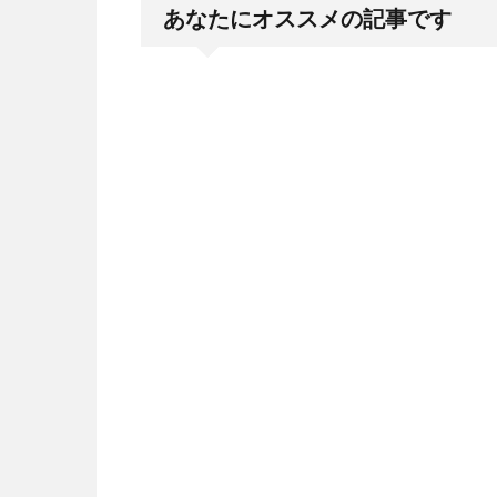
あなたにオススメの記事です