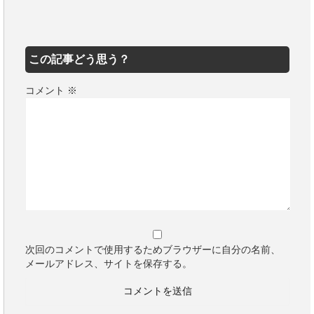
この記事どう思う？
コメント
※
次回のコメントで使用するためブラウザーに自分の名前、
メールアドレス、サイトを保存する。