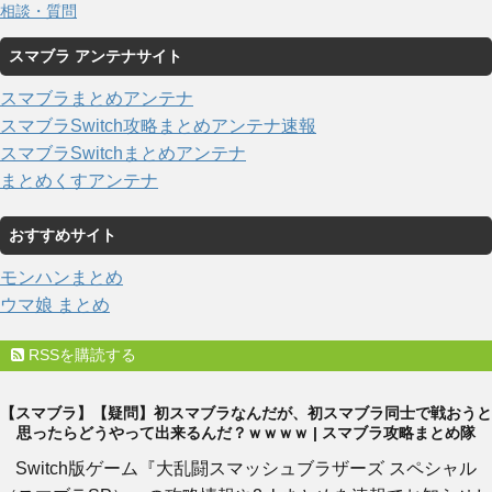
相談・質問
スマブラ アンテナサイト
スマブラまとめアンテナ
スマブラSwitch攻略まとめアンテナ速報
スマブラSwitchまとめアンテナ
まとめくすアンテナ
おすすめサイト
モンハンまとめ
ウマ娘 まとめ
RSSを購読する
【スマブラ】【疑問】初スマブラなんだが、初スマブラ同士で戦おうと
思ったらどうやって出来るんだ？ｗｗｗｗ | スマブラ攻略まとめ隊
Switch版ゲーム『大乱闘スマッシュブラザーズ スペシャル