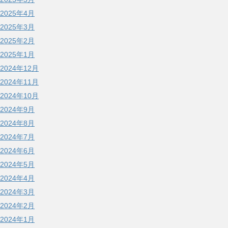
2025年4月
2025年3月
2025年2月
2025年1月
2024年12月
2024年11月
2024年10月
2024年9月
2024年8月
2024年7月
2024年6月
2024年5月
2024年4月
2024年3月
2024年2月
2024年1月