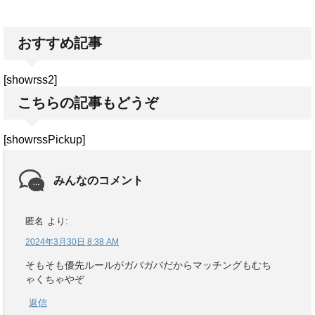
おすすめ記事
[showrss2]
こちらの記事もどうぞ
[showrssPickup]
みんなのコメント
匿名
より:
2024年3月30日 8:38 AM
そもそも優先ルールがガバガバだからマッチングもむち
ゃくちゃやぞ
返信