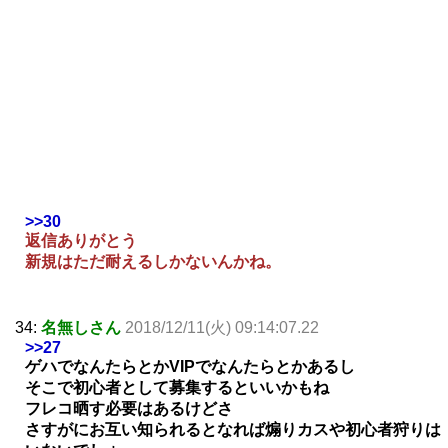
>>30
返信ありがとう
新規はただ耐えるしかないんかね。
34:
名無しさん
2018/12/11(火) 09:14:07.22
>>27
ゲハでなんたらとかVIPでなんたらとかあるし
そこで初心者として募集するといいかもね
フレコ晒す必要はあるけどさ
さすがにお互い知られるとなれば煽りカスや初心者狩りは