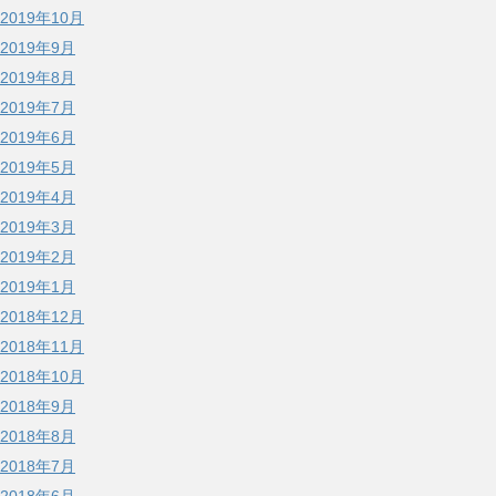
2019年10月
2019年9月
2019年8月
2019年7月
2019年6月
2019年5月
2019年4月
2019年3月
2019年2月
2019年1月
2018年12月
2018年11月
2018年10月
2018年9月
2018年8月
2018年7月
2018年6月