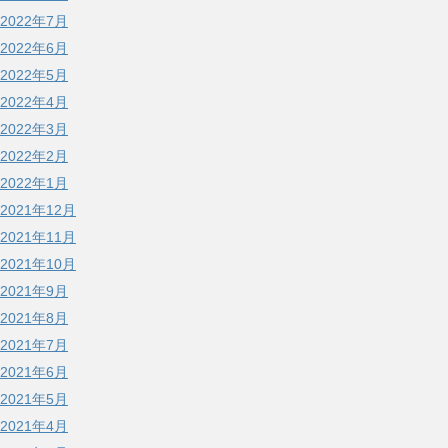
2022年7月
2022年6月
2022年5月
2022年4月
2022年3月
2022年2月
2022年1月
2021年12月
2021年11月
2021年10月
2021年9月
2021年8月
2021年7月
2021年6月
2021年5月
2021年4月