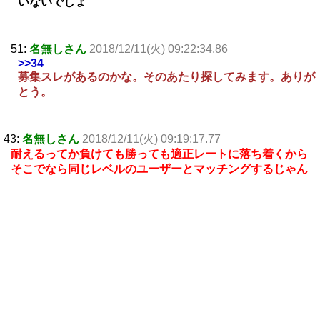
いないでしょ
51:
名無しさん
2018/12/11(火) 09:22:34.86
>>34
募集スレがあるのかな。そのあたり探してみます。ありが
とう。
43:
名無しさん
2018/12/11(火) 09:19:17.77
耐えるってか負けても勝っても適正レートに落ち着くから
そこでなら同じレベルのユーザーとマッチングするじゃん