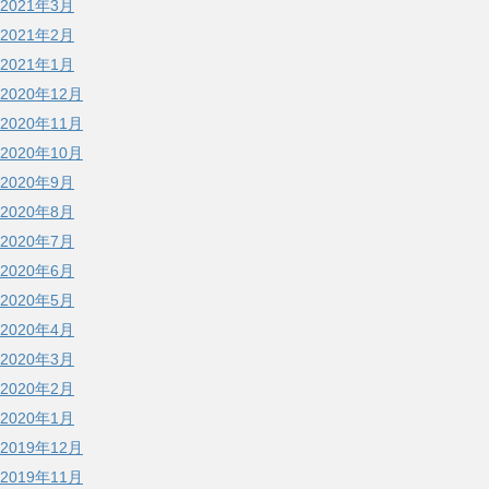
2021年3月
2021年2月
2021年1月
2020年12月
2020年11月
2020年10月
2020年9月
2020年8月
2020年7月
2020年6月
2020年5月
2020年4月
2020年3月
2020年2月
2020年1月
2019年12月
2019年11月