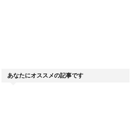
あなたにオススメの記事です