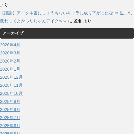
より
【議論】アイク本当にしょうもないキャラに成り下がったな ⇒ 生まれ
変わってよかったじゃんアイクｗｗ
に
匿名
より
アーカイブ
2026年4月
2026年3月
2026年2月
2026年1月
2025年12月
2025年11月
2025年10月
2025年9月
2025年8月
2025年7月
2025年6月
2025年5月