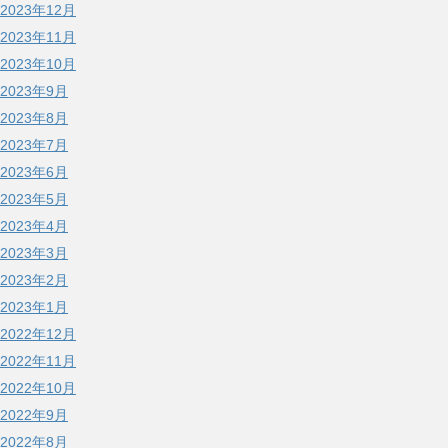
2023年12月
2023年11月
2023年10月
2023年9月
2023年8月
2023年7月
2023年6月
2023年5月
2023年4月
2023年3月
2023年2月
2023年1月
2022年12月
2022年11月
2022年10月
2022年9月
2022年8月