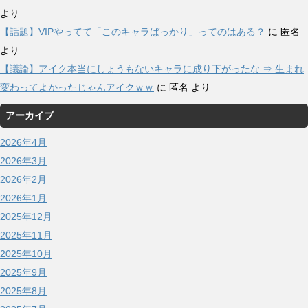
より
【話題】VIPやってて「このキャラばっかり」ってのはある？
に
匿名
より
【議論】アイク本当にしょうもないキャラに成り下がったな ⇒ 生まれ
変わってよかったじゃんアイクｗｗ
に
匿名
より
アーカイブ
2026年4月
2026年3月
2026年2月
2026年1月
2025年12月
2025年11月
2025年10月
2025年9月
2025年8月