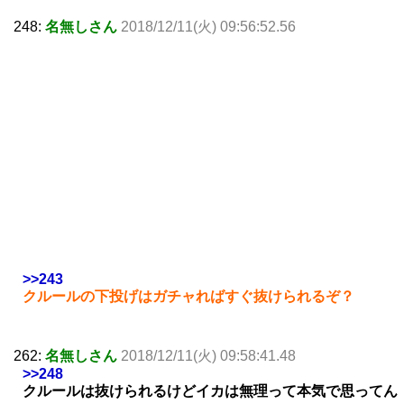
248:
名無しさん
2018/12/11(火) 09:56:52.56
>>243
クルールの下投げはガチャればすぐ抜けられるぞ？
262:
名無しさん
2018/12/11(火) 09:58:41.48
>>248
クルールは抜けられるけどイカは無理って本気で思ってん