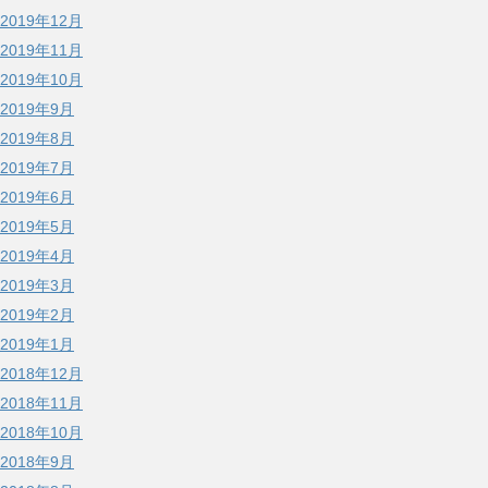
2019年12月
2019年11月
2019年10月
2019年9月
2019年8月
2019年7月
2019年6月
2019年5月
2019年4月
2019年3月
2019年2月
2019年1月
2018年12月
2018年11月
2018年10月
2018年9月