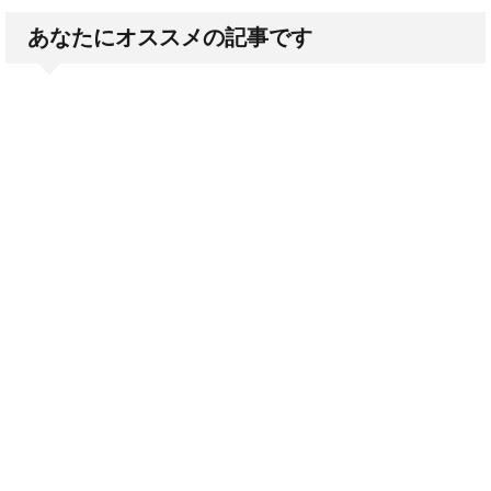
あなたにオススメの記事です