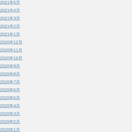
2021年5月
2021年4月
2021年3月
2021年2月
2021年1月
2020年12月
2020年11月
2020年10月
2020年9月
2020年8月
2020年7月
2020年6月
2020年5月
2020年4月
2020年3月
2020年2月
2020年1月