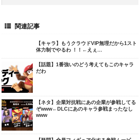
関連記事
【キャラ】もうクラウドVIP無理だから1スト
体力制でやるわ ！！←えぇ…
【話題】1番強いのどう考えてもこのキャラ
だわ
【ネタ】企業対抗戦にあの企業が参戦してる
ぞwww←DLCにあのキャラ参戦まったなし
www