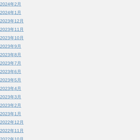
2024年2月
2024年1月
2023年12月
2023年11月
2023年10月
2023年9月
2023年8月
2023年7月
2023年6月
2023年5月
2023年4月
2023年3月
2023年2月
2023年1月
2022年12月
2022年11月
2022年10月