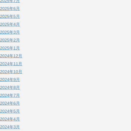
2025年7月
2025年6月
2025年5月
2025年4月
2025年3月
2025年2月
2025年1月
2024年12月
2024年11月
2024年10月
2024年9月
2024年8月
2024年7月
2024年6月
2024年5月
2024年4月
2024年3月