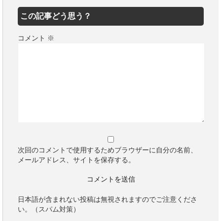
この記事どう思う？
コメント
※
次回のコメントで使用するためブラウザーに自分の名前、
メールアドレス、サイトを保存する。
日本語が含まれない投稿は無視されますのでご注意くださ
い。（スパム対策）