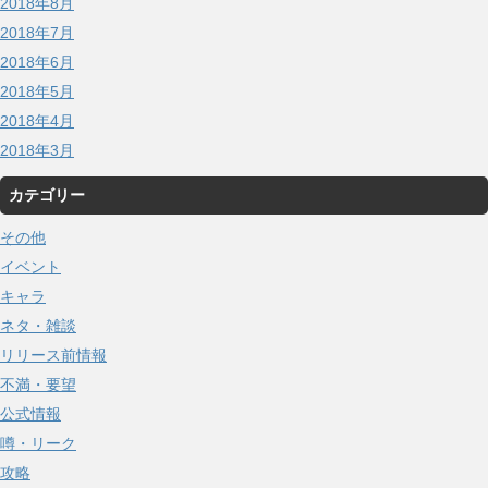
2018年8月
2018年7月
2018年6月
2018年5月
2018年4月
2018年3月
カテゴリー
その他
イベント
キャラ
ネタ・雑談
リリース前情報
不満・要望
公式情報
噂・リーク
攻略