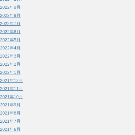
2022年9月
2022年8月
2022年7月
2022年6月
2022年5月
2022年4月
2022年3月
2022年2月
2022年1月
2021年12月
2021年11月
2021年10月
2021年9月
2021年8月
2021年7月
2021年6月