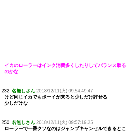
イカのローラーはインク消費多くしたりしてバランス取る
のかな
232:
名無しさん
2018/12/11(火) 09:54:49.47
けど同じイカでもボーイが来ると少しだけ許せる
少しだけな
250:
名無しさん
2018/12/11(火) 09:57:19.25
ローラーで一番クソなのはジャンプキャンセルできるとこ