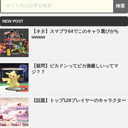
NEW POST
【ネタ】スマブラ64でこのキャラ選びがち
wwww
【疑問】ピカドンってピカ側厳しいってマ
ジ？？
【話題】トップ128プレイヤーのキャラクター