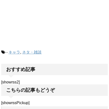
-
キャラ
,
ネタ・雑談
おすすめ記事
[showrss2]
こちらの記事もどうぞ
[showrssPickup]