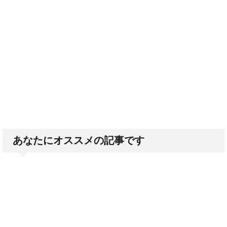
あなたにオススメの記事です