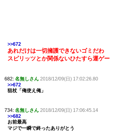
>>672
あれだけは一切擁護できないゴミだわ
スピリッツとか関係ないひたすら運ゲー
682:
名無しさん
2018/12/09(日) 17:02:26.80
>>672
狙杖「俺使え俺」
734:
名無しさん
2018/12/09(日) 17:06:45.14
>>682
お前最高
マジで一瞬で終ったありがとう