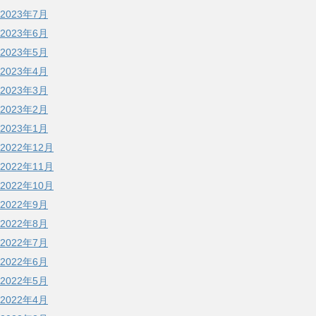
2023年7月
2023年6月
2023年5月
2023年4月
2023年3月
2023年2月
2023年1月
2022年12月
2022年11月
2022年10月
2022年9月
2022年8月
2022年7月
2022年6月
2022年5月
2022年4月