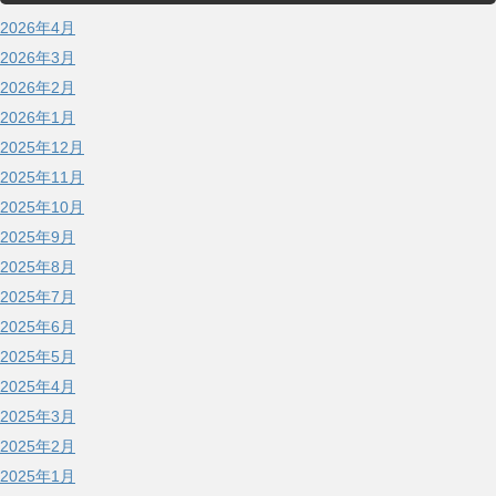
2026年4月
2026年3月
2026年2月
2026年1月
2025年12月
2025年11月
2025年10月
2025年9月
2025年8月
2025年7月
2025年6月
2025年5月
2025年4月
2025年3月
2025年2月
2025年1月