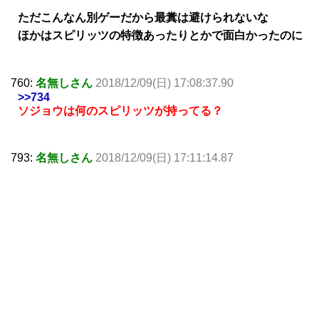
ただこんなん別ゲーだから最糞は避けられないな
ほかはスピリッツの特徴あったりとかで面白かったのに
760:
名無しさん
2018/12/09(日) 17:08:37.90
>>734
ソジョウは何のスピリッツが持ってる？
793:
名無しさん
2018/12/09(日) 17:11:14.87