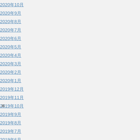
2020年10月
2020年9月
2020年8月
2020年7月
2020年6月
2020年5月
2020年4月
2020年3月
2020年2月
2020年1月
2019年12月
2019年11月
×
2019年10月
2019年9月
2019年8月
2019年7月
2019年6月