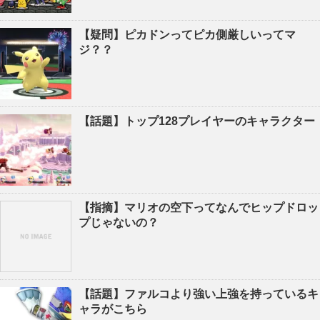
【疑問】ピカドンってピカ側厳しいってマ
ジ？？
【話題】トップ128プレイヤーのキャラクター
【指摘】マリオの空下ってなんでヒップドロッ
プじゃないの？
【話題】ファルコより強い上強を持っているキ
ャラがこちら