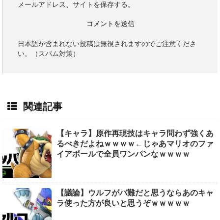
メールアドレス、サイトを保存する。
日本語が含まれない投稿は無視されますのでご注意くださ
い。（スパム対策）
関連記事
【キャラ】原作再現技はキャラ問わず強くあ
るべきだよねｗｗｗｗ←じゃあマリオのファ
イアボールで全員ワンパンなｗｗｗｗ
【議論】ウルフがバ難だと思うならあのキャ
ラ使った方が良いと思うぞｗｗｗｗｗ