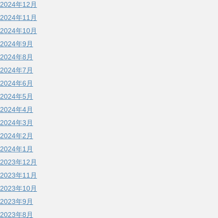
2024年12月
2024年11月
2024年10月
2024年9月
2024年8月
2024年7月
2024年6月
2024年5月
2024年4月
2024年3月
2024年2月
2024年1月
2023年12月
2023年11月
2023年10月
2023年9月
2023年8月