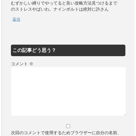
むずかしい縛りでやってると良い攻略方法見つけるまで
のストレスやばいわ。ナインボルトは絶対に許さん
返信
この記事どう思う？
コメント
※
次回のコメントで使用するためブラウザーに自分の名前、