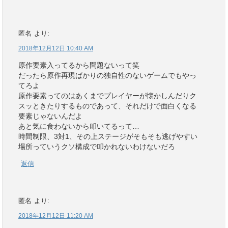
匿名
より:
2018年12月12日 10:40 AM
原作要素入ってるから問題ないって笑
だったら原作再現ばかりの独自性のないゲームでもやっ
てろよ
原作要素ってのはあくまでプレイヤーが懐かしんだりク
スッときたりするものであって、それだけで面白くなる
要素じゃないんだよ
あと気に食わないから叩いてるって…
時間制限、3対1、その上ステージがそもそも逃げやすい
場所っていうクソ構成で叩かれないわけないだろ
返信
匿名
より:
2018年12月12日 11:20 AM