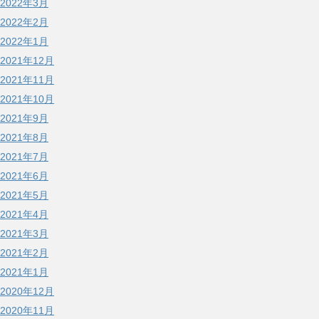
2022年3月
2022年2月
2022年1月
2021年12月
2021年11月
2021年10月
2021年9月
2021年8月
2021年7月
2021年6月
2021年5月
2021年4月
2021年3月
2021年2月
2021年1月
2020年12月
2020年11月