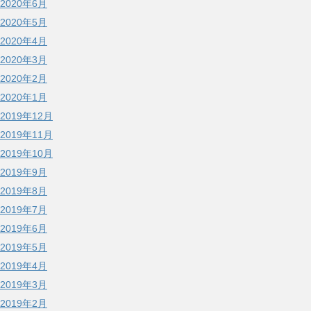
2020年6月
2020年5月
2020年4月
2020年3月
2020年2月
2020年1月
2019年12月
2019年11月
2019年10月
2019年9月
2019年8月
2019年7月
2019年6月
2019年5月
2019年4月
2019年3月
2019年2月