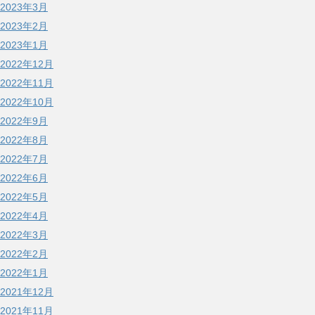
2023年3月
2023年2月
2023年1月
2022年12月
2022年11月
2022年10月
2022年9月
2022年8月
2022年7月
2022年6月
2022年5月
2022年4月
2022年3月
2022年2月
2022年1月
2021年12月
2021年11月