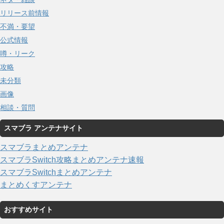
リリース前情報
不満・要望
公式情報
噂・リーク
攻略
未分類
画像
相談・質問
スマブラ アンテナサイト
スマブラまとめアンテナ
スマブラSwitch攻略まとめアンテナ速報
スマブラSwitchまとめアンテナ
まとめくすアンテナ
おすすめサイト