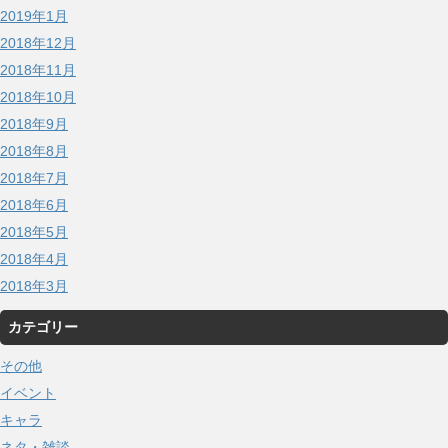
2019年1月
2018年12月
2018年11月
2018年10月
2018年9月
2018年8月
2018年7月
2018年6月
2018年5月
2018年4月
2018年3月
カテゴリー
その他
イベント
キャラ
ネタ・雑談