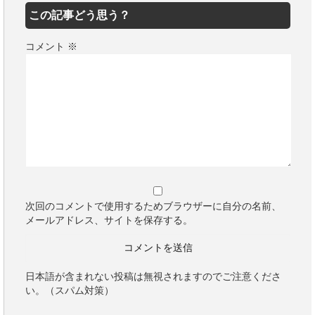
この記事どう思う？
コメント
※
次回のコメントで使用するためブラウザーに自分の名前、
メールアドレス、サイトを保存する。
日本語が含まれない投稿は無視されますのでご注意くださ
い。（スパム対策）