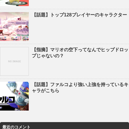
【話題】トップ128プレイヤーのキャラクター
【指摘】マリオの空下ってなんでヒップドロッ
プじゃないの？
【話題】ファルコより強い上強を持っているキ
ャラがこちら
最近のコメント