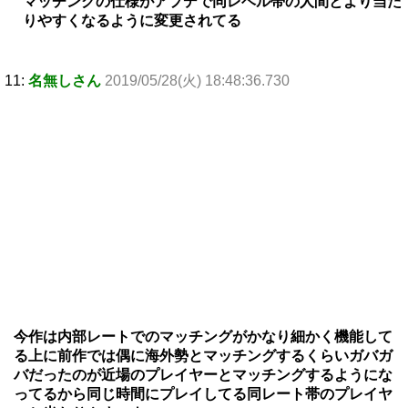
マッチングの仕様がアプデで同レベル帯の人間とより当た
りやすくなるように変更されてる
11:
名無しさん
2019/05/28(火) 18:48:36.730
今作は内部レートでのマッチングがかなり細かく機能して
る上に前作では偶に海外勢とマッチングするくらいガバガ
バだったのが近場のプレイヤーとマッチングするようにな
ってるから同じ時間にプレイしてる同レート帯のプレイヤ