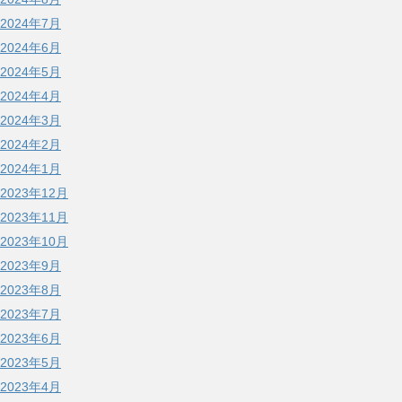
2024年7月
2024年6月
2024年5月
2024年4月
2024年3月
2024年2月
2024年1月
2023年12月
2023年11月
2023年10月
2023年9月
2023年8月
2023年7月
2023年6月
2023年5月
2023年4月