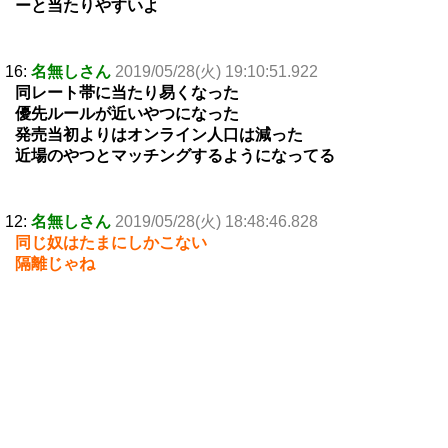
ーと当たりやすいよ
16:
名無しさん
2019/05/28(火) 19:10:51.922
同レート帯に当たり易くなった
優先ルールが近いやつになった
発売当初よりはオンライン人口は減った
近場のやつとマッチングするようになってる
12:
名無しさん
2019/05/28(火) 18:48:46.828
同じ奴はたまにしかこない
隔離じゃね