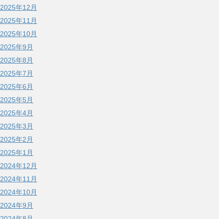
2025年12月
2025年11月
2025年10月
2025年9月
2025年8月
2025年7月
2025年6月
2025年5月
2025年4月
2025年3月
2025年2月
2025年1月
2024年12月
2024年11月
2024年10月
2024年9月
2024年8月