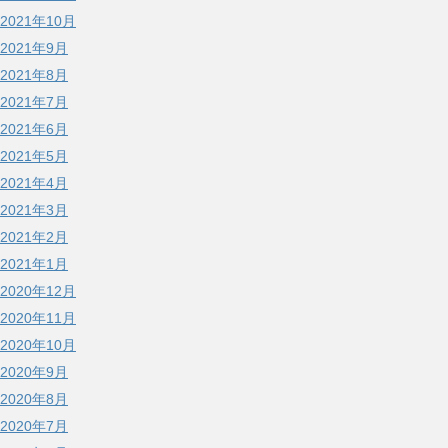
2021年10月
2021年9月
2021年8月
2021年7月
2021年6月
2021年5月
2021年4月
2021年3月
2021年2月
2021年1月
2020年12月
2020年11月
2020年10月
2020年9月
2020年8月
2020年7月