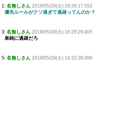
1:
名無しさん
2019/05/28(火) 18:28:17.552
優先ルールがクソ過ぎて過疎ってんのか？
3:
名無しさん
2019/05/28(火) 18:29:29.005
単純に過疎だろ
5:
名無しさん
2019/05/28(火) 18:32:39.088