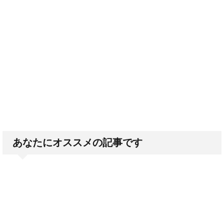
あなたにオススメの記事です